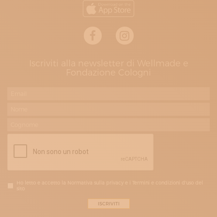
Iscriviti alla newsletter di Wellmade e
Fondazione Cologni
Ho letto e accetto la Normativa sulla privacy e i Termini e condizioni d'uso del
sito