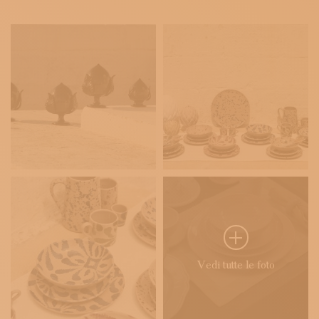
Vedi tutte le foto