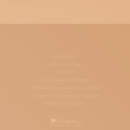
IL PROGETTO
COME FUNZIONA
CONTATTI
FAQ - DOMANDE FREQUENTI
INFORMATIVA SULLA PRIVACY E COOKIE
TERMINI E CONDIZIONI DI UTILIZZO
SOSTIENI IL PROGETTO