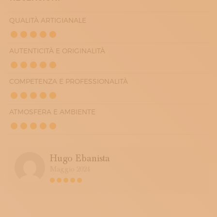
QUALITÀ ARTIGIANALE
AUTENTICITÀ E ORIGINALITÀ
COMPETENZA E PROFESSIONALITÀ
ATMOSFERA E AMBIENTE
Hugo Ebanista
Maggio 2024