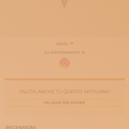
ORARI:
SU APPUNTAMENTO: SÌ
VALUTA ANCHE TU QUESTO ARTIGIANO
FAI CLICK PER VOTARE
RECENSIONI