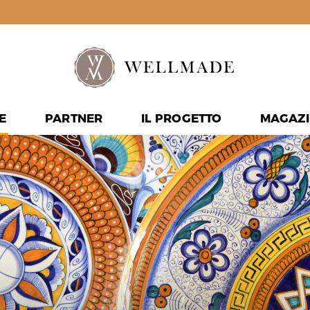
E
PARTNER
IL PROGETTO
MAGAZI