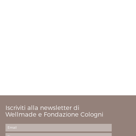
Iscriviti alla newsletter di
Wellmade e Fondazione Cologni