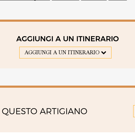
AGGIUNGI A UN ITINERARIO
AGGIUNGI A UN ITINERARIO
 QUESTO ARTIGIANO