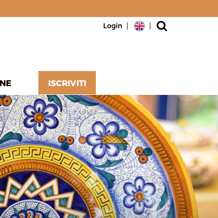
Login
NE
ISCRIVITI