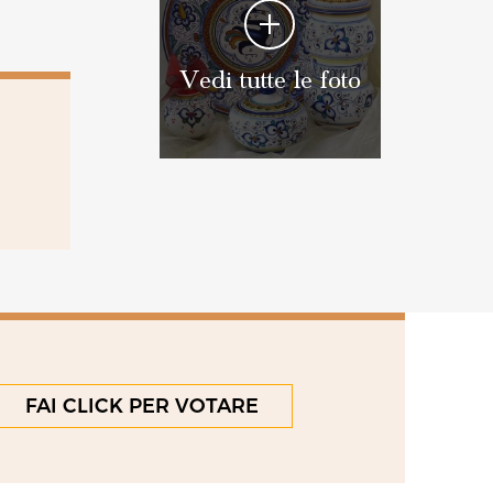
Vedi tutte le foto
FAI CLICK PER VOTARE