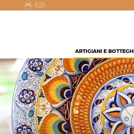
ARTIGIANI E BOTTEGH