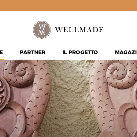
E
PARTNER
IL PROGETTO
MAGAZI