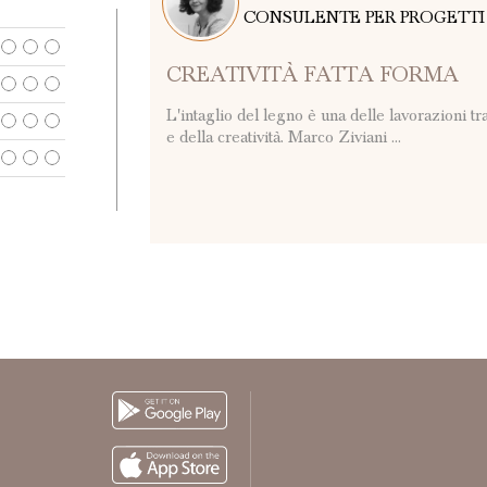
CONSULENTE PER PROGETTI 
E TURISMO INTEGRATO
CREATIVITÀ FATTA FORMA
L'intaglio del legno è una delle lavorazioni tr
e della creatività. Marco Ziviani ...