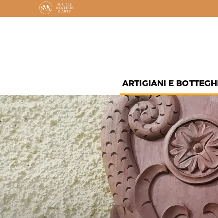
ARTIGIANI E BOTTEGH