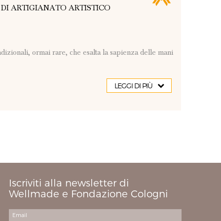
DI ARTIGIANATO ARTISTICO
adizionali, ormai rare, che esalta la sapienza delle mani
LEGGI DI PIÙ
Iscriviti alla newsletter di
Wellmade e Fondazione Cologni