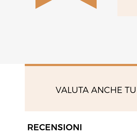
VALUTA ANCHE TU
RECENSIONI