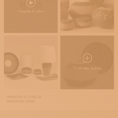
Guarda il video
Vedi tutte le foto
IMMAGINI A CURA DI:
MERCEDES ENNE