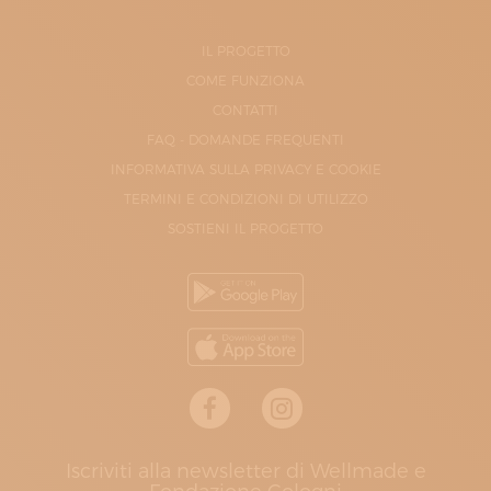
IL PROGETTO
COME FUNZIONA
CONTATTI
FAQ - DOMANDE FREQUENTI
INFORMATIVA SULLA PRIVACY E COOKIE
TERMINI E CONDIZIONI DI UTILIZZO
SOSTIENI IL PROGETTO
Iscriviti alla newsletter di Wellmade e