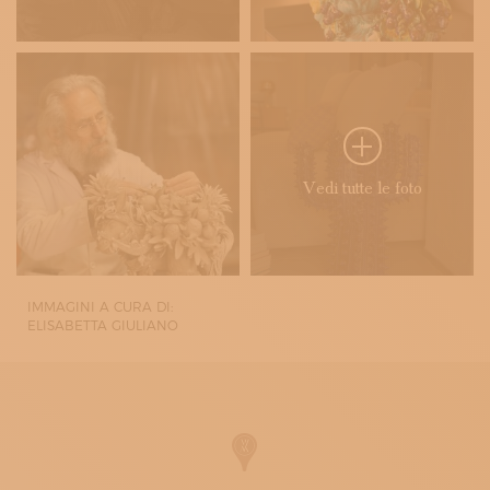
Vedi tutte le foto
IMMAGINI A CURA DI:
ELISABETTA GIULIANO