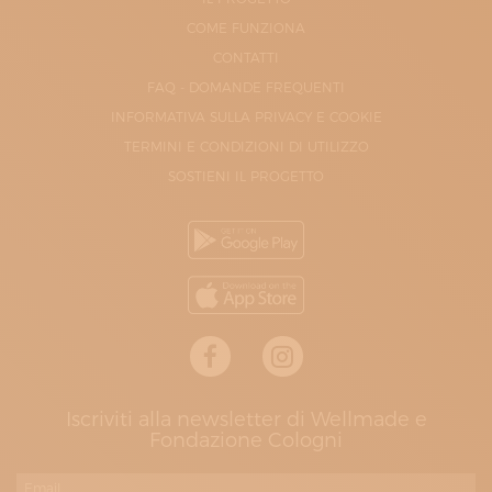
COME FUNZIONA
CONTATTI
FAQ - DOMANDE FREQUENTI
INFORMATIVA SULLA PRIVACY E COOKIE
TERMINI E CONDIZIONI DI UTILIZZO
SOSTIENI IL PROGETTO
Iscriviti alla newsletter di Wellmade e
Fondazione Cologni