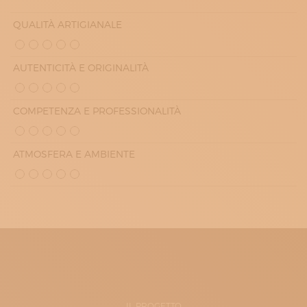
QUALITÀ ARTIGIANALE
AUTENTICITÀ E ORIGINALITÀ
COMPETENZA E PROFESSIONALITÀ
ATMOSFERA E AMBIENTE
IL PROGETTO