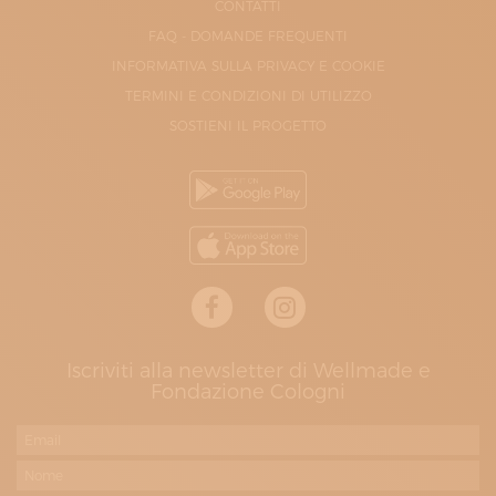
CONTATTI
FAQ - DOMANDE FREQUENTI
INFORMATIVA SULLA PRIVACY E COOKIE
TERMINI E CONDIZIONI DI UTILIZZO
SOSTIENI IL PROGETTO
Iscriviti alla newsletter di Wellmade e
Fondazione Cologni