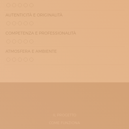
AUTENTICITÀ E ORIGINALITÀ
COMPETENZA E PROFESSIONALITÀ
ATMOSFERA E AMBIENTE
IL PROGETTO
COME FUNZIONA