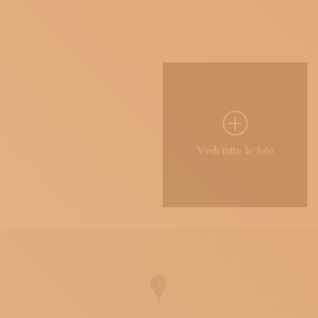
Vedi tutte le foto