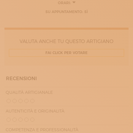
ORARI:
SU APPUNTAMENTO: SÌ
VALUTA ANCHE TU QUESTO ARTIGIANO
FAI CLICK PER VOTARE
RECENSIONI
QUALITÀ ARTIGIANALE
AUTENTICITÀ E ORIGINALITÀ
COMPETENZA E PROFESSIONALITÀ