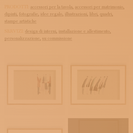
PRODOTTI:
accessori per la tavola,
accessori per matrimonio,
dipinti,
fotografie,
idee regalo,
illustrazioni,
libri,
quadri,
stampe artistiche
SERVIZI:
design di interni,
installazione e allestimento,
personalizzazione,
su commissione