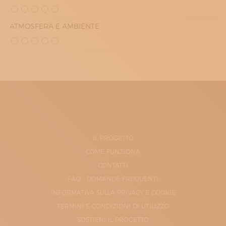
ATMOSFERA E AMBIENTE
IL PROGETTO
COME FUNZIONA
CONTATTI
FAQ - DOMANDE FREQUENTI
INFORMATIVA SULLA PRIVACY E COOKIE
TERMINI E CONDIZIONI DI UTILIZZO
SOSTIENI IL PROGETTO