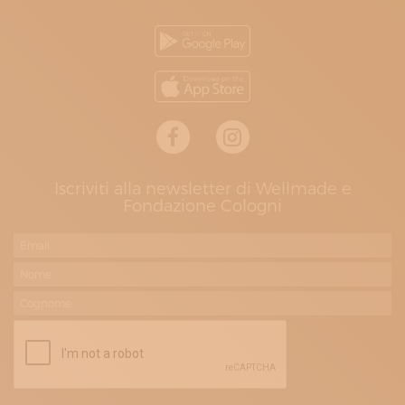
Iscriviti alla newsletter di Wellmade e
Fondazione Cologni