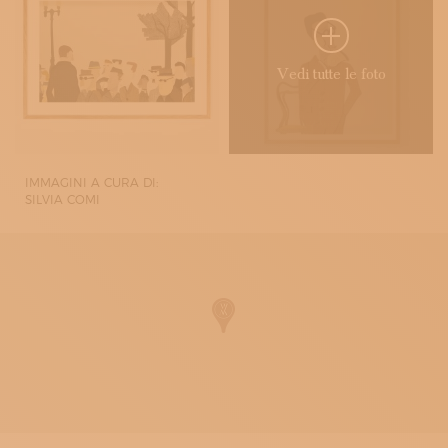
Vedi tutte le foto
IMMAGINI A CURA DI:
SILVIA COMI