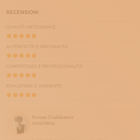
SABATO
08:00 - 12:50
RECENSIONI
QUALITÀ ARTIGIANALE
AUTENTICITÀ E ORIGINALITÀ
COMPETENZA E PROFESSIONALITÀ
ATMOSFERA E AMBIENTE
Serena Confalonieri
DESIGNER