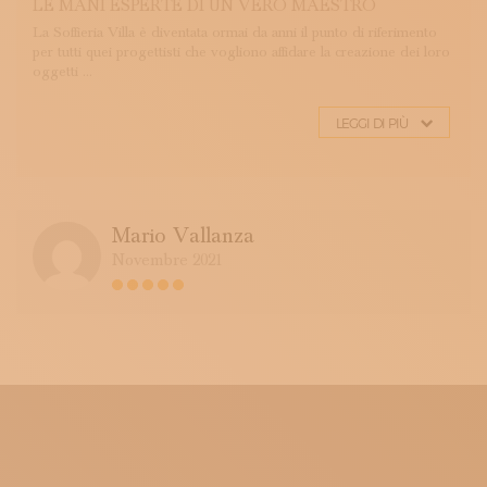
LE MANI ESPERTE DI UN VERO MAESTRO
La Soffieria Villa è diventata ormai da anni il punto di riferimento
per tutti quei progettisti che vogliono affidare la creazione dei loro
oggetti ...
LEGGI DI PIÙ
Mario Vallanza
Novembre 2021