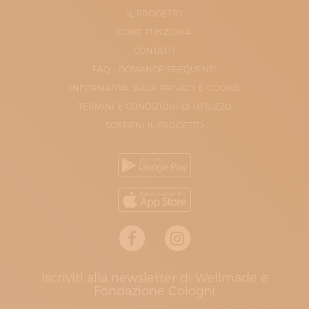
IL PROGETTO
COME FUNZIONA
CONTATTI
FAQ - DOMANDE FREQUENTI
INFORMATIVA SULLA PRIVACY E COOKIE
TERMINI E CONDIZIONI DI UTILIZZO
SOSTIENI IL PROGETTO
Iscriviti alla newsletter di Wellmade e
Fondazione Cologni