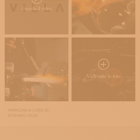
Guarda il video
Vedi tutte le foto
IMMAGINI A CURA DI:
STEFANO VILLA