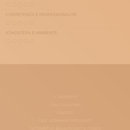
COMPETENZA E PROFESSIONALITÀ
ATMOSFERA E AMBIENTE
IL PROGETTO
COME FUNZIONA
CONTATTI
FAQ - DOMANDE FREQUENTI
INFORMATIVA SULLA PRIVACY E COOKIE