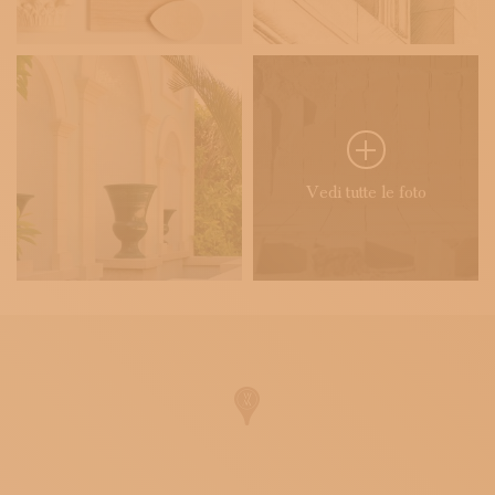
Vedi tutte le foto