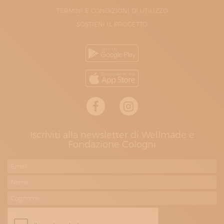
TERMINI E CONDIZIONI DI UTILIZZO
SOSTIENI IL PROGETTO
Iscriviti alla newsletter di Wellmade e
Fondazione Cologni