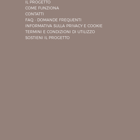
IL PROGETTO
COME FUNZIONA
CONTATTI
FAQ - DOMANDE FREQUENTI
INFORMATIVA SULLA PRIVACY E COOKIE
TERMINI E CONDIZIONI DI UTILIZZO
SOSTIENI IL PROGETTO