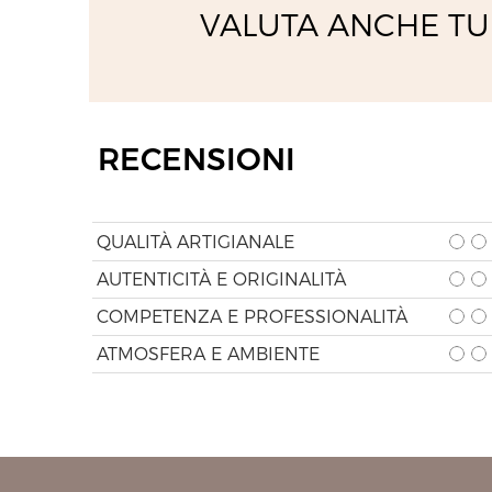
VALUTA ANCHE TU
RECENSIONI
QUALITÀ ARTIGIANALE
AUTENTICITÀ E ORIGINALITÀ
COMPETENZA E PROFESSIONALITÀ
ATMOSFERA E AMBIENTE