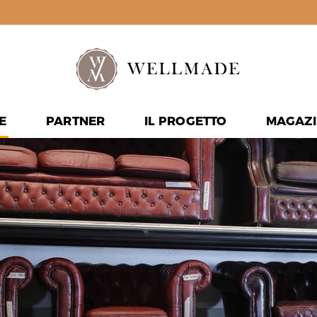
E
PARTNER
IL PROGETTO
MAGAZI