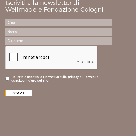
Iscriviti alla newsletter di
Wellmade e Fondazione Cologni
Ho letto e accetto la Normativa sulla privacy e i Termini e
condizioni d'uso del sito