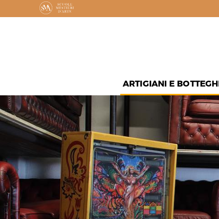
ARTIGIANI E BOTTEGH