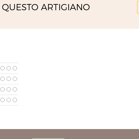
 QUESTO ARTIGIANO