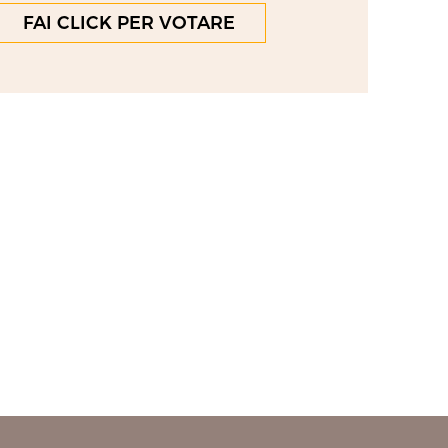
FAI CLICK PER VOTARE