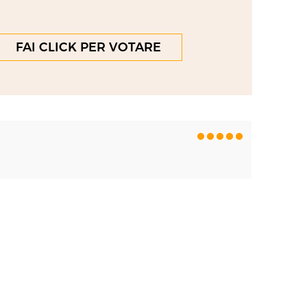
FAI CLICK PER VOTARE