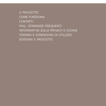
IL PROGETTO
COME FUNZIONA
CONTATTI
FAQ - DOMANDE FREQUENTI
INFORMATIVA SULLA PRIVACY E COOKIE
TERMINI E CONDIZIONI DI UTILIZZO
SOSTIENI IL PROGETTO