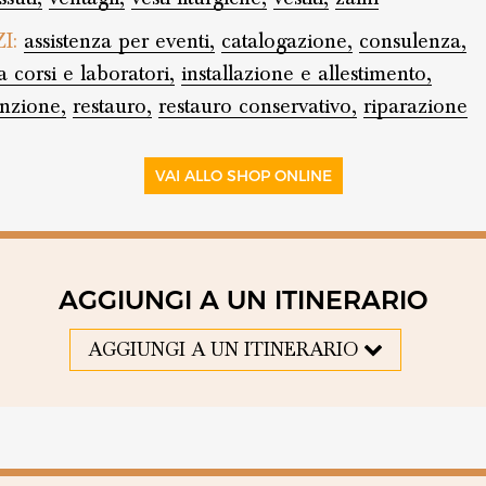
ZI:
assistenza per eventi,
catalogazione,
consulenza,
a corsi e laboratori,
installazione e allestimento,
nzione,
restauro,
restauro conservativo,
riparazione
VAI ALLO SHOP ONLINE
AGGIUNGI A UN ITINERARIO
AGGIUNGI A UN ITINERARIO