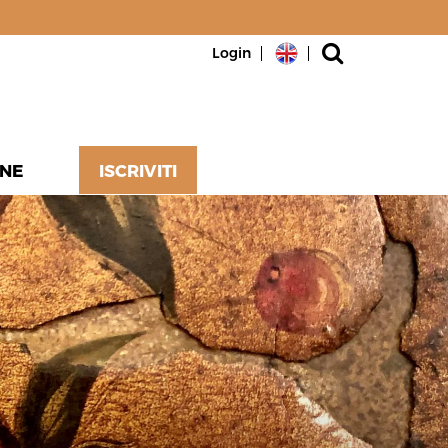
Login
NE
ISCRIVITI