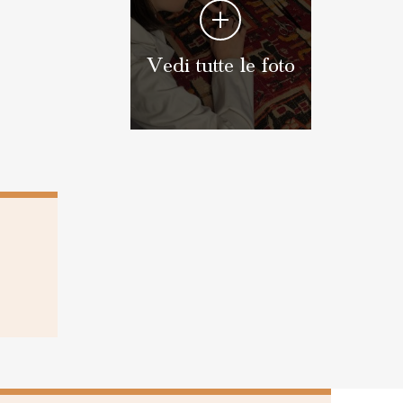
Vedi tutte le foto