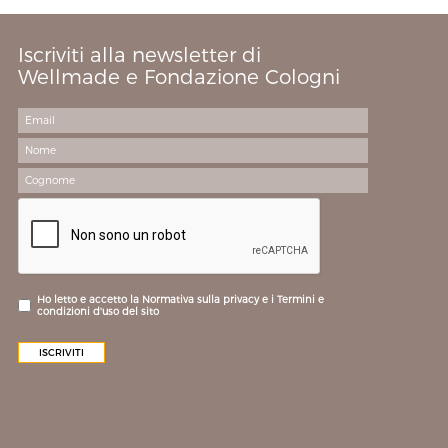
Iscriviti alla newsletter di
Wellmade e Fondazione Cologni
Ho letto e accetto la Normativa sulla privacy e i Termini e
condizioni d'uso del sito