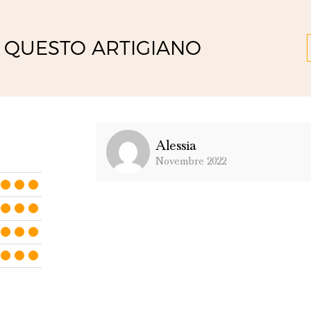
 QUESTO ARTIGIANO
Alessia
Novembre 2022