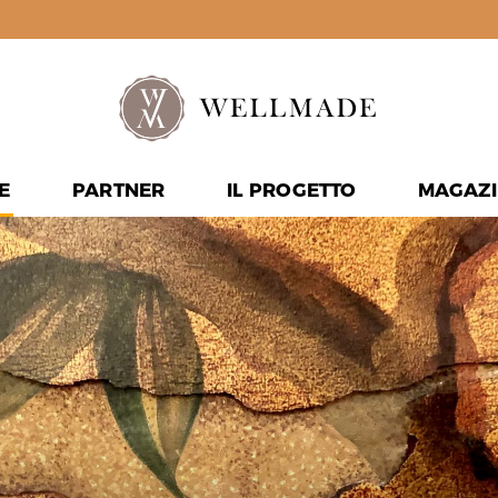
E
PARTNER
IL PROGETTO
MAGAZI