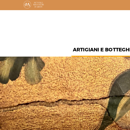
ARTIGIANI E BOTTEGH