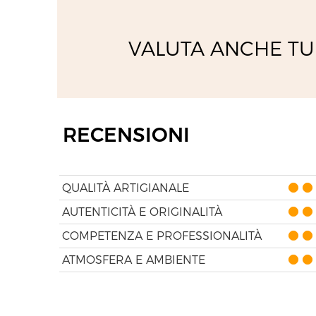
VALUTA ANCHE TU
RECENSIONI
QUALITÀ ARTIGIANALE
AUTENTICITÀ E ORIGINALITÀ
COMPETENZA E PROFESSIONALITÀ
ATMOSFERA E AMBIENTE