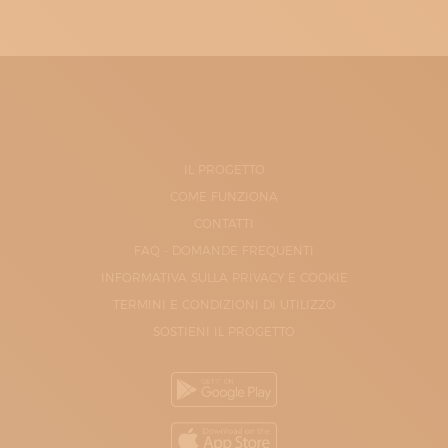
IL PROGETTO
COME FUNZIONA
CONTATTI
FAQ - DOMANDE FREQUENTI
INFORMATIVA SULLA PRIVACY E COOKIE
TERMINI E CONDIZIONI DI UTILIZZO
SOSTIENI IL PROGETTO