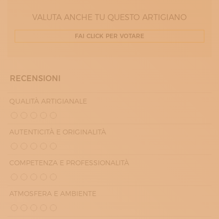
VENERDÌ
09:30 - 19:00
VALUTA ANCHE TU QUESTO ARTIGIANO
SABATO
09:30 - 19:00
FAI CLICK PER VOTARE
RECENSIONI
QUALITÀ ARTIGIANALE
AUTENTICITÀ E ORIGINALITÀ
COMPETENZA E PROFESSIONALITÀ
ATMOSFERA E AMBIENTE