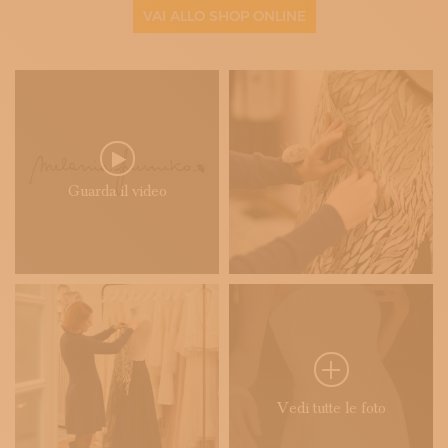
VAI ALLO SHOP ONLINE
Guarda il video
Vedi tutte le foto