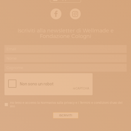
Iscriviti alla newsletter di Wellmade e
Fondazione Cologni
Ho letto e accetto la Normativa sulla privacy e i Termini e condizioni d'uso del
sito