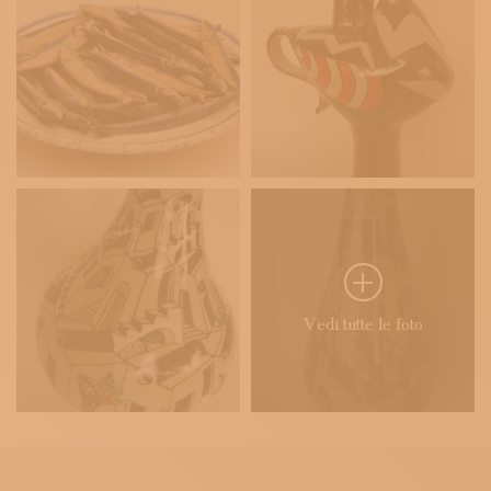
Vedi tutte le foto