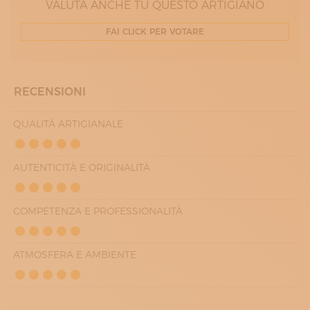
VALUTA ANCHE TU QUESTO ARTIGIANO
SABATO
09:00 - 13:00
FAI CLICK PER VOTARE
RECENSIONI
QUALITÀ ARTIGIANALE
AUTENTICITÀ E ORIGINALITÀ
COMPETENZA E PROFESSIONALITÀ
ATMOSFERA E AMBIENTE