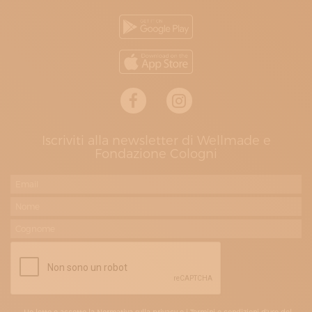
Iscriviti alla newsletter di Wellmade e
Fondazione Cologni