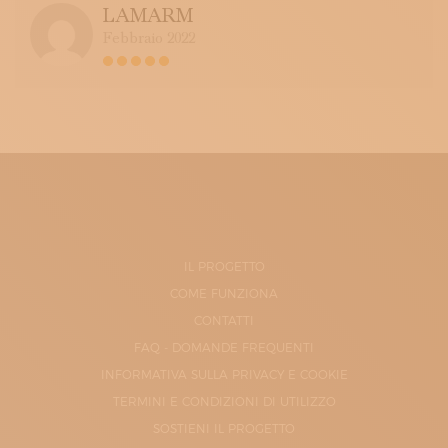
LAMARM
Febbraio 2022
IL PROGETTO
COME FUNZIONA
CONTATTI
FAQ - DOMANDE FREQUENTI
INFORMATIVA SULLA PRIVACY E COOKIE
TERMINI E CONDIZIONI DI UTILIZZO
SOSTIENI IL PROGETTO