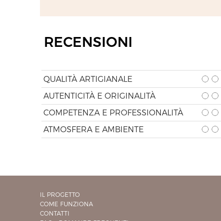
RECENSIONI
QUALITÀ ARTIGIANALE
AUTENTICITÀ E ORIGINALITÀ
COMPETENZA E PROFESSIONALITÀ
ATMOSFERA E AMBIENTE
IL PROGETTO
COME FUNZIONA
CONTATTI