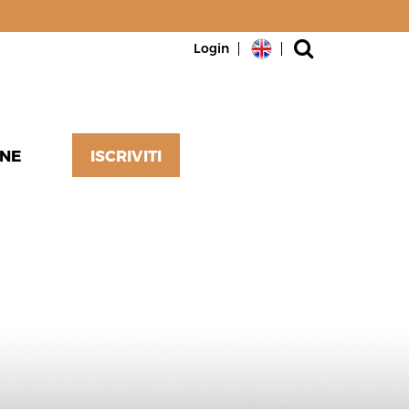
Login
NE
ISCRIVITI