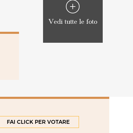
Vedi tutte le foto
FAI CLICK PER VOTARE