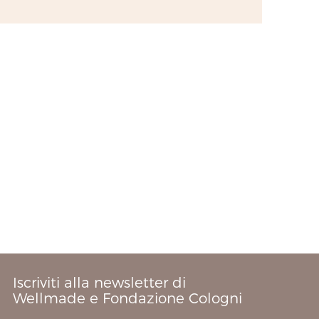
Iscriviti alla newsletter di
Wellmade e Fondazione Cologni