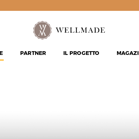
E
PARTNER
IL PROGETTO
MAGAZI