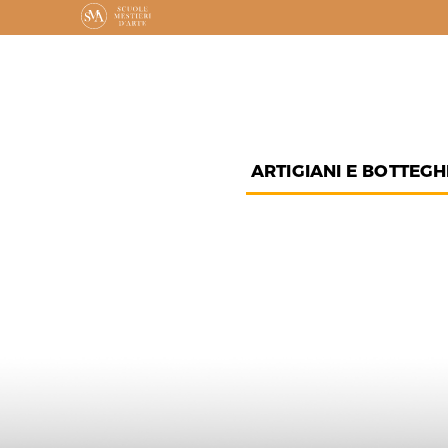
ARTIGIANI E BOTTEGH