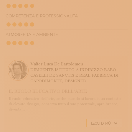
COMPETENZA E PROFESSIONALITÀ
ATMOSFERA E AMBIENTE
Valter Luca De Bartolomeis
DIRIGENTE ISTITUTO A INDIRIZZO RARO
CASELLI DE SANCTIS E REAL FABBRICA DI
CAPODIMONTE, DESIGNER
IL RUOLO EDUCATIVO DELL’ARTE
Il ruolo educativo dell’arte, anche quando si lavora in un contesto
di elevato disagio, conserva tutto il suo potenziale, apre brecce,
diventa ...
LEGGI DI PIÙ