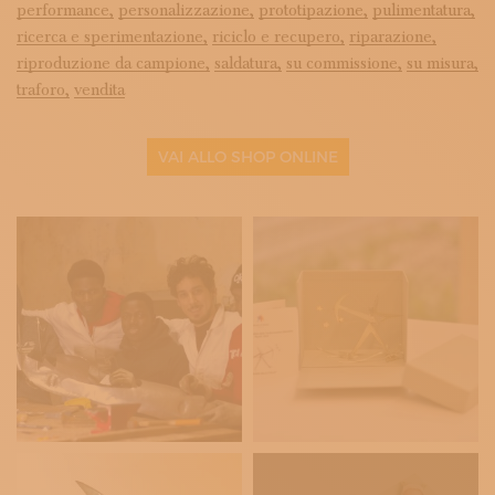
performance,
personalizzazione,
prototipazione,
pulimentatura,
ricerca e sperimentazione,
riciclo e recupero,
riparazione,
riproduzione da campione,
saldatura,
su commissione,
su misura,
traforo,
vendita
VAI ALLO SHOP ONLINE