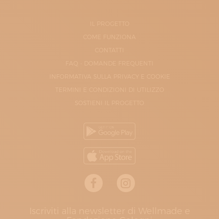
IL PROGETTO
COME FUNZIONA
CONTATTI
FAQ - DOMANDE FREQUENTI
INFORMATIVA SULLA PRIVACY E COOKIE
TERMINI E CONDIZIONI DI UTILIZZO
SOSTIENI IL PROGETTO
Iscriviti alla newsletter di Wellmade e