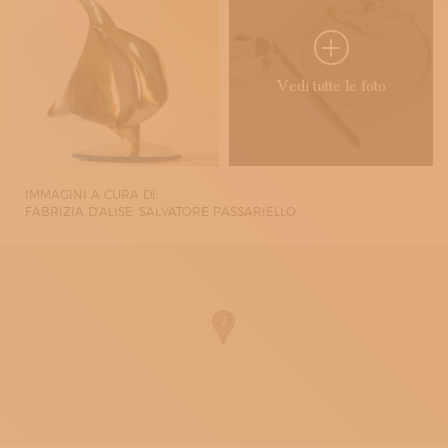
Vedi tutte le foto
IMMAGINI A CURA DI:
FABRIZIA D'ALISE, SALVATORE PASSARIELLO