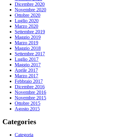
Dicembre 2020
Novembre 2020
Ottobre 2020
Luglio 2020
Marzo 2020
Settembre 2019
Maggio 2019
Marzo 2019
Maggio 2018
Settembre 2017
Luglio 2017
Maggio 2017
Aprile 2017
Marzo 2017
Febbraio 2017
Dicembre 2016
Novembre 2016
Novembre 2015
Ottobre 2015
Agosto 2015
Categories
Categoria