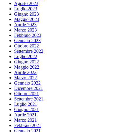
Agosto 2023
Luglio 2023
Giugno 2023
Maggio 2023
Aprile 2023
Marzo 2023
Febbraio 2023
Gennaio 2023
Ottobre 2022
Settembre 2022
Luglio 2022
Giugno 2022
Maggio 2022
Aprile 2022
Marzo 2022
Gennaio 2022
Dicembre 2021
Ottobre 2021
Settembre 2021
Luglio 2021
Giugno 2021
Aprile 2021
Marzo 2021
Febbraio 2021
Gennaio 2021