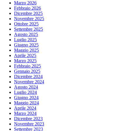
Marzo 2026
Febbraio 2026
Dicembre 2025
Novembre 2025
Ottobre 2025
Settembre 2025
Agosto 2025
Luglio 2025
Giugno 2025
Maggio 2025
Aprile 2025
Marzo 2025
Febbraio 2025
Gennaio 2025
Dicembre 2024
Novembre 2024
Agosto 2024
Luglio 2024
Giugno 2024
Maggio 2024
Aprile 2024
Marzo 2024
Dicembre 2023
Novembre 2023
Settembre 2023