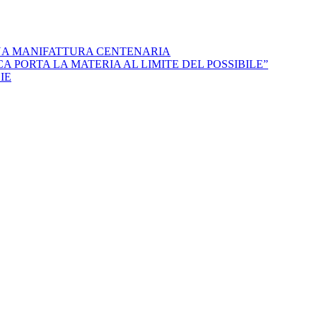
NA MANIFATTURA CENTENARIA
 PORTA LA MATERIA AL LIMITE DEL POSSIBILE”
IE