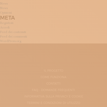
News
News
Opinioni
META
Registrati
Accedi
Feed dei contenuti
Feed dei commenti
WordPress.org
IL PROGETTO
COME FUNZIONA
CONTATTI
FAQ - DOMANDE FREQUENTI
INFORMATIVA SULLA PRIVACY E COOKIE
TERMINI E CONDIZIONI DI UTILIZZO