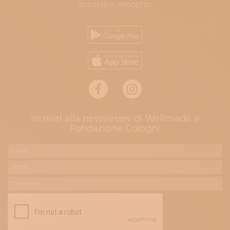
SOSTIENI IL PROGETTO
Iscriviti alla newsletter di Wellmade e
Fondazione Cologni