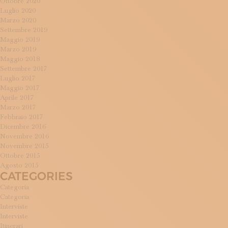
Ottobre 2020
Luglio 2020
Marzo 2020
Settembre 2019
Maggio 2019
Marzo 2019
Maggio 2018
Settembre 2017
Luglio 2017
Maggio 2017
Aprile 2017
Marzo 2017
Febbraio 2017
Dicembre 2016
Novembre 2016
Novembre 2015
Ottobre 2015
Agosto 2015
CATEGORIES
Categoria
Categoria
Interviste
Interviste
Itinerari