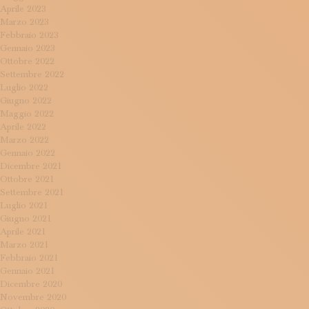
Aprile 2023
Marzo 2023
Febbraio 2023
Gennaio 2023
Ottobre 2022
Settembre 2022
Luglio 2022
Giugno 2022
Maggio 2022
Aprile 2022
Marzo 2022
Gennaio 2022
Dicembre 2021
Ottobre 2021
Settembre 2021
Luglio 2021
Giugno 2021
Aprile 2021
Marzo 2021
Febbraio 2021
Gennaio 2021
Dicembre 2020
Novembre 2020