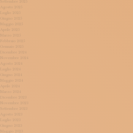
Settembre 2025
Agosto 2025
Luglio 2025
Giugno 2025
Maggio 2025
Aprile 2025
Marzo 2025
Febbraio 2025
Gennaio 2025
Dicembre 2024
Novembre 2024
Agosto 2024
Luglio 2024
Giugno 2024
Maggio 2024
Aprile 2024
Marzo 2024
Dicembre 2023
Novembre 2023
Settembre 2023
Agosto 2023
Luglio 2023
Giugno 2023
Maggio 2023