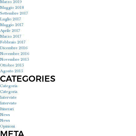
Marzo 2019
Maggio 2018
Settembre 2017
Luglio 2017
Maggio 2017
Aprile 2017
Marzo 2017
Febbraio 2017
Dicembre 2016
Novembre 2016
Novembre 2015
Ottobre 2015
Agosto 2015
CATEGORIES
Categoria
Categoria
Interviste
Interviste
Itinerari
News
News
Opinioni
META