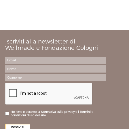
Iscriviti alla newsletter di
Wellmade e Fondazione Cologni
Ho letto e accetto la Normativa sulla privacy e i Termini e
condizioni d'uso del sito