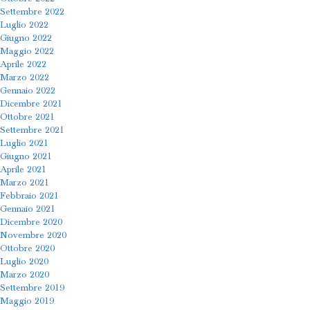
Settembre 2022
Luglio 2022
Giugno 2022
Maggio 2022
Aprile 2022
Marzo 2022
Gennaio 2022
Dicembre 2021
Ottobre 2021
Settembre 2021
Luglio 2021
Giugno 2021
Aprile 2021
Marzo 2021
Febbraio 2021
Gennaio 2021
Dicembre 2020
Novembre 2020
Ottobre 2020
Luglio 2020
Marzo 2020
Settembre 2019
Maggio 2019