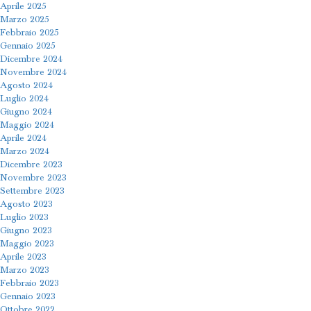
Aprile 2025
Marzo 2025
Febbraio 2025
Gennaio 2025
Dicembre 2024
Novembre 2024
Agosto 2024
Luglio 2024
Giugno 2024
Maggio 2024
Aprile 2024
Marzo 2024
Dicembre 2023
Novembre 2023
Settembre 2023
Agosto 2023
Luglio 2023
Giugno 2023
Maggio 2023
Aprile 2023
Marzo 2023
Febbraio 2023
Gennaio 2023
Ottobre 2022