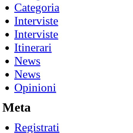
Categoria
Interviste
Interviste
Itinerari
News
News
Opinioni
Meta
Registrati