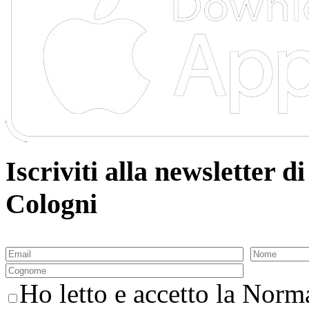
Iscriviti alla newsletter
Cologni
Ho letto e accetto la Norma