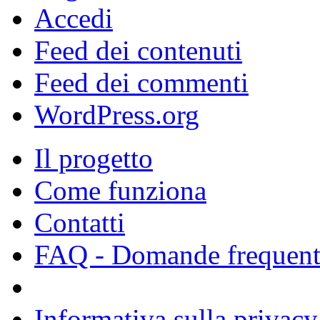
Accedi
Feed dei contenuti
Feed dei commenti
WordPress.org
Il progetto
Come funziona
Contatti
FAQ - Domande frequent
Informativa sulla privacy