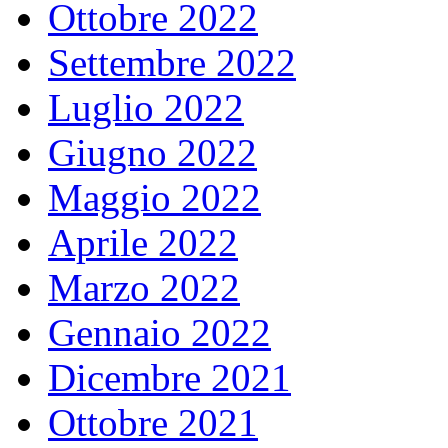
Ottobre 2022
Settembre 2022
Luglio 2022
Giugno 2022
Maggio 2022
Aprile 2022
Marzo 2022
Gennaio 2022
Dicembre 2021
Ottobre 2021