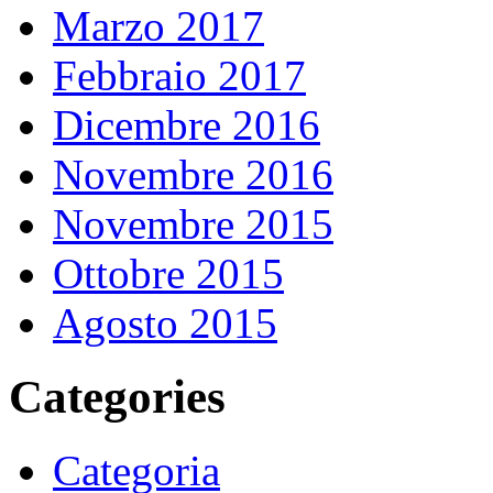
Marzo 2017
Febbraio 2017
Dicembre 2016
Novembre 2016
Novembre 2015
Ottobre 2015
Agosto 2015
Categories
Categoria