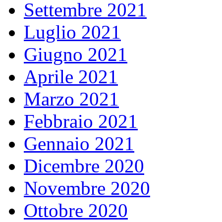
Settembre 2021
Luglio 2021
Giugno 2021
Aprile 2021
Marzo 2021
Febbraio 2021
Gennaio 2021
Dicembre 2020
Novembre 2020
Ottobre 2020