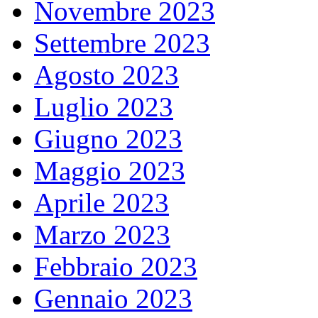
Novembre 2023
Settembre 2023
Agosto 2023
Luglio 2023
Giugno 2023
Maggio 2023
Aprile 2023
Marzo 2023
Febbraio 2023
Gennaio 2023