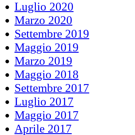
Luglio 2020
Marzo 2020
Settembre 2019
Maggio 2019
Marzo 2019
Maggio 2018
Settembre 2017
Luglio 2017
Maggio 2017
Aprile 2017