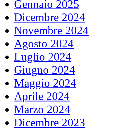
Gennaio 2025
Dicembre 2024
Novembre 2024
Agosto 2024
Luglio 2024
Giugno 2024
Maggio 2024
Aprile 2024
Marzo 2024
Dicembre 2023