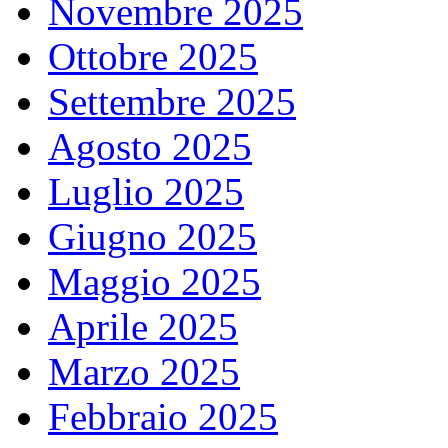
Novembre 2025
Ottobre 2025
Settembre 2025
Agosto 2025
Luglio 2025
Giugno 2025
Maggio 2025
Aprile 2025
Marzo 2025
Febbraio 2025