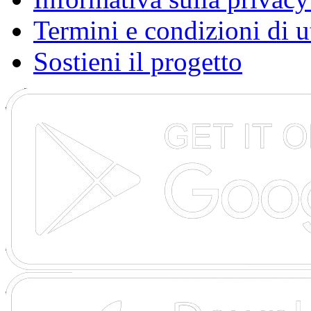
Termini e condizioni di u
Sostieni il progetto