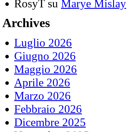
RosyT
su
Marye Mislay
Archives
Luglio 2026
Giugno 2026
Maggio 2026
Aprile 2026
Marzo 2026
Febbraio 2026
Dicembre 2025