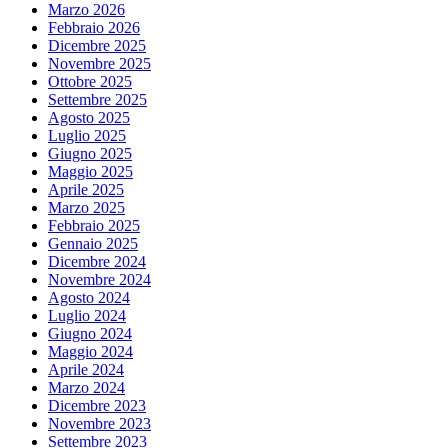
Marzo 2026
Febbraio 2026
Dicembre 2025
Novembre 2025
Ottobre 2025
Settembre 2025
Agosto 2025
Luglio 2025
Giugno 2025
Maggio 2025
Aprile 2025
Marzo 2025
Febbraio 2025
Gennaio 2025
Dicembre 2024
Novembre 2024
Agosto 2024
Luglio 2024
Giugno 2024
Maggio 2024
Aprile 2024
Marzo 2024
Dicembre 2023
Novembre 2023
Settembre 2023