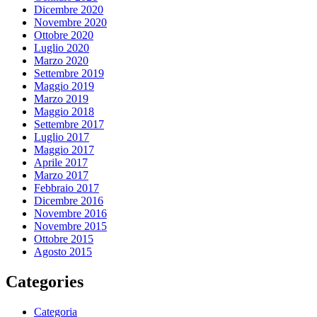
Dicembre 2020
Novembre 2020
Ottobre 2020
Luglio 2020
Marzo 2020
Settembre 2019
Maggio 2019
Marzo 2019
Maggio 2018
Settembre 2017
Luglio 2017
Maggio 2017
Aprile 2017
Marzo 2017
Febbraio 2017
Dicembre 2016
Novembre 2016
Novembre 2015
Ottobre 2015
Agosto 2015
Categories
Categoria