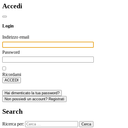
Accedi
Login
Indirizzo email
Password
Ricordami
ACCEDI
Hai dimenticato la tua password?
Non possiedi un account? Registrati
Search
Ricerca per: