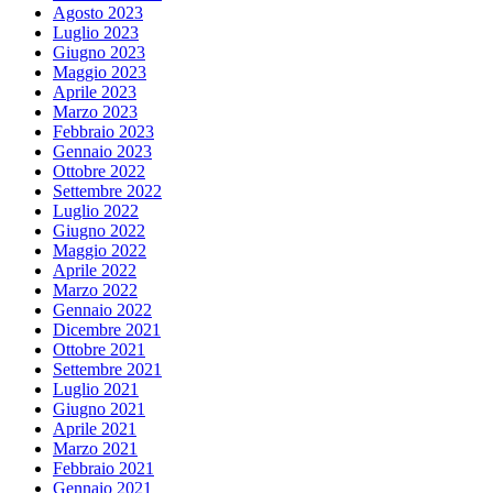
Agosto 2023
Luglio 2023
Giugno 2023
Maggio 2023
Aprile 2023
Marzo 2023
Febbraio 2023
Gennaio 2023
Ottobre 2022
Settembre 2022
Luglio 2022
Giugno 2022
Maggio 2022
Aprile 2022
Marzo 2022
Gennaio 2022
Dicembre 2021
Ottobre 2021
Settembre 2021
Luglio 2021
Giugno 2021
Aprile 2021
Marzo 2021
Febbraio 2021
Gennaio 2021