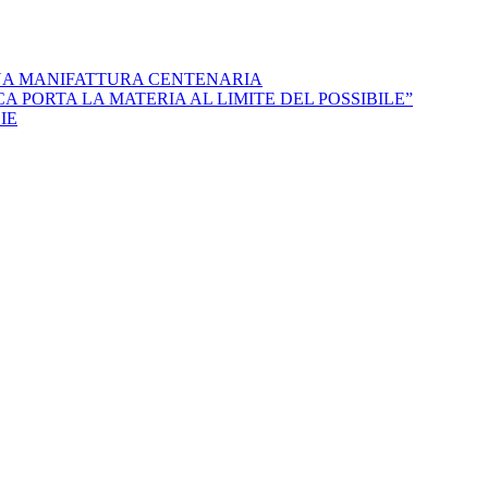
NA MANIFATTURA CENTENARIA
 PORTA LA MATERIA AL LIMITE DEL POSSIBILE”
IE