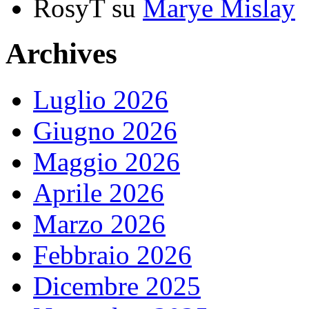
RosyT
su
Marye Mislay
Archives
Luglio 2026
Giugno 2026
Maggio 2026
Aprile 2026
Marzo 2026
Febbraio 2026
Dicembre 2025