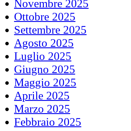
Novembre 2025
Ottobre 2025
Settembre 2025
Agosto 2025
Luglio 2025
Giugno 2025
Maggio 2025
Aprile 2025
Marzo 2025
Febbraio 2025