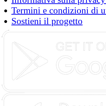
Termini e condizioni di u
Sostieni il progetto