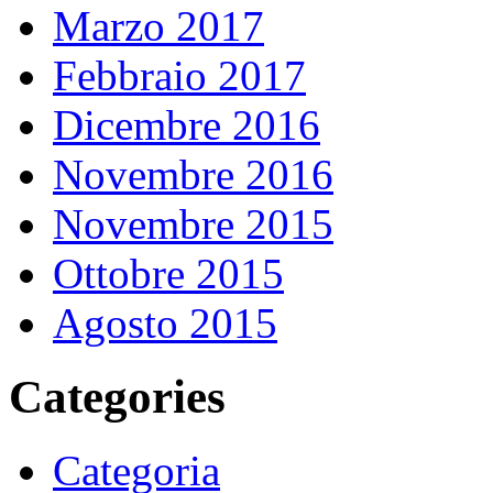
Marzo 2017
Febbraio 2017
Dicembre 2016
Novembre 2016
Novembre 2015
Ottobre 2015
Agosto 2015
Categories
Categoria