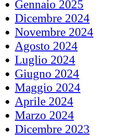
Gennaio 2025
Dicembre 2024
Novembre 2024
Agosto 2024
Luglio 2024
Giugno 2024
Maggio 2024
Aprile 2024
Marzo 2024
Dicembre 2023