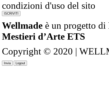
condizioni d'uso del sito
Wellmade
è un progetto di
Mestieri d’Arte ETS
Copyright © 2020 | WELLMA
Invia
Logout