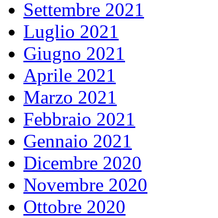
Settembre 2021
Luglio 2021
Giugno 2021
Aprile 2021
Marzo 2021
Febbraio 2021
Gennaio 2021
Dicembre 2020
Novembre 2020
Ottobre 2020