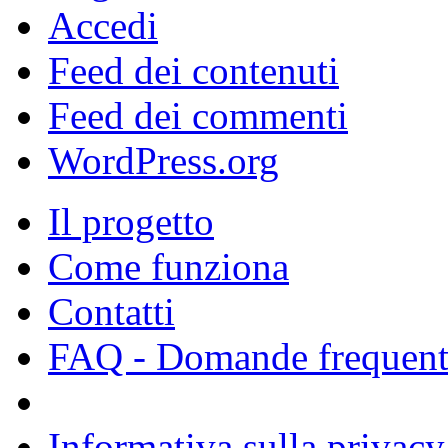
Accedi
Feed dei contenuti
Feed dei commenti
WordPress.org
Il progetto
Come funziona
Contatti
FAQ - Domande frequent
Informativa sulla privacy