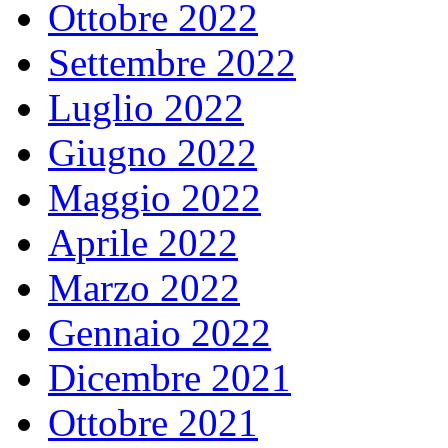
Ottobre 2022
Settembre 2022
Luglio 2022
Giugno 2022
Maggio 2022
Aprile 2022
Marzo 2022
Gennaio 2022
Dicembre 2021
Ottobre 2021