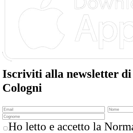
Iscriviti alla newsletter
Cologni
Ho letto e accetto la Norma