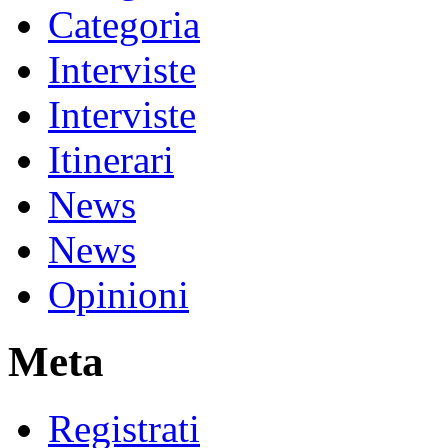
Categoria
Interviste
Interviste
Itinerari
News
News
Opinioni
Meta
Registrati