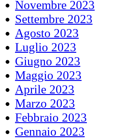
Novembre 2023
Settembre 2023
Agosto 2023
Luglio 2023
Giugno 2023
Maggio 2023
Aprile 2023
Marzo 2023
Febbraio 2023
Gennaio 2023