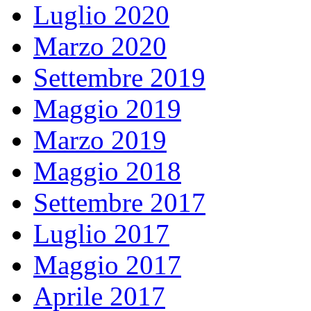
Luglio 2020
Marzo 2020
Settembre 2019
Maggio 2019
Marzo 2019
Maggio 2018
Settembre 2017
Luglio 2017
Maggio 2017
Aprile 2017