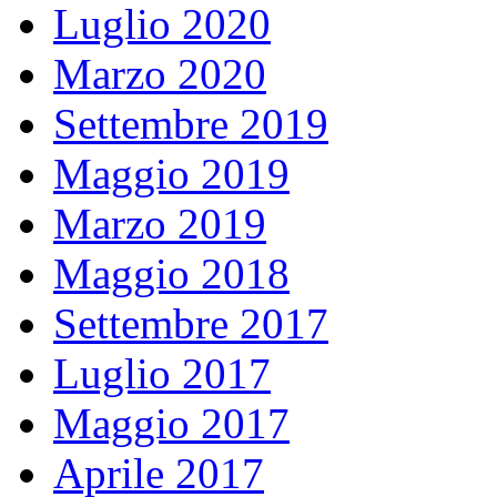
Luglio 2020
Marzo 2020
Settembre 2019
Maggio 2019
Marzo 2019
Maggio 2018
Settembre 2017
Luglio 2017
Maggio 2017
Aprile 2017