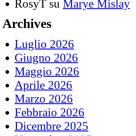
RosyT
su
Marye Mislay
Archives
Luglio 2026
Giugno 2026
Maggio 2026
Aprile 2026
Marzo 2026
Febbraio 2026
Dicembre 2025