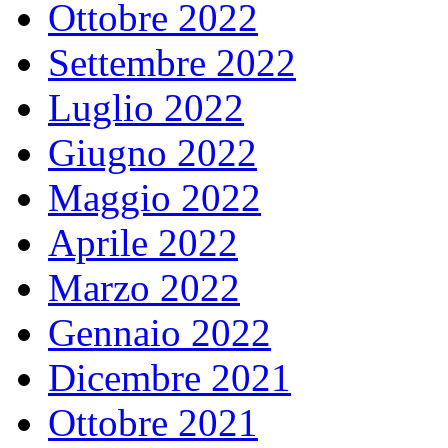
Ottobre 2022
Settembre 2022
Luglio 2022
Giugno 2022
Maggio 2022
Aprile 2022
Marzo 2022
Gennaio 2022
Dicembre 2021
Ottobre 2021