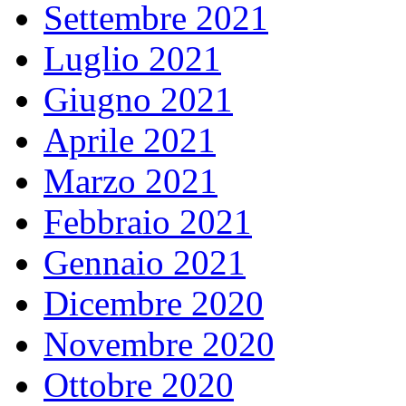
Settembre 2021
Luglio 2021
Giugno 2021
Aprile 2021
Marzo 2021
Febbraio 2021
Gennaio 2021
Dicembre 2020
Novembre 2020
Ottobre 2020