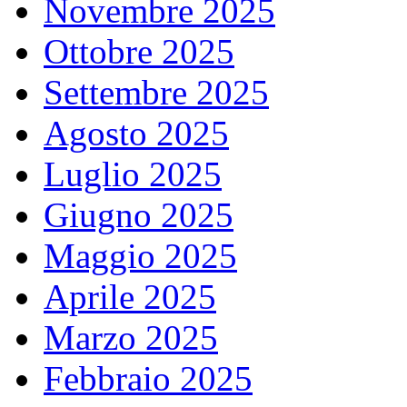
Novembre 2025
Ottobre 2025
Settembre 2025
Agosto 2025
Luglio 2025
Giugno 2025
Maggio 2025
Aprile 2025
Marzo 2025
Febbraio 2025