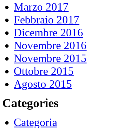
Marzo 2017
Febbraio 2017
Dicembre 2016
Novembre 2016
Novembre 2015
Ottobre 2015
Agosto 2015
Categories
Categoria