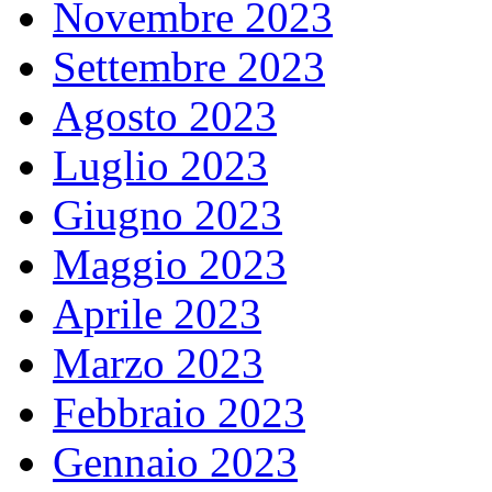
Novembre 2023
Settembre 2023
Agosto 2023
Luglio 2023
Giugno 2023
Maggio 2023
Aprile 2023
Marzo 2023
Febbraio 2023
Gennaio 2023