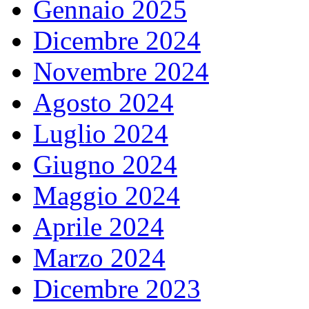
Gennaio 2025
Dicembre 2024
Novembre 2024
Agosto 2024
Luglio 2024
Giugno 2024
Maggio 2024
Aprile 2024
Marzo 2024
Dicembre 2023