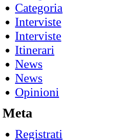
Categoria
Interviste
Interviste
Itinerari
News
News
Opinioni
Meta
Registrati