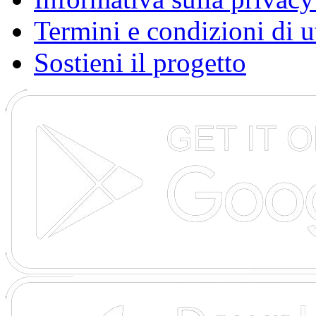
Termini e condizioni di u
Sostieni il progetto