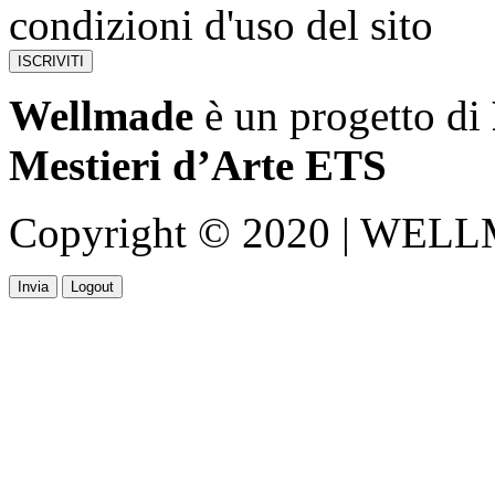
condizioni d'uso del sito
Wellmade
è un progetto di
Mestieri d’Arte ETS
Copyright © 2020 | WELLMA
Invia
Logout