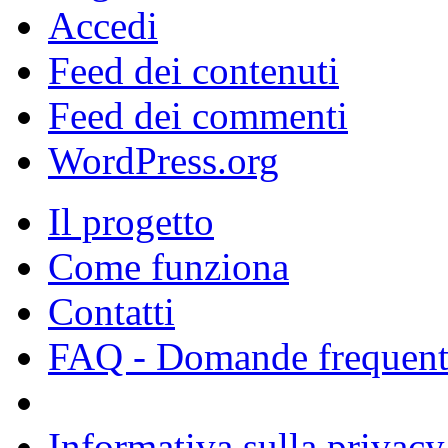
Accedi
Feed dei contenuti
Feed dei commenti
WordPress.org
Il progetto
Come funziona
Contatti
FAQ - Domande frequent
Informativa sulla privacy