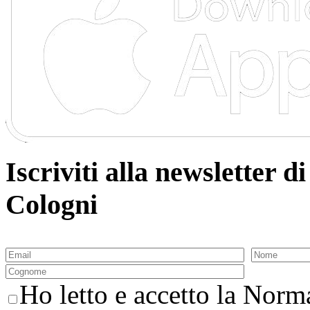
Iscriviti alla newsletter
Cologni
Ho letto e accetto la Norma