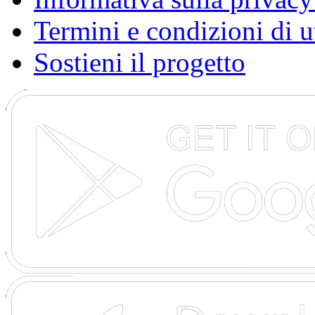
Termini e condizioni di u
Sostieni il progetto