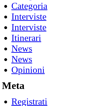
Categoria
Interviste
Interviste
Itinerari
News
News
Opinioni
Meta
Registrati