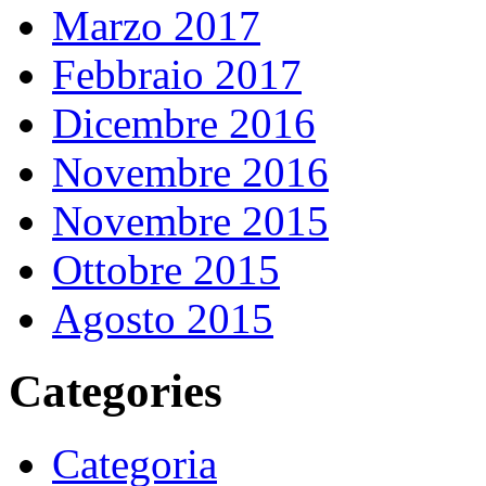
Marzo 2017
Febbraio 2017
Dicembre 2016
Novembre 2016
Novembre 2015
Ottobre 2015
Agosto 2015
Categories
Categoria