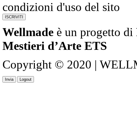
condizioni d'uso del sito
Wellmade
è un progetto di
Mestieri d’Arte ETS
Copyright © 2020 | WELLMA
Invia
Logout