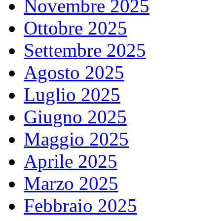
Novembre 2025
Ottobre 2025
Settembre 2025
Agosto 2025
Luglio 2025
Giugno 2025
Maggio 2025
Aprile 2025
Marzo 2025
Febbraio 2025