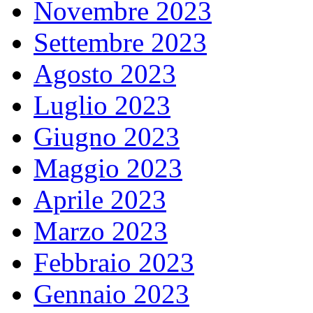
Novembre 2023
Settembre 2023
Agosto 2023
Luglio 2023
Giugno 2023
Maggio 2023
Aprile 2023
Marzo 2023
Febbraio 2023
Gennaio 2023