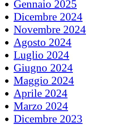
Gennaio 2025
Dicembre 2024
Novembre 2024
Agosto 2024
Luglio 2024
Giugno 2024
Maggio 2024
Aprile 2024
Marzo 2024
Dicembre 2023