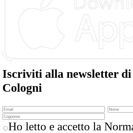
Iscriviti alla newsletter
Cologni
Ho letto e accetto la Norma