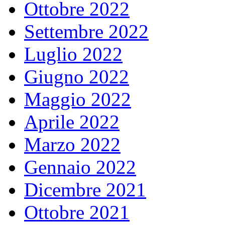
Ottobre 2022
Settembre 2022
Luglio 2022
Giugno 2022
Maggio 2022
Aprile 2022
Marzo 2022
Gennaio 2022
Dicembre 2021
Ottobre 2021