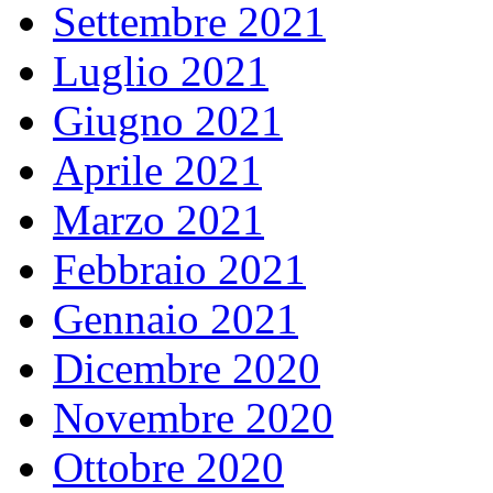
Settembre 2021
Luglio 2021
Giugno 2021
Aprile 2021
Marzo 2021
Febbraio 2021
Gennaio 2021
Dicembre 2020
Novembre 2020
Ottobre 2020