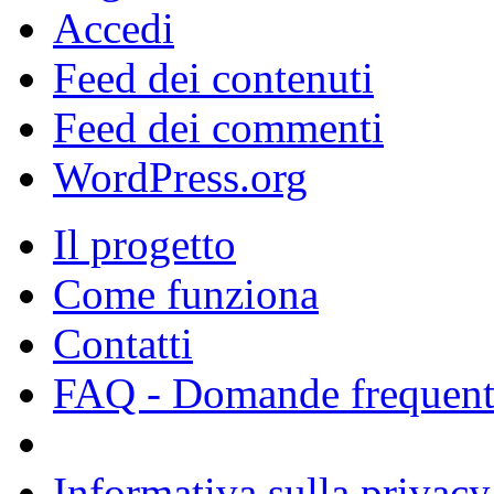
Accedi
Feed dei contenuti
Feed dei commenti
WordPress.org
Il progetto
Come funziona
Contatti
FAQ - Domande frequent
Informativa sulla privacy