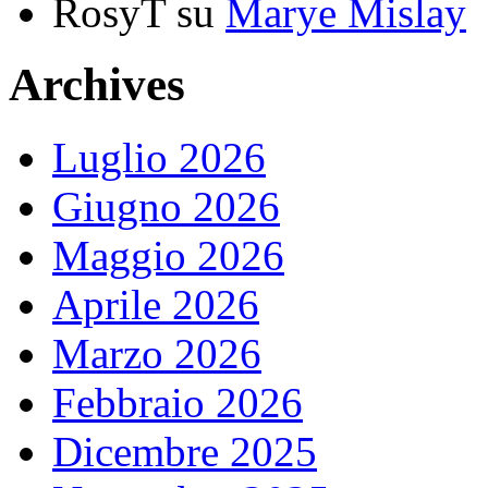
RosyT
su
Marye Mislay
Archives
Luglio 2026
Giugno 2026
Maggio 2026
Aprile 2026
Marzo 2026
Febbraio 2026
Dicembre 2025