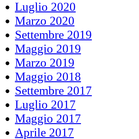
Luglio 2020
Marzo 2020
Settembre 2019
Maggio 2019
Marzo 2019
Maggio 2018
Settembre 2017
Luglio 2017
Maggio 2017
Aprile 2017