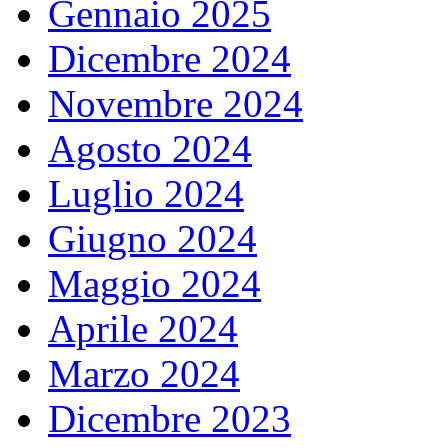
Gennaio 2025
Dicembre 2024
Novembre 2024
Agosto 2024
Luglio 2024
Giugno 2024
Maggio 2024
Aprile 2024
Marzo 2024
Dicembre 2023