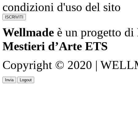
condizioni d'uso del sito
Wellmade
è un progetto di
Mestieri d’Arte ETS
Copyright © 2020 | WELLMA
Invia
Logout