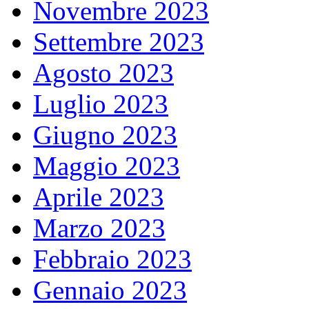
Novembre 2023
Settembre 2023
Agosto 2023
Luglio 2023
Giugno 2023
Maggio 2023
Aprile 2023
Marzo 2023
Febbraio 2023
Gennaio 2023