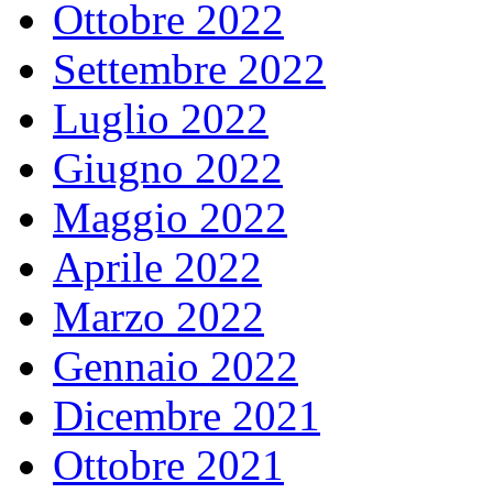
Ottobre 2022
Settembre 2022
Luglio 2022
Giugno 2022
Maggio 2022
Aprile 2022
Marzo 2022
Gennaio 2022
Dicembre 2021
Ottobre 2021