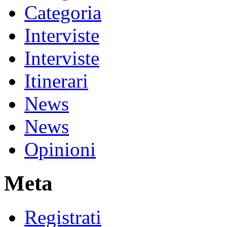
Categoria
Interviste
Interviste
Itinerari
News
News
Opinioni
Meta
Registrati