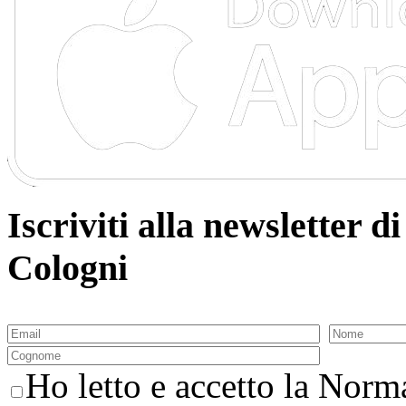
Iscriviti alla newsletter
Cologni
Ho letto e accetto la Norma