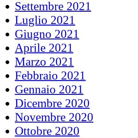
Settembre 2021
Luglio 2021
Giugno 2021
Aprile 2021
Marzo 2021
Febbraio 2021
Gennaio 2021
Dicembre 2020
Novembre 2020
Ottobre 2020