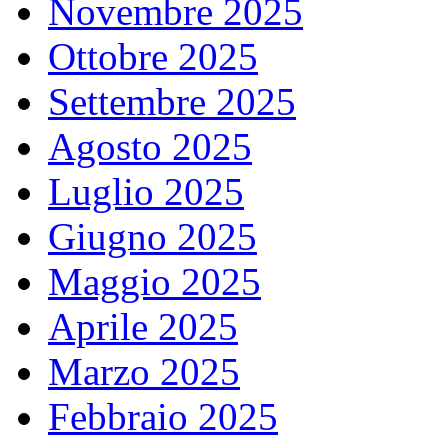
Novembre 2025
Ottobre 2025
Settembre 2025
Agosto 2025
Luglio 2025
Giugno 2025
Maggio 2025
Aprile 2025
Marzo 2025
Febbraio 2025