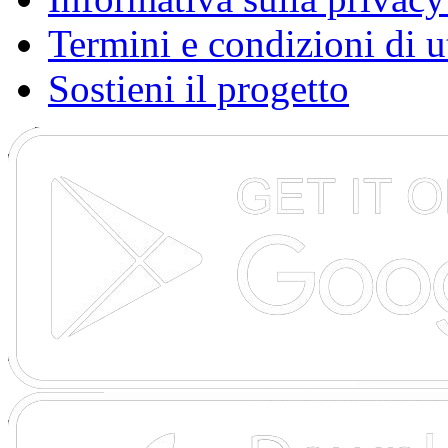
Termini e condizioni di u
Sostieni il progetto