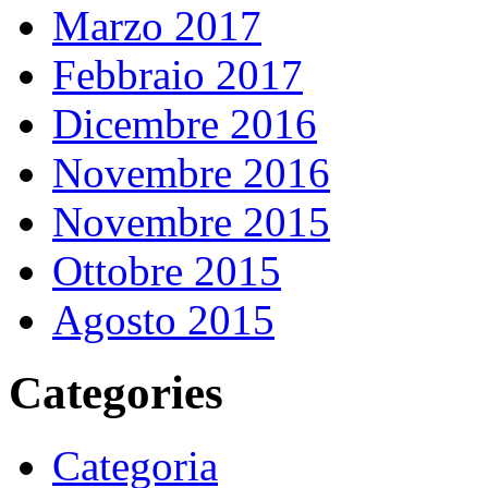
Marzo 2017
Febbraio 2017
Dicembre 2016
Novembre 2016
Novembre 2015
Ottobre 2015
Agosto 2015
Categories
Categoria