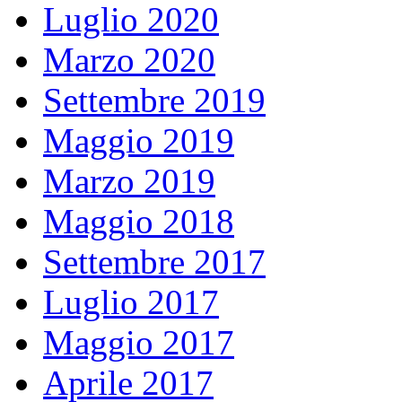
Luglio 2020
Marzo 2020
Settembre 2019
Maggio 2019
Marzo 2019
Maggio 2018
Settembre 2017
Luglio 2017
Maggio 2017
Aprile 2017