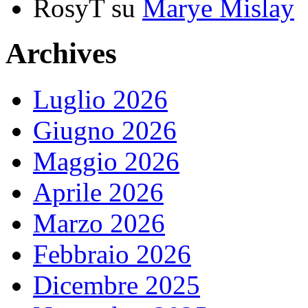
RosyT
su
Marye Mislay
Archives
Luglio 2026
Giugno 2026
Maggio 2026
Aprile 2026
Marzo 2026
Febbraio 2026
Dicembre 2025