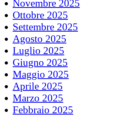
Novembre 2025
Ottobre 2025
Settembre 2025
Agosto 2025
Luglio 2025
Giugno 2025
Maggio 2025
Aprile 2025
Marzo 2025
Febbraio 2025