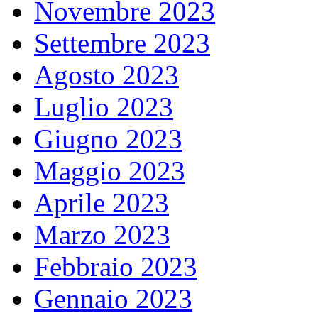
Novembre 2023
Settembre 2023
Agosto 2023
Luglio 2023
Giugno 2023
Maggio 2023
Aprile 2023
Marzo 2023
Febbraio 2023
Gennaio 2023