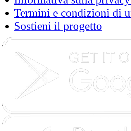
Termini e condizioni di u
Sostieni il progetto