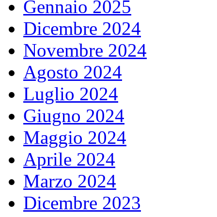
Gennaio 2025
Dicembre 2024
Novembre 2024
Agosto 2024
Luglio 2024
Giugno 2024
Maggio 2024
Aprile 2024
Marzo 2024
Dicembre 2023