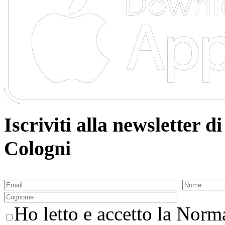
Iscriviti alla newsletter
Cologni
Ho letto e accetto la Norma