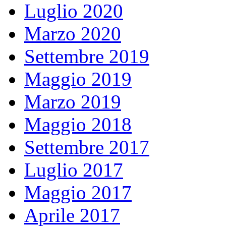
Luglio 2020
Marzo 2020
Settembre 2019
Maggio 2019
Marzo 2019
Maggio 2018
Settembre 2017
Luglio 2017
Maggio 2017
Aprile 2017