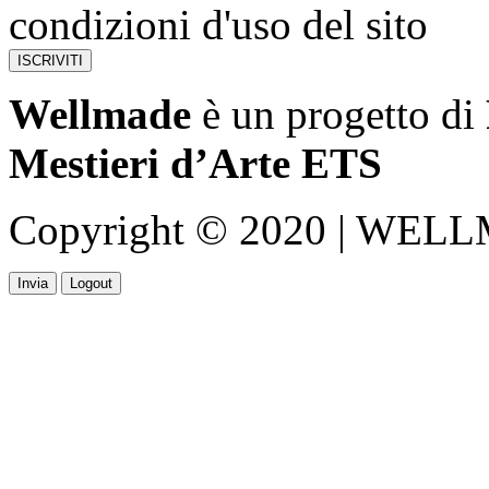
condizioni d'uso del sito
Wellmade
è un progetto di
Mestieri d’Arte ETS
Copyright © 2020 | WELLMA
Invia
Logout