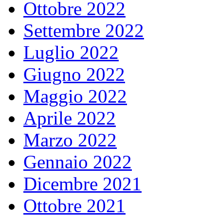
Ottobre 2022
Settembre 2022
Luglio 2022
Giugno 2022
Maggio 2022
Aprile 2022
Marzo 2022
Gennaio 2022
Dicembre 2021
Ottobre 2021