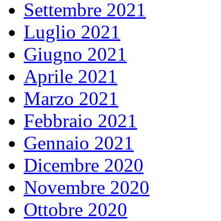
Settembre 2021
Luglio 2021
Giugno 2021
Aprile 2021
Marzo 2021
Febbraio 2021
Gennaio 2021
Dicembre 2020
Novembre 2020
Ottobre 2020