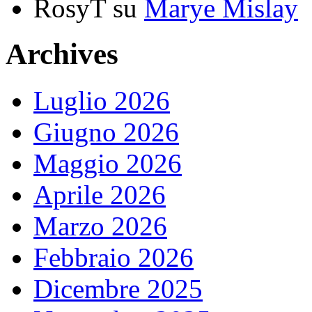
RosyT
su
Marye Mislay
Archives
Luglio 2026
Giugno 2026
Maggio 2026
Aprile 2026
Marzo 2026
Febbraio 2026
Dicembre 2025