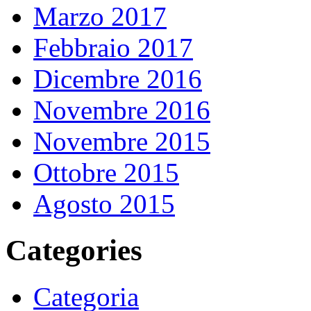
Marzo 2017
Febbraio 2017
Dicembre 2016
Novembre 2016
Novembre 2015
Ottobre 2015
Agosto 2015
Categories
Categoria