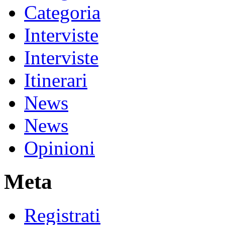
Categoria
Interviste
Interviste
Itinerari
News
News
Opinioni
Meta
Registrati