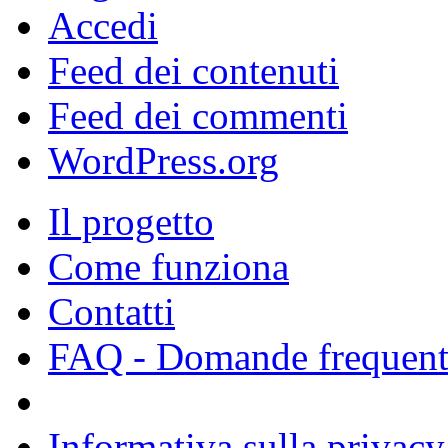
Accedi
Feed dei contenuti
Feed dei commenti
WordPress.org
Il progetto
Come funziona
Contatti
FAQ - Domande frequent
Informativa sulla privacy