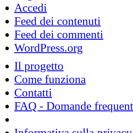
Accedi
Feed dei contenuti
Feed dei commenti
WordPress.org
Il progetto
Come funziona
Contatti
FAQ - Domande frequent
Informativa sulla privacy