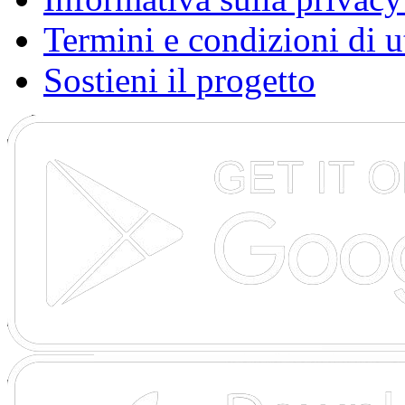
Termini e condizioni di u
Sostieni il progetto