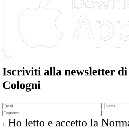
Iscriviti alla newsletter
Cologni
Ho letto e accetto la Norma