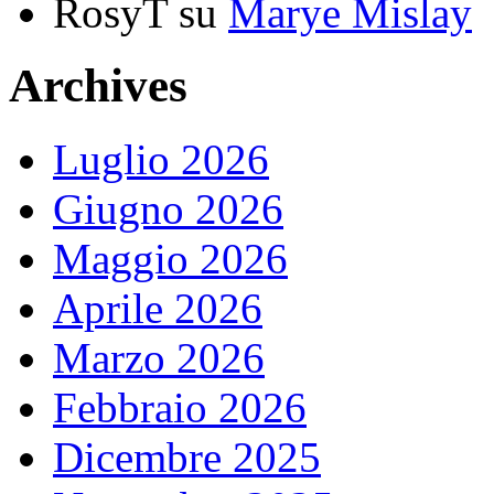
RosyT
su
Marye Mislay
Archives
Luglio 2026
Giugno 2026
Maggio 2026
Aprile 2026
Marzo 2026
Febbraio 2026
Dicembre 2025