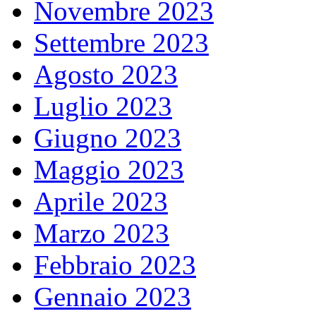
Novembre 2023
Settembre 2023
Agosto 2023
Luglio 2023
Giugno 2023
Maggio 2023
Aprile 2023
Marzo 2023
Febbraio 2023
Gennaio 2023