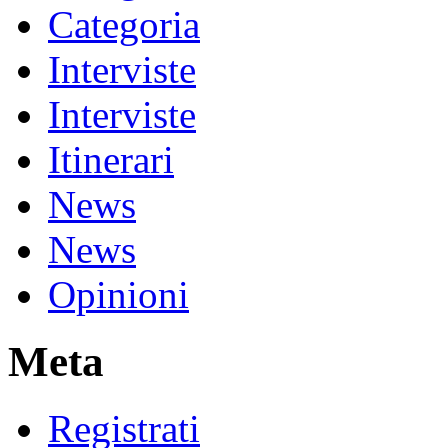
Categoria
Interviste
Interviste
Itinerari
News
News
Opinioni
Meta
Registrati