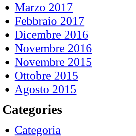
Marzo 2017
Febbraio 2017
Dicembre 2016
Novembre 2016
Novembre 2015
Ottobre 2015
Agosto 2015
Categories
Categoria