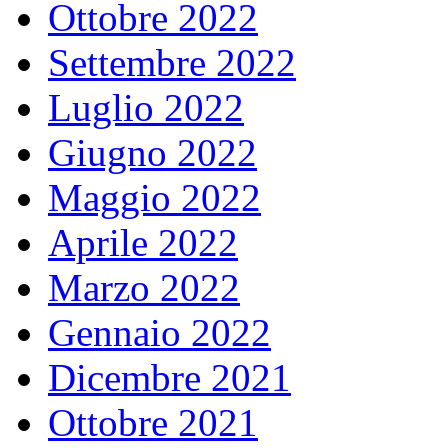
Ottobre 2022
Settembre 2022
Luglio 2022
Giugno 2022
Maggio 2022
Aprile 2022
Marzo 2022
Gennaio 2022
Dicembre 2021
Ottobre 2021