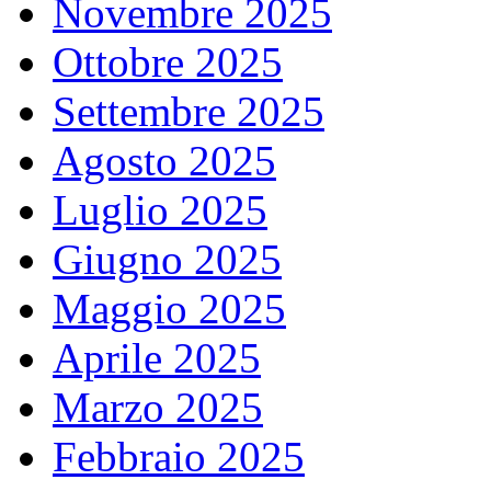
Novembre 2025
Ottobre 2025
Settembre 2025
Agosto 2025
Luglio 2025
Giugno 2025
Maggio 2025
Aprile 2025
Marzo 2025
Febbraio 2025