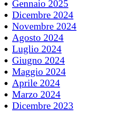
Gennaio 2025
Dicembre 2024
Novembre 2024
Agosto 2024
Luglio 2024
Giugno 2024
Maggio 2024
Aprile 2024
Marzo 2024
Dicembre 2023