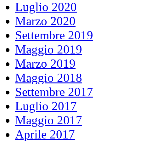
Luglio 2020
Marzo 2020
Settembre 2019
Maggio 2019
Marzo 2019
Maggio 2018
Settembre 2017
Luglio 2017
Maggio 2017
Aprile 2017