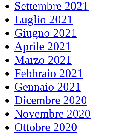
Settembre 2021
Luglio 2021
Giugno 2021
Aprile 2021
Marzo 2021
Febbraio 2021
Gennaio 2021
Dicembre 2020
Novembre 2020
Ottobre 2020