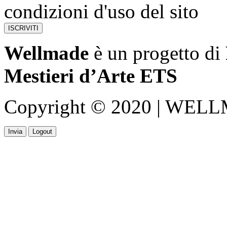
condizioni d'uso del sito
Wellmade
è un progetto di
Mestieri d’Arte ETS
Copyright © 2020 | WELLMA
Invia
Logout