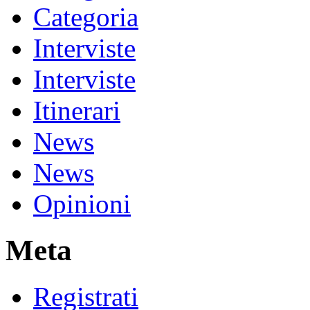
Categoria
Interviste
Interviste
Itinerari
News
News
Opinioni
Meta
Registrati