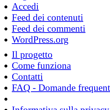
Accedi
Feed dei contenuti
Feed dei commenti
WordPress.org
Il progetto
Come funziona
Contatti
FAQ - Domande frequent
Informativa sulla privacy