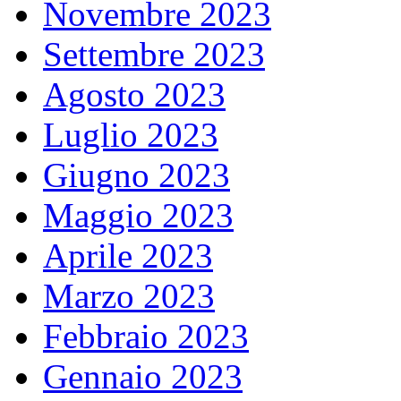
Novembre 2023
Settembre 2023
Agosto 2023
Luglio 2023
Giugno 2023
Maggio 2023
Aprile 2023
Marzo 2023
Febbraio 2023
Gennaio 2023