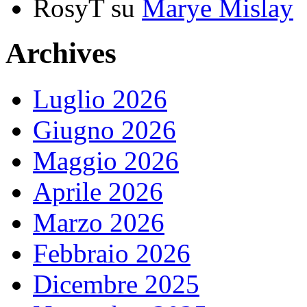
RosyT
su
Marye Mislay
Archives
Luglio 2026
Giugno 2026
Maggio 2026
Aprile 2026
Marzo 2026
Febbraio 2026
Dicembre 2025