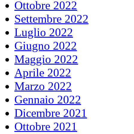
Ottobre 2022
Settembre 2022
Luglio 2022
Giugno 2022
Maggio 2022
Aprile 2022
Marzo 2022
Gennaio 2022
Dicembre 2021
Ottobre 2021