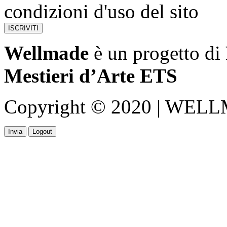
condizioni d'uso del sito
Wellmade
è un progetto di
Mestieri d’Arte ETS
Copyright © 2020 | WELLMA
Invia
Logout