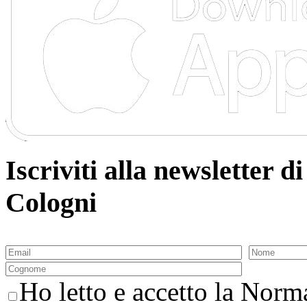
Iscriviti alla newsletter
Cologni
Ho letto e accetto la Norma