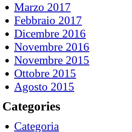
Marzo 2017
Febbraio 2017
Dicembre 2016
Novembre 2016
Novembre 2015
Ottobre 2015
Agosto 2015
Categories
Categoria