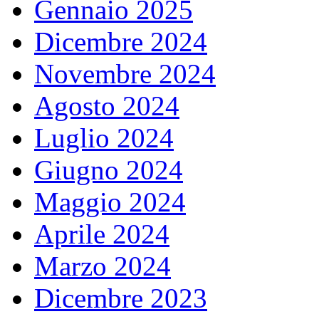
Gennaio 2025
Dicembre 2024
Novembre 2024
Agosto 2024
Luglio 2024
Giugno 2024
Maggio 2024
Aprile 2024
Marzo 2024
Dicembre 2023