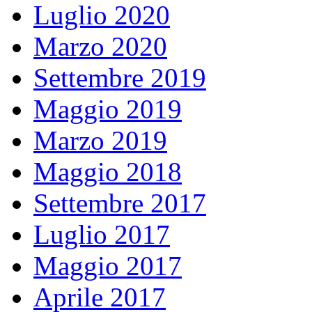
Luglio 2020
Marzo 2020
Settembre 2019
Maggio 2019
Marzo 2019
Maggio 2018
Settembre 2017
Luglio 2017
Maggio 2017
Aprile 2017