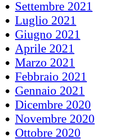
Settembre 2021
Luglio 2021
Giugno 2021
Aprile 2021
Marzo 2021
Febbraio 2021
Gennaio 2021
Dicembre 2020
Novembre 2020
Ottobre 2020