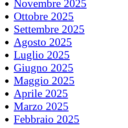
Novembre 2025
Ottobre 2025
Settembre 2025
Agosto 2025
Luglio 2025
Giugno 2025
Maggio 2025
Aprile 2025
Marzo 2025
Febbraio 2025