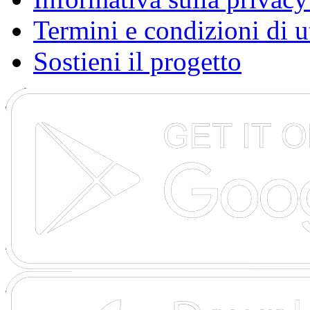
Termini e condizioni di u
Sostieni il progetto