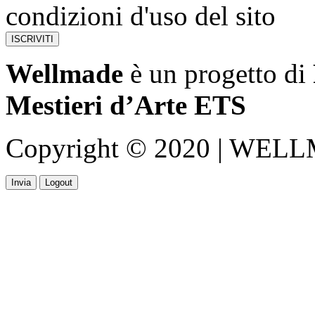
condizioni d'uso del sito
Wellmade
è un progetto di
Mestieri d’Arte ETS
Copyright © 2020 | WELLMA
Invia
Logout