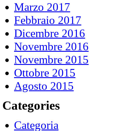
Marzo 2017
Febbraio 2017
Dicembre 2016
Novembre 2016
Novembre 2015
Ottobre 2015
Agosto 2015
Categories
Categoria