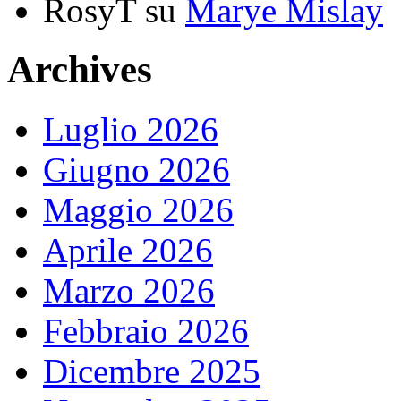
RosyT
su
Marye Mislay
Archives
Luglio 2026
Giugno 2026
Maggio 2026
Aprile 2026
Marzo 2026
Febbraio 2026
Dicembre 2025