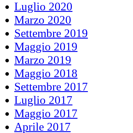
Luglio 2020
Marzo 2020
Settembre 2019
Maggio 2019
Marzo 2019
Maggio 2018
Settembre 2017
Luglio 2017
Maggio 2017
Aprile 2017