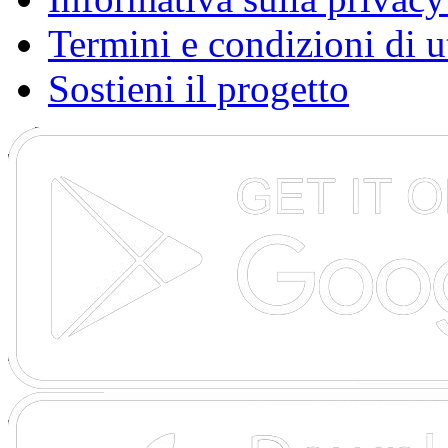
Termini e condizioni di u
Sostieni il progetto