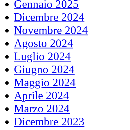
Gennaio 2025
Dicembre 2024
Novembre 2024
Agosto 2024
Luglio 2024
Giugno 2024
Maggio 2024
Aprile 2024
Marzo 2024
Dicembre 2023