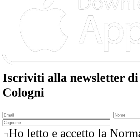
Iscriviti alla newsletter
Cologni
Ho letto e accetto la Norma