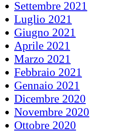
Settembre 2021
Luglio 2021
Giugno 2021
Aprile 2021
Marzo 2021
Febbraio 2021
Gennaio 2021
Dicembre 2020
Novembre 2020
Ottobre 2020