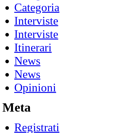
Categoria
Interviste
Interviste
Itinerari
News
News
Opinioni
Meta
Registrati