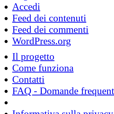
Accedi
Feed dei contenuti
Feed dei commenti
WordPress.org
Il progetto
Come funziona
Contatti
FAQ - Domande frequent
Informativa sulla privacy