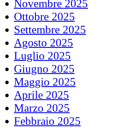
Novembre 2025
Ottobre 2025
Settembre 2025
Agosto 2025
Luglio 2025
Giugno 2025
Maggio 2025
Aprile 2025
Marzo 2025
Febbraio 2025