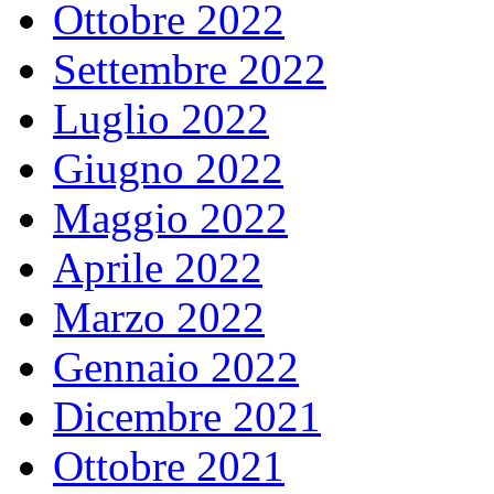
Ottobre 2022
Settembre 2022
Luglio 2022
Giugno 2022
Maggio 2022
Aprile 2022
Marzo 2022
Gennaio 2022
Dicembre 2021
Ottobre 2021