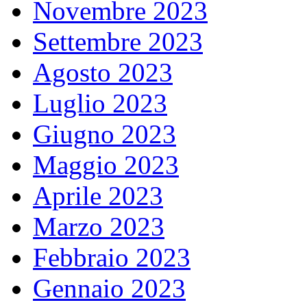
Novembre 2023
Settembre 2023
Agosto 2023
Luglio 2023
Giugno 2023
Maggio 2023
Aprile 2023
Marzo 2023
Febbraio 2023
Gennaio 2023