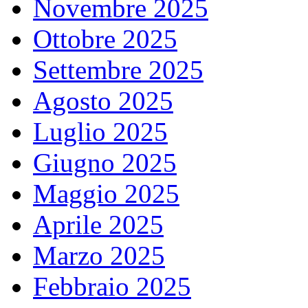
Novembre 2025
Ottobre 2025
Settembre 2025
Agosto 2025
Luglio 2025
Giugno 2025
Maggio 2025
Aprile 2025
Marzo 2025
Febbraio 2025