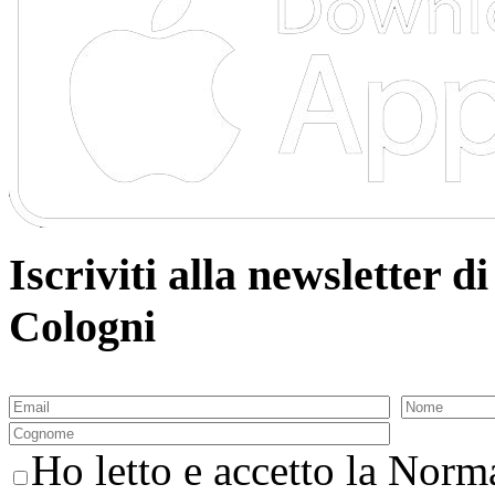
Iscriviti alla newsletter
Cologni
Ho letto e accetto la Norma