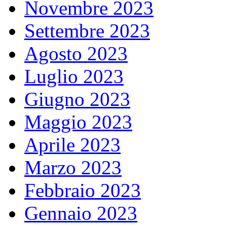
Novembre 2023
Settembre 2023
Agosto 2023
Luglio 2023
Giugno 2023
Maggio 2023
Aprile 2023
Marzo 2023
Febbraio 2023
Gennaio 2023