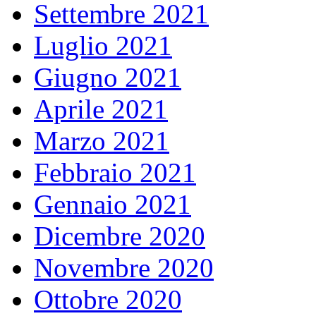
Settembre 2021
Luglio 2021
Giugno 2021
Aprile 2021
Marzo 2021
Febbraio 2021
Gennaio 2021
Dicembre 2020
Novembre 2020
Ottobre 2020