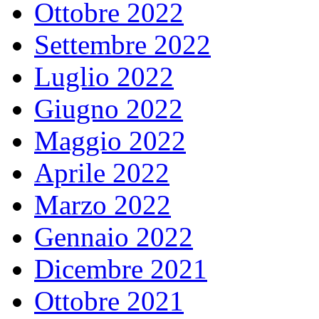
Ottobre 2022
Settembre 2022
Luglio 2022
Giugno 2022
Maggio 2022
Aprile 2022
Marzo 2022
Gennaio 2022
Dicembre 2021
Ottobre 2021