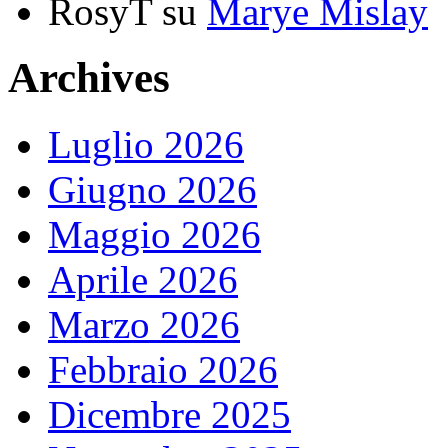
RosyT
su
Marye Mislay
Archives
Luglio 2026
Giugno 2026
Maggio 2026
Aprile 2026
Marzo 2026
Febbraio 2026
Dicembre 2025