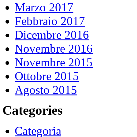
Marzo 2017
Febbraio 2017
Dicembre 2016
Novembre 2016
Novembre 2015
Ottobre 2015
Agosto 2015
Categories
Categoria