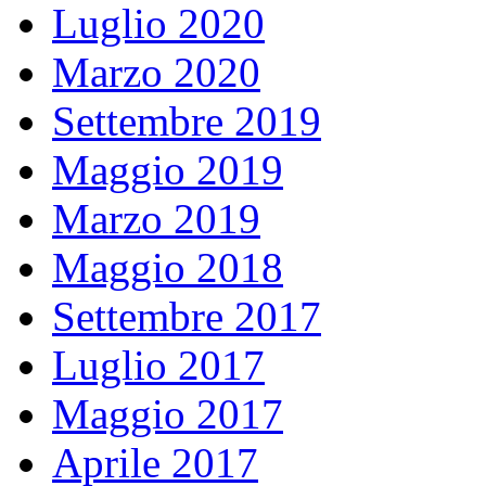
Luglio 2020
Marzo 2020
Settembre 2019
Maggio 2019
Marzo 2019
Maggio 2018
Settembre 2017
Luglio 2017
Maggio 2017
Aprile 2017