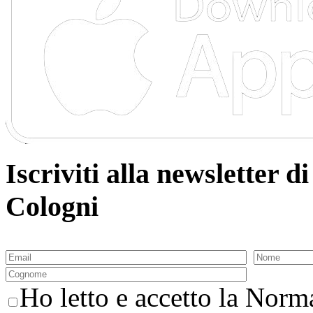
Iscriviti alla newsletter
Cologni
Ho letto e accetto la Norma