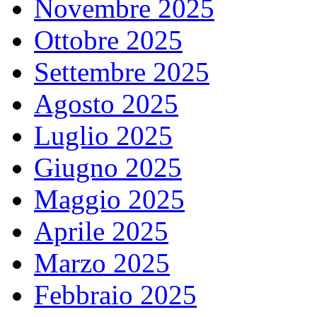
Novembre 2025
Ottobre 2025
Settembre 2025
Agosto 2025
Luglio 2025
Giugno 2025
Maggio 2025
Aprile 2025
Marzo 2025
Febbraio 2025