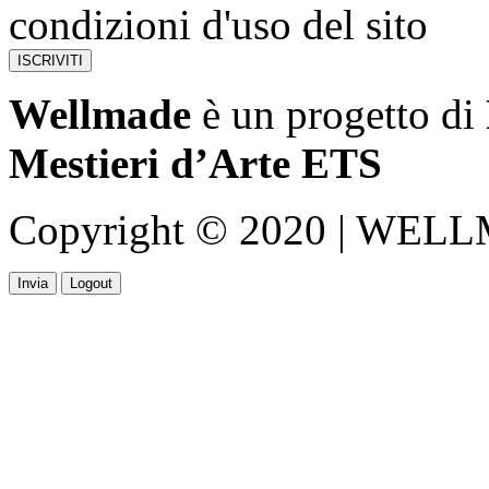
condizioni d'uso del sito
Wellmade
è un progetto di
Mestieri d’Arte ETS
Copyright © 2020 | WELLMA
Invia
Logout