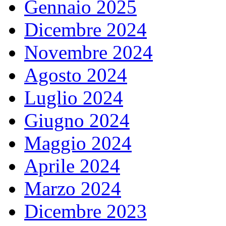
Gennaio 2025
Dicembre 2024
Novembre 2024
Agosto 2024
Luglio 2024
Giugno 2024
Maggio 2024
Aprile 2024
Marzo 2024
Dicembre 2023