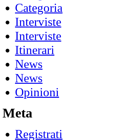
Categoria
Interviste
Interviste
Itinerari
News
News
Opinioni
Meta
Registrati