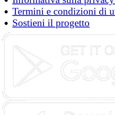
Termini e condizioni di u
Sostieni il progetto