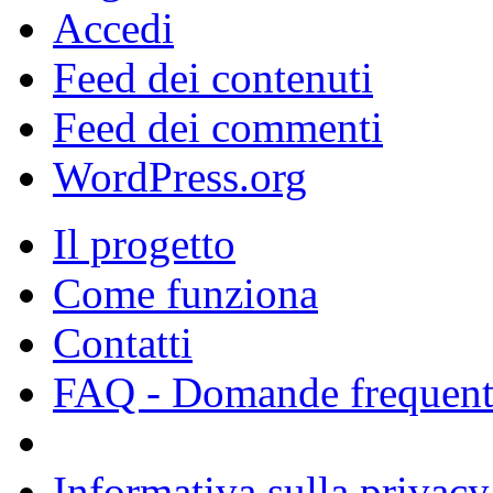
Accedi
Feed dei contenuti
Feed dei commenti
WordPress.org
Il progetto
Come funziona
Contatti
FAQ - Domande frequent
Informativa sulla privacy