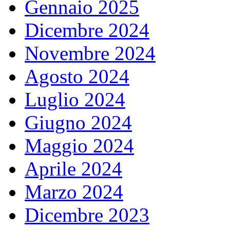
Gennaio 2025
Dicembre 2024
Novembre 2024
Agosto 2024
Luglio 2024
Giugno 2024
Maggio 2024
Aprile 2024
Marzo 2024
Dicembre 2023