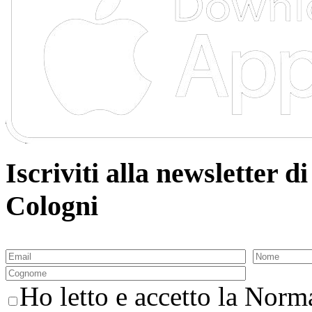
Iscriviti alla newsletter
Cologni
Ho letto e accetto la Norma