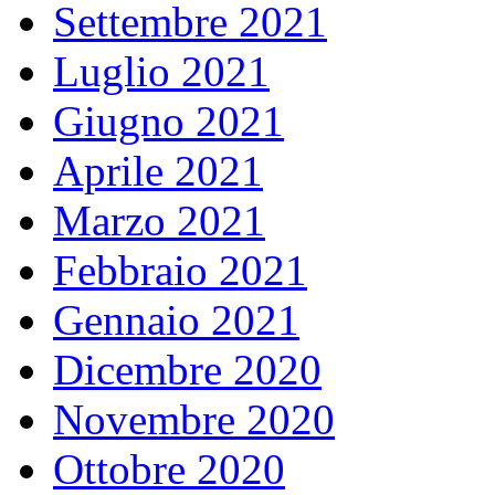
Settembre 2021
Luglio 2021
Giugno 2021
Aprile 2021
Marzo 2021
Febbraio 2021
Gennaio 2021
Dicembre 2020
Novembre 2020
Ottobre 2020