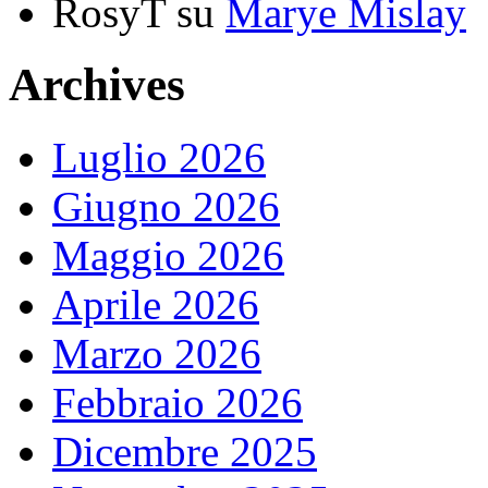
RosyT
su
Marye Mislay
Archives
Luglio 2026
Giugno 2026
Maggio 2026
Aprile 2026
Marzo 2026
Febbraio 2026
Dicembre 2025