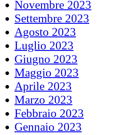
Novembre 2023
Settembre 2023
Agosto 2023
Luglio 2023
Giugno 2023
Maggio 2023
Aprile 2023
Marzo 2023
Febbraio 2023
Gennaio 2023