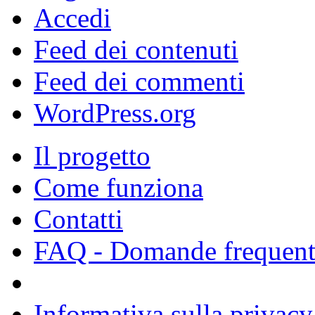
Accedi
Feed dei contenuti
Feed dei commenti
WordPress.org
Il progetto
Come funziona
Contatti
FAQ - Domande frequent
Informativa sulla privacy