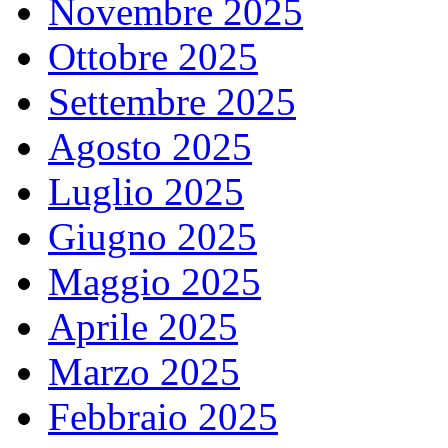
Novembre 2025
Ottobre 2025
Settembre 2025
Agosto 2025
Luglio 2025
Giugno 2025
Maggio 2025
Aprile 2025
Marzo 2025
Febbraio 2025