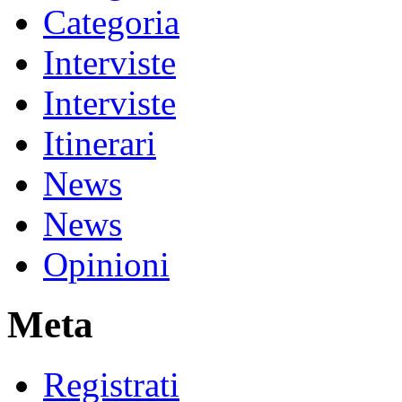
Categoria
Interviste
Interviste
Itinerari
News
News
Opinioni
Meta
Registrati