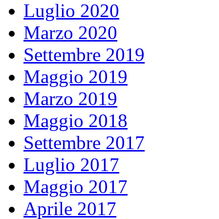
Luglio 2020
Marzo 2020
Settembre 2019
Maggio 2019
Marzo 2019
Maggio 2018
Settembre 2017
Luglio 2017
Maggio 2017
Aprile 2017