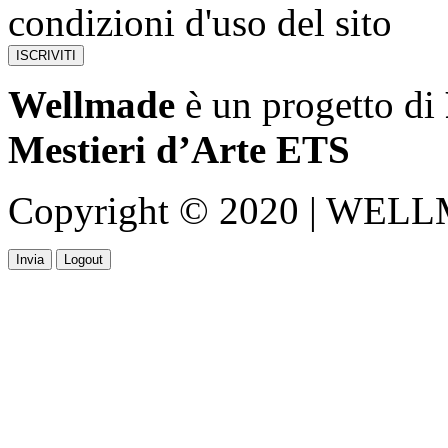
condizioni d'uso del sito
Wellmade
è un progetto di
Mestieri d’Arte ETS
Copyright © 2020 | WELLMA
Invia
Logout