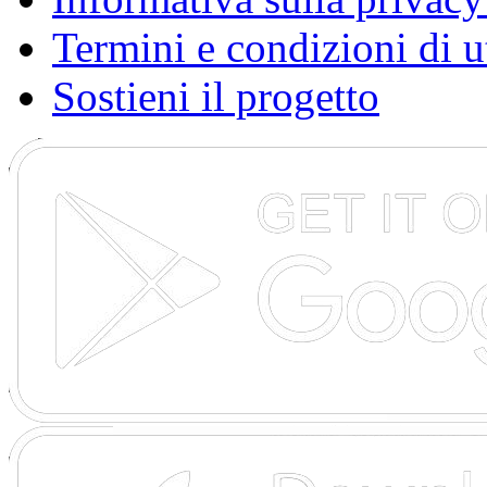
Termini e condizioni di u
Sostieni il progetto