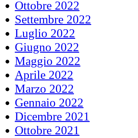
Ottobre 2022
Settembre 2022
Luglio 2022
Giugno 2022
Maggio 2022
Aprile 2022
Marzo 2022
Gennaio 2022
Dicembre 2021
Ottobre 2021