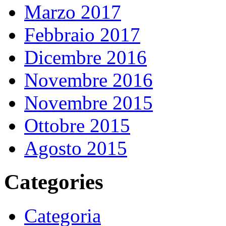
Marzo 2017
Febbraio 2017
Dicembre 2016
Novembre 2016
Novembre 2015
Ottobre 2015
Agosto 2015
Categories
Categoria