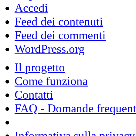
Accedi
Feed dei contenuti
Feed dei commenti
WordPress.org
Il progetto
Come funziona
Contatti
FAQ - Domande frequent
Informativa sulla privacy