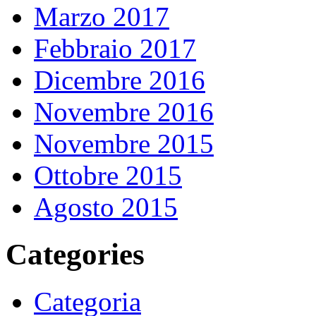
Marzo 2017
Febbraio 2017
Dicembre 2016
Novembre 2016
Novembre 2015
Ottobre 2015
Agosto 2015
Categories
Categoria