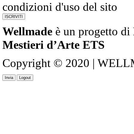
condizioni d'uso del sito
Wellmade
è un progetto di
Mestieri d’Arte ETS
Copyright © 2020 | WELLMA
Invia
Logout