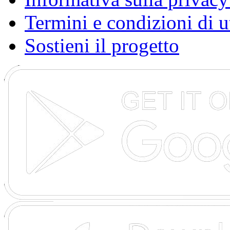
Termini e condizioni di u
Sostieni il progetto