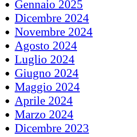
Gennaio 2025
Dicembre 2024
Novembre 2024
Agosto 2024
Luglio 2024
Giugno 2024
Maggio 2024
Aprile 2024
Marzo 2024
Dicembre 2023