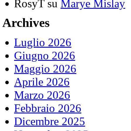
RosyT
su
Marye Mislay
Archives
Luglio 2026
Giugno 2026
Maggio 2026
Aprile 2026
Marzo 2026
Febbraio 2026
Dicembre 2025