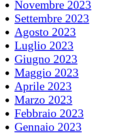
Novembre 2023
Settembre 2023
Agosto 2023
Luglio 2023
Giugno 2023
Maggio 2023
Aprile 2023
Marzo 2023
Febbraio 2023
Gennaio 2023