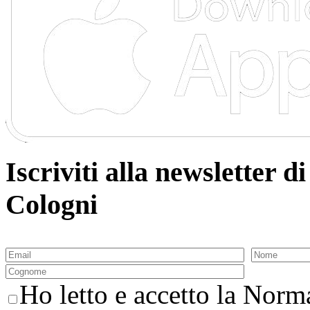
Iscriviti alla newsletter
Cologni
Ho letto e accetto la Norma