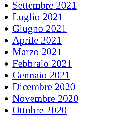
Settembre 2021
Luglio 2021
Giugno 2021
Aprile 2021
Marzo 2021
Febbraio 2021
Gennaio 2021
Dicembre 2020
Novembre 2020
Ottobre 2020