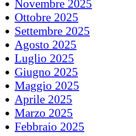
Novembre 2025
Ottobre 2025
Settembre 2025
Agosto 2025
Luglio 2025
Giugno 2025
Maggio 2025
Aprile 2025
Marzo 2025
Febbraio 2025