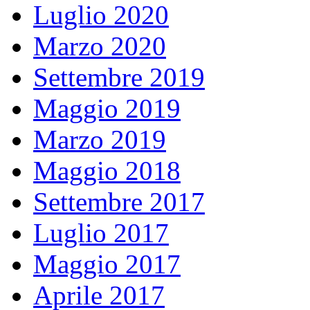
Luglio 2020
Marzo 2020
Settembre 2019
Maggio 2019
Marzo 2019
Maggio 2018
Settembre 2017
Luglio 2017
Maggio 2017
Aprile 2017