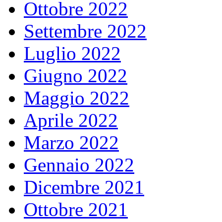
Ottobre 2022
Settembre 2022
Luglio 2022
Giugno 2022
Maggio 2022
Aprile 2022
Marzo 2022
Gennaio 2022
Dicembre 2021
Ottobre 2021