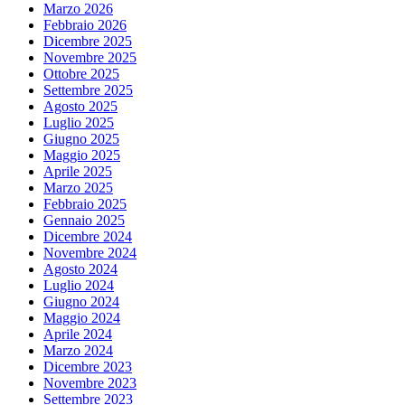
Marzo 2026
Febbraio 2026
Dicembre 2025
Novembre 2025
Ottobre 2025
Settembre 2025
Agosto 2025
Luglio 2025
Giugno 2025
Maggio 2025
Aprile 2025
Marzo 2025
Febbraio 2025
Gennaio 2025
Dicembre 2024
Novembre 2024
Agosto 2024
Luglio 2024
Giugno 2024
Maggio 2024
Aprile 2024
Marzo 2024
Dicembre 2023
Novembre 2023
Settembre 2023