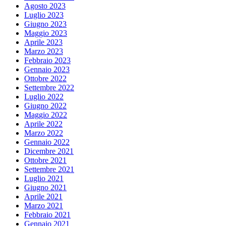
Agosto 2023
Luglio 2023
Giugno 2023
Maggio 2023
Aprile 2023
Marzo 2023
Febbraio 2023
Gennaio 2023
Ottobre 2022
Settembre 2022
Luglio 2022
Giugno 2022
Maggio 2022
Aprile 2022
Marzo 2022
Gennaio 2022
Dicembre 2021
Ottobre 2021
Settembre 2021
Luglio 2021
Giugno 2021
Aprile 2021
Marzo 2021
Febbraio 2021
Gennaio 2021