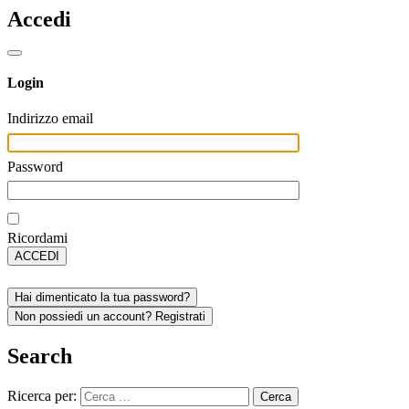
Accedi
Login
Indirizzo email
Password
Ricordami
ACCEDI
Hai dimenticato la tua password?
Non possiedi un account? Registrati
Search
Ricerca per: