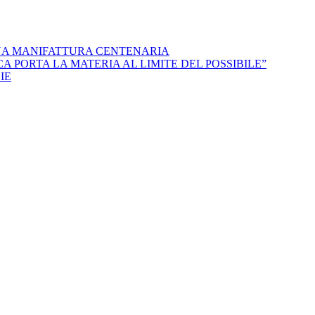
NA MANIFATTURA CENTENARIA
 PORTA LA MATERIA AL LIMITE DEL POSSIBILE”
IE