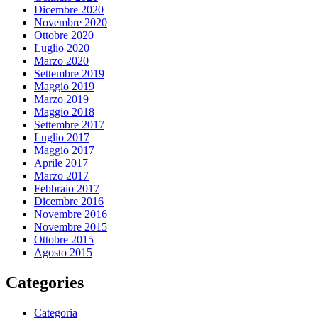
Dicembre 2020
Novembre 2020
Ottobre 2020
Luglio 2020
Marzo 2020
Settembre 2019
Maggio 2019
Marzo 2019
Maggio 2018
Settembre 2017
Luglio 2017
Maggio 2017
Aprile 2017
Marzo 2017
Febbraio 2017
Dicembre 2016
Novembre 2016
Novembre 2015
Ottobre 2015
Agosto 2015
Categories
Categoria