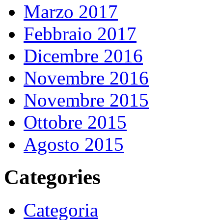
Marzo 2017
Febbraio 2017
Dicembre 2016
Novembre 2016
Novembre 2015
Ottobre 2015
Agosto 2015
Categories
Categoria