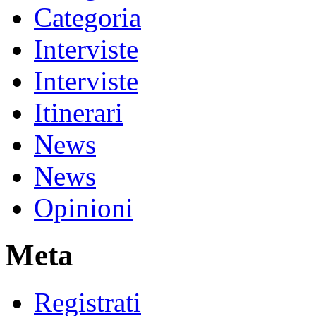
Categoria
Interviste
Interviste
Itinerari
News
News
Opinioni
Meta
Registrati