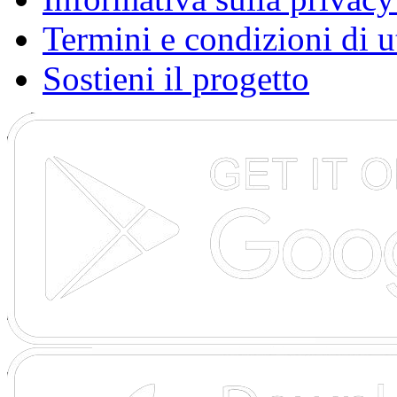
Termini e condizioni di u
Sostieni il progetto