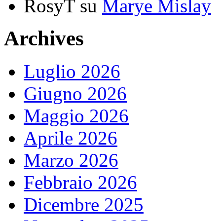
RosyT
su
Marye Mislay
Archives
Luglio 2026
Giugno 2026
Maggio 2026
Aprile 2026
Marzo 2026
Febbraio 2026
Dicembre 2025