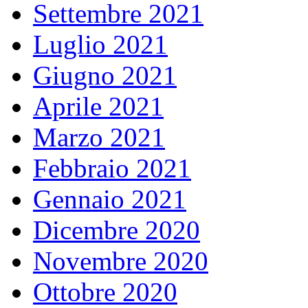
Settembre 2021
Luglio 2021
Giugno 2021
Aprile 2021
Marzo 2021
Febbraio 2021
Gennaio 2021
Dicembre 2020
Novembre 2020
Ottobre 2020