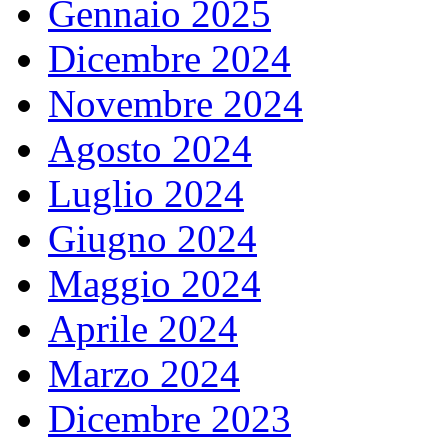
Gennaio 2025
Dicembre 2024
Novembre 2024
Agosto 2024
Luglio 2024
Giugno 2024
Maggio 2024
Aprile 2024
Marzo 2024
Dicembre 2023