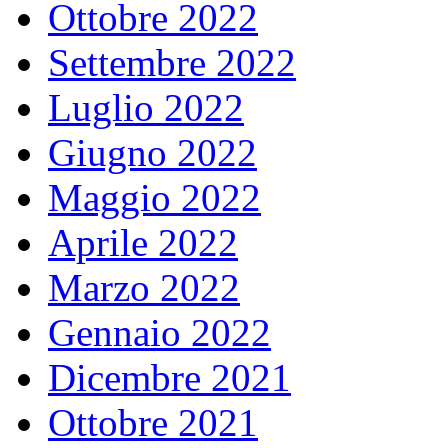
Ottobre 2022
Settembre 2022
Luglio 2022
Giugno 2022
Maggio 2022
Aprile 2022
Marzo 2022
Gennaio 2022
Dicembre 2021
Ottobre 2021