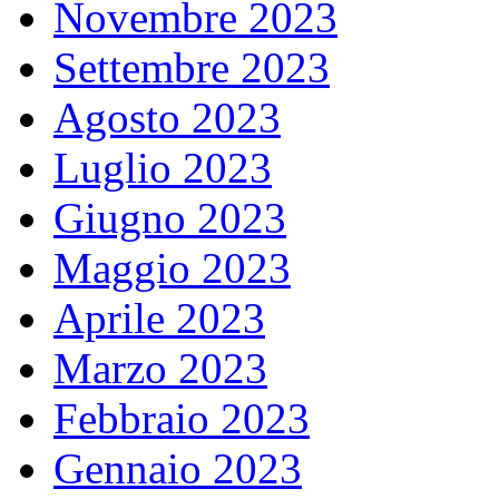
Novembre 2023
Settembre 2023
Agosto 2023
Luglio 2023
Giugno 2023
Maggio 2023
Aprile 2023
Marzo 2023
Febbraio 2023
Gennaio 2023