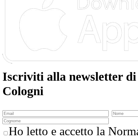
Iscriviti alla newsletter
Cologni
Ho letto e accetto la Norma