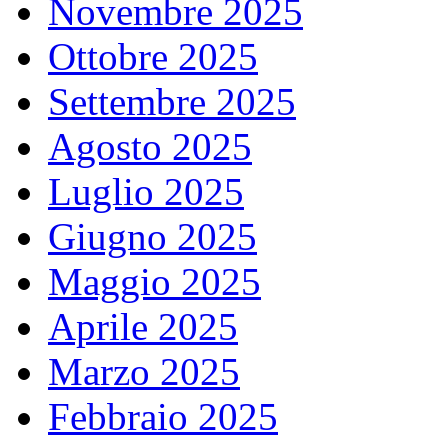
Novembre 2025
Ottobre 2025
Settembre 2025
Agosto 2025
Luglio 2025
Giugno 2025
Maggio 2025
Aprile 2025
Marzo 2025
Febbraio 2025