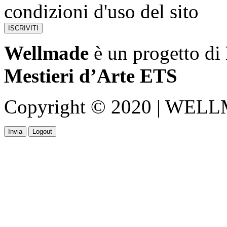
condizioni d'uso del sito
Wellmade
è un progetto di
Mestieri d’Arte ETS
Copyright © 2020 | WELLMA
Invia
Logout