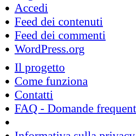
Accedi
Feed dei contenuti
Feed dei commenti
WordPress.org
Il progetto
Come funziona
Contatti
FAQ - Domande frequent
Informativa sulla privacy