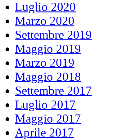
Luglio 2020
Marzo 2020
Settembre 2019
Maggio 2019
Marzo 2019
Maggio 2018
Settembre 2017
Luglio 2017
Maggio 2017
Aprile 2017