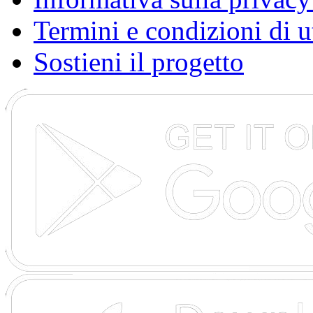
Termini e condizioni di u
Sostieni il progetto