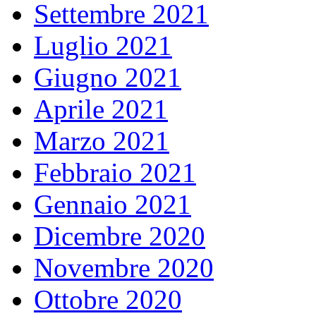
Settembre 2021
Luglio 2021
Giugno 2021
Aprile 2021
Marzo 2021
Febbraio 2021
Gennaio 2021
Dicembre 2020
Novembre 2020
Ottobre 2020