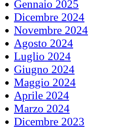
Gennaio 2025
Dicembre 2024
Novembre 2024
Agosto 2024
Luglio 2024
Giugno 2024
Maggio 2024
Aprile 2024
Marzo 2024
Dicembre 2023