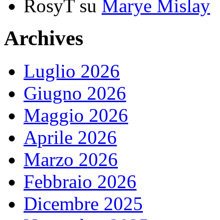
RosyT
su
Marye Mislay
Archives
Luglio 2026
Giugno 2026
Maggio 2026
Aprile 2026
Marzo 2026
Febbraio 2026
Dicembre 2025