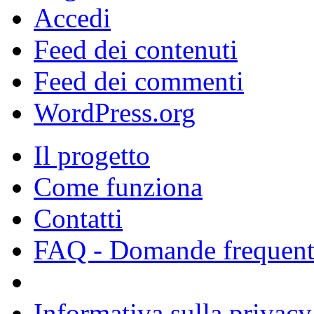
Accedi
Feed dei contenuti
Feed dei commenti
WordPress.org
Il progetto
Come funziona
Contatti
FAQ - Domande frequent
Informativa sulla privacy