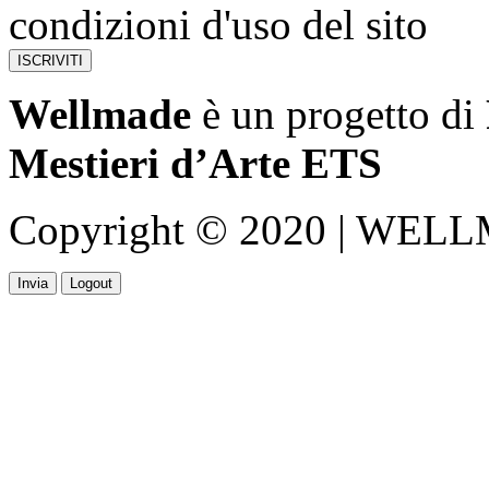
condizioni d'uso del sito
Wellmade
è un progetto di
Mestieri d’Arte ETS
Copyright © 2020 | WELLMA
Invia
Logout