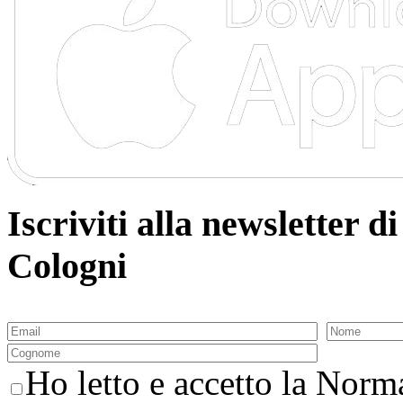
Iscriviti alla newsletter
Cologni
Ho letto e accetto la Norma