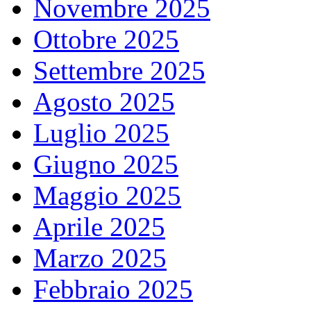
Novembre 2025
Ottobre 2025
Settembre 2025
Agosto 2025
Luglio 2025
Giugno 2025
Maggio 2025
Aprile 2025
Marzo 2025
Febbraio 2025