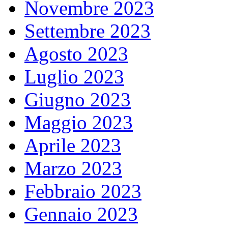
Novembre 2023
Settembre 2023
Agosto 2023
Luglio 2023
Giugno 2023
Maggio 2023
Aprile 2023
Marzo 2023
Febbraio 2023
Gennaio 2023