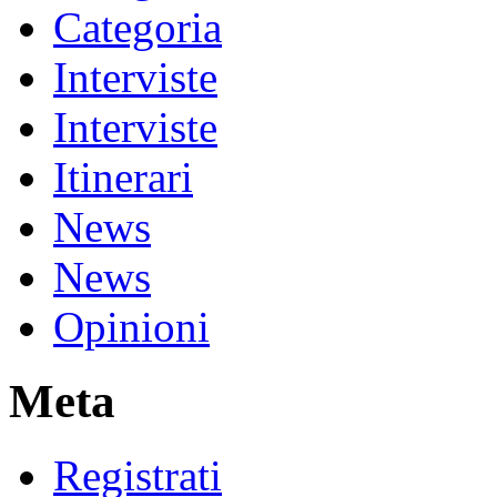
Categoria
Interviste
Interviste
Itinerari
News
News
Opinioni
Meta
Registrati