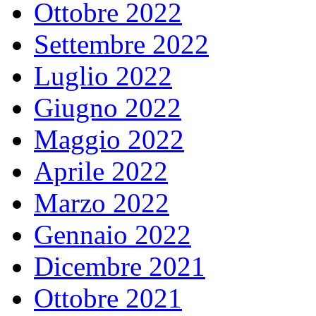
Ottobre 2022
Settembre 2022
Luglio 2022
Giugno 2022
Maggio 2022
Aprile 2022
Marzo 2022
Gennaio 2022
Dicembre 2021
Ottobre 2021