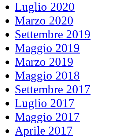
Luglio 2020
Marzo 2020
Settembre 2019
Maggio 2019
Marzo 2019
Maggio 2018
Settembre 2017
Luglio 2017
Maggio 2017
Aprile 2017