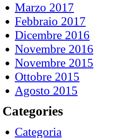
Marzo 2017
Febbraio 2017
Dicembre 2016
Novembre 2016
Novembre 2015
Ottobre 2015
Agosto 2015
Categories
Categoria