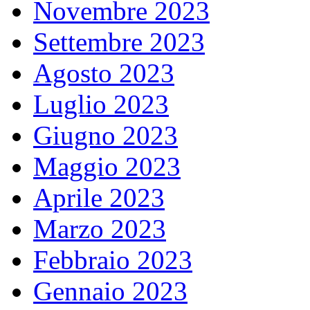
Novembre 2023
Settembre 2023
Agosto 2023
Luglio 2023
Giugno 2023
Maggio 2023
Aprile 2023
Marzo 2023
Febbraio 2023
Gennaio 2023