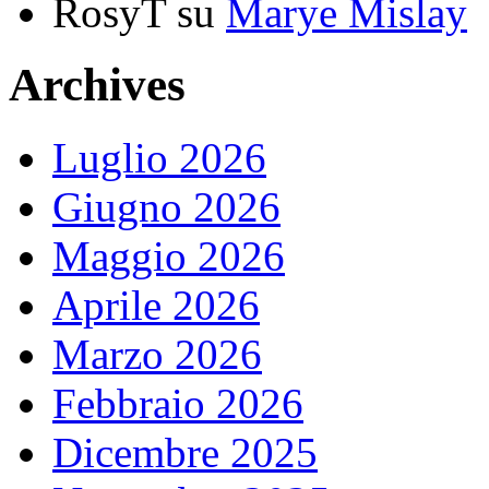
RosyT
su
Marye Mislay
Archives
Luglio 2026
Giugno 2026
Maggio 2026
Aprile 2026
Marzo 2026
Febbraio 2026
Dicembre 2025