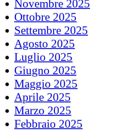
Novembre 2025
Ottobre 2025
Settembre 2025
Agosto 2025
Luglio 2025
Giugno 2025
Maggio 2025
Aprile 2025
Marzo 2025
Febbraio 2025