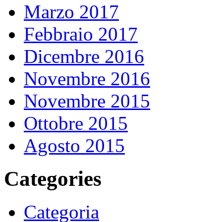
Marzo 2017
Febbraio 2017
Dicembre 2016
Novembre 2016
Novembre 2015
Ottobre 2015
Agosto 2015
Categories
Categoria