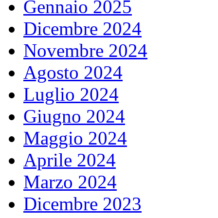
Gennaio 2025
Dicembre 2024
Novembre 2024
Agosto 2024
Luglio 2024
Giugno 2024
Maggio 2024
Aprile 2024
Marzo 2024
Dicembre 2023