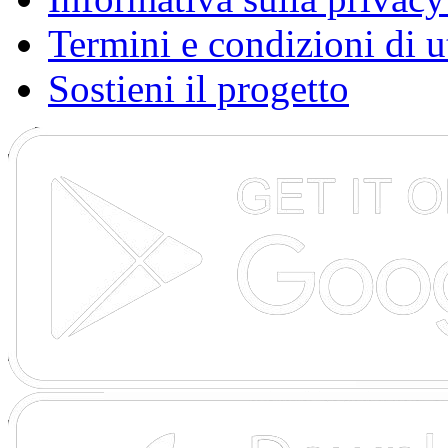
Termini e condizioni di u
Sostieni il progetto