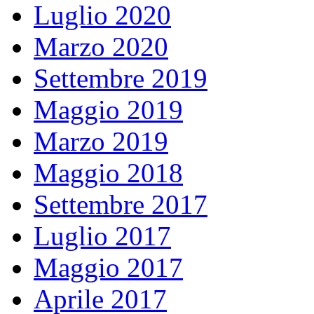
Luglio 2020
Marzo 2020
Settembre 2019
Maggio 2019
Marzo 2019
Maggio 2018
Settembre 2017
Luglio 2017
Maggio 2017
Aprile 2017