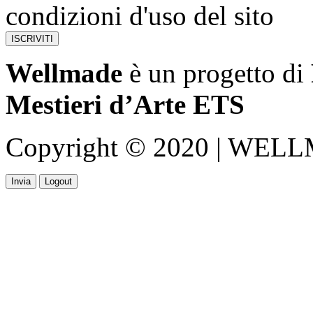
condizioni d'uso del sito
Wellmade
è un progetto di
Mestieri d’Arte ETS
Copyright © 2020 | WELLMA
Invia
Logout