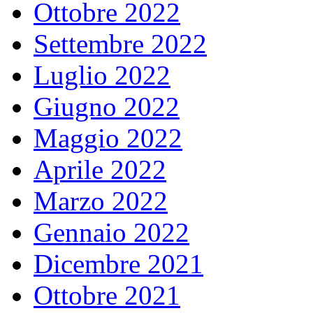
Ottobre 2022
Settembre 2022
Luglio 2022
Giugno 2022
Maggio 2022
Aprile 2022
Marzo 2022
Gennaio 2022
Dicembre 2021
Ottobre 2021