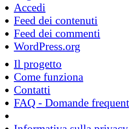
Accedi
Feed dei contenuti
Feed dei commenti
WordPress.org
Il progetto
Come funziona
Contatti
FAQ - Domande frequent
Informativa sulla privacy