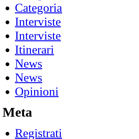
Categoria
Interviste
Interviste
Itinerari
News
News
Opinioni
Meta
Registrati