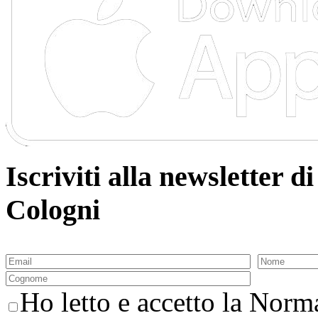
Iscriviti alla newsletter
Cologni
Ho letto e accetto la Norma