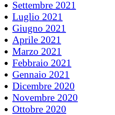
Settembre 2021
Luglio 2021
Giugno 2021
Aprile 2021
Marzo 2021
Febbraio 2021
Gennaio 2021
Dicembre 2020
Novembre 2020
Ottobre 2020