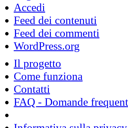
Accedi
Feed dei contenuti
Feed dei commenti
WordPress.org
Il progetto
Come funziona
Contatti
FAQ - Domande frequent
Informativa sulla privacy