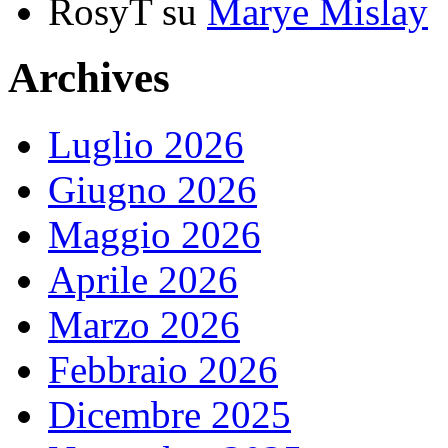
RosyT
su
Marye Mislay
Archives
Luglio 2026
Giugno 2026
Maggio 2026
Aprile 2026
Marzo 2026
Febbraio 2026
Dicembre 2025