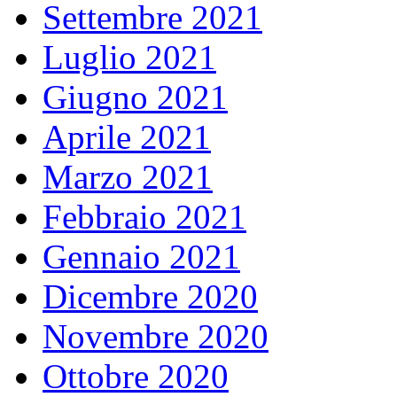
Settembre 2021
Luglio 2021
Giugno 2021
Aprile 2021
Marzo 2021
Febbraio 2021
Gennaio 2021
Dicembre 2020
Novembre 2020
Ottobre 2020