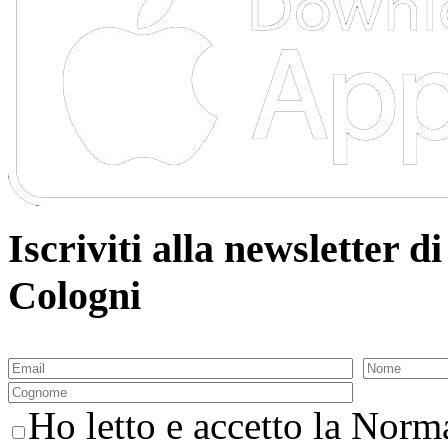
Iscriviti alla newsletter
Cologni
Ho letto e accetto la Norma