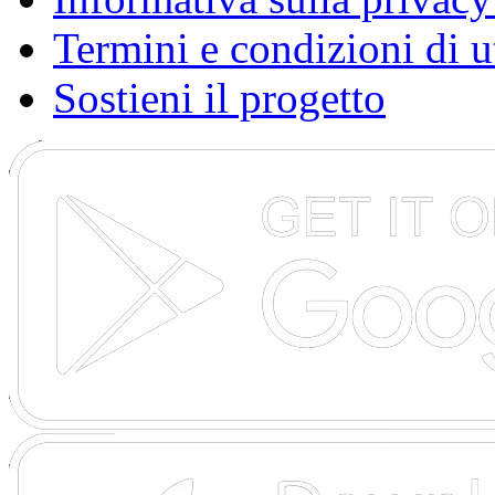
Termini e condizioni di u
Sostieni il progetto