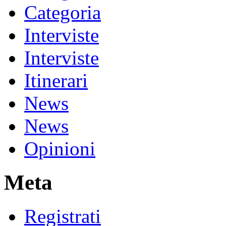
Categoria
Interviste
Interviste
Itinerari
News
News
Opinioni
Meta
Registrati