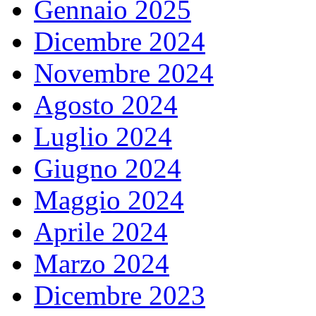
Gennaio 2025
Dicembre 2024
Novembre 2024
Agosto 2024
Luglio 2024
Giugno 2024
Maggio 2024
Aprile 2024
Marzo 2024
Dicembre 2023