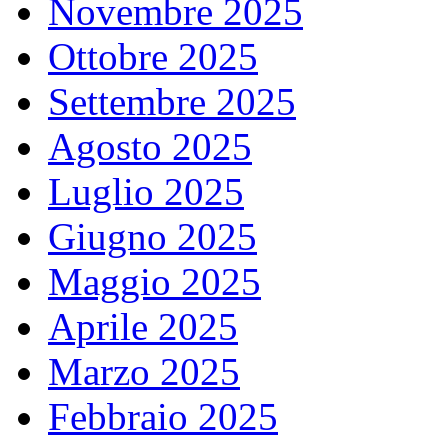
Novembre 2025
Ottobre 2025
Settembre 2025
Agosto 2025
Luglio 2025
Giugno 2025
Maggio 2025
Aprile 2025
Marzo 2025
Febbraio 2025