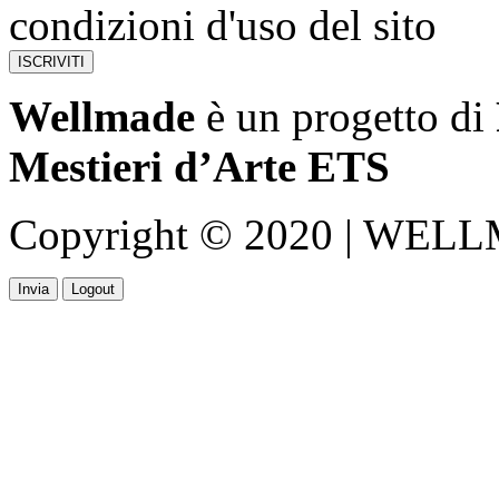
condizioni d'uso del sito
Wellmade
è un progetto di
Mestieri d’Arte ETS
Copyright © 2020 | WELLMA
Invia
Logout