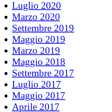
Luglio 2020
Marzo 2020
Settembre 2019
Maggio 2019
Marzo 2019
Maggio 2018
Settembre 2017
Luglio 2017
Maggio 2017
Aprile 2017