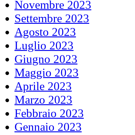
Novembre 2023
Settembre 2023
Agosto 2023
Luglio 2023
Giugno 2023
Maggio 2023
Aprile 2023
Marzo 2023
Febbraio 2023
Gennaio 2023