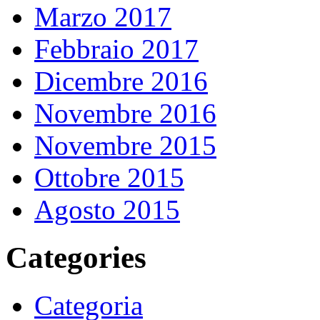
Marzo 2017
Febbraio 2017
Dicembre 2016
Novembre 2016
Novembre 2015
Ottobre 2015
Agosto 2015
Categories
Categoria