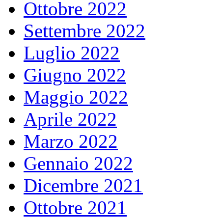
Ottobre 2022
Settembre 2022
Luglio 2022
Giugno 2022
Maggio 2022
Aprile 2022
Marzo 2022
Gennaio 2022
Dicembre 2021
Ottobre 2021