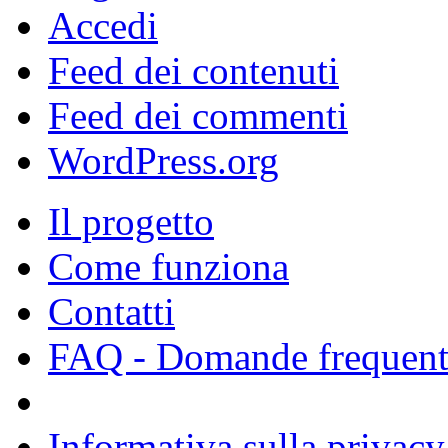
Accedi
Feed dei contenuti
Feed dei commenti
WordPress.org
Il progetto
Come funziona
Contatti
FAQ - Domande frequent
Informativa sulla privacy