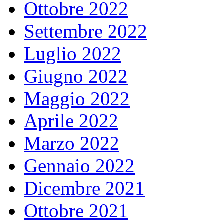
Ottobre 2022
Settembre 2022
Luglio 2022
Giugno 2022
Maggio 2022
Aprile 2022
Marzo 2022
Gennaio 2022
Dicembre 2021
Ottobre 2021