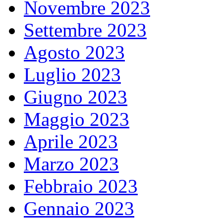
Novembre 2023
Settembre 2023
Agosto 2023
Luglio 2023
Giugno 2023
Maggio 2023
Aprile 2023
Marzo 2023
Febbraio 2023
Gennaio 2023