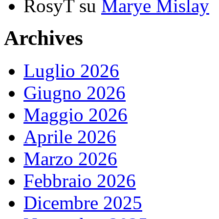
RosyT
su
Marye Mislay
Archives
Luglio 2026
Giugno 2026
Maggio 2026
Aprile 2026
Marzo 2026
Febbraio 2026
Dicembre 2025