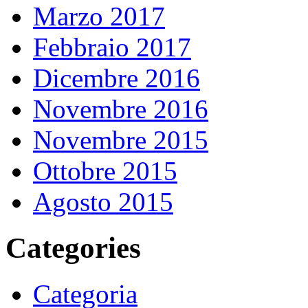
Marzo 2017
Febbraio 2017
Dicembre 2016
Novembre 2016
Novembre 2015
Ottobre 2015
Agosto 2015
Categories
Categoria