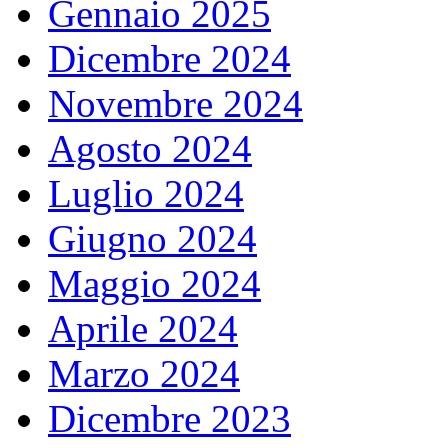
Gennaio 2025
Dicembre 2024
Novembre 2024
Agosto 2024
Luglio 2024
Giugno 2024
Maggio 2024
Aprile 2024
Marzo 2024
Dicembre 2023