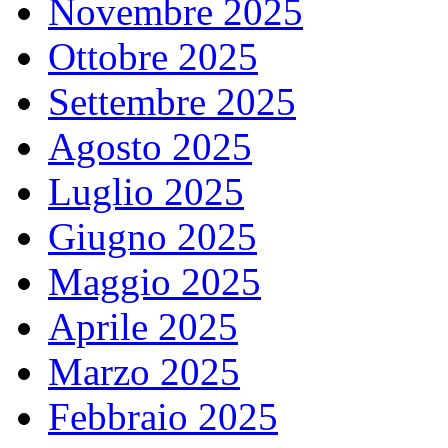
Novembre 2025
Ottobre 2025
Settembre 2025
Agosto 2025
Luglio 2025
Giugno 2025
Maggio 2025
Aprile 2025
Marzo 2025
Febbraio 2025