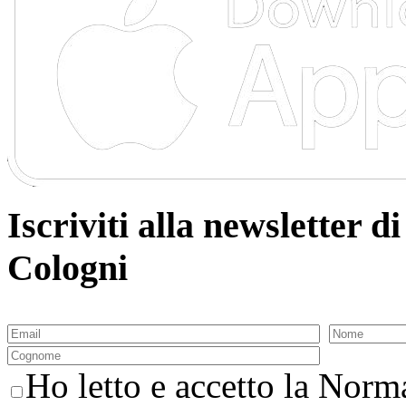
Iscriviti alla newsletter
Cologni
Ho letto e accetto la Norma