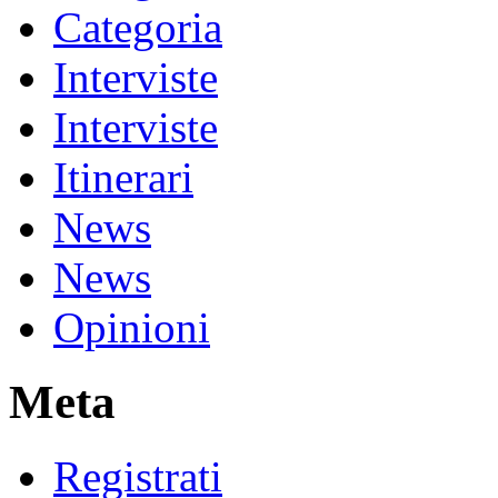
Categoria
Interviste
Interviste
Itinerari
News
News
Opinioni
Meta
Registrati