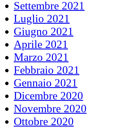
Settembre 2021
Luglio 2021
Giugno 2021
Aprile 2021
Marzo 2021
Febbraio 2021
Gennaio 2021
Dicembre 2020
Novembre 2020
Ottobre 2020