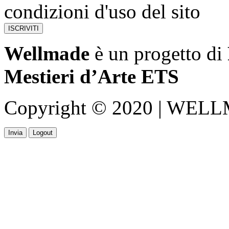
condizioni d'uso del sito
Wellmade
è un progetto di
Mestieri d’Arte ETS
Copyright © 2020 | WELLMA
Invia
Logout