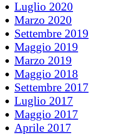
Luglio 2020
Marzo 2020
Settembre 2019
Maggio 2019
Marzo 2019
Maggio 2018
Settembre 2017
Luglio 2017
Maggio 2017
Aprile 2017