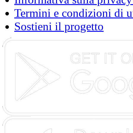
Termini e condizioni di u
Sostieni il progetto