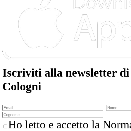
Iscriviti alla newsletter
Cologni
Ho letto e accetto la Norma