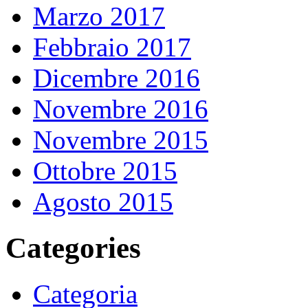
Marzo 2017
Febbraio 2017
Dicembre 2016
Novembre 2016
Novembre 2015
Ottobre 2015
Agosto 2015
Categories
Categoria