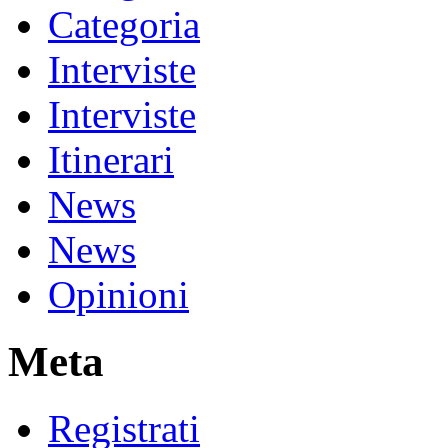
Categoria
Interviste
Interviste
Itinerari
News
News
Opinioni
Meta
Registrati