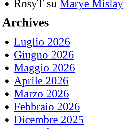
RosyT
su
Marye Mislay
Archives
Luglio 2026
Giugno 2026
Maggio 2026
Aprile 2026
Marzo 2026
Febbraio 2026
Dicembre 2025