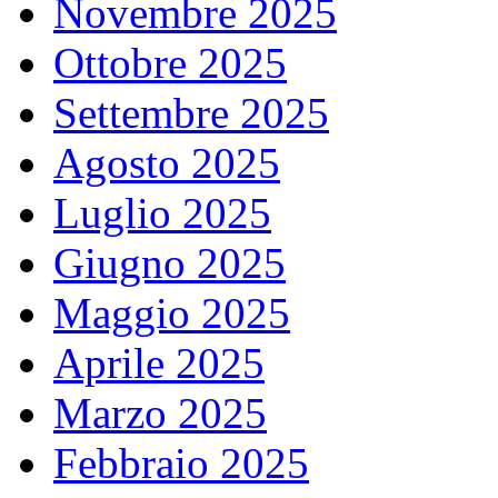
Novembre 2025
Ottobre 2025
Settembre 2025
Agosto 2025
Luglio 2025
Giugno 2025
Maggio 2025
Aprile 2025
Marzo 2025
Febbraio 2025