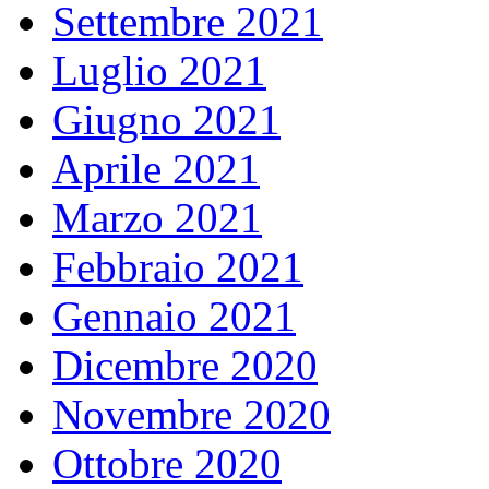
Settembre 2021
Luglio 2021
Giugno 2021
Aprile 2021
Marzo 2021
Febbraio 2021
Gennaio 2021
Dicembre 2020
Novembre 2020
Ottobre 2020