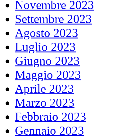
Novembre 2023
Settembre 2023
Agosto 2023
Luglio 2023
Giugno 2023
Maggio 2023
Aprile 2023
Marzo 2023
Febbraio 2023
Gennaio 2023