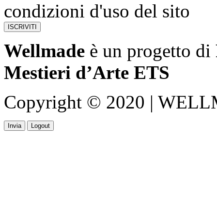
condizioni d'uso del sito
Wellmade
è un progetto di
Mestieri d’Arte ETS
Copyright © 2020 | WELLMA
Invia
Logout