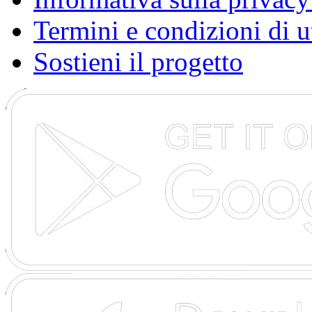
Termini e condizioni di u
Sostieni il progetto