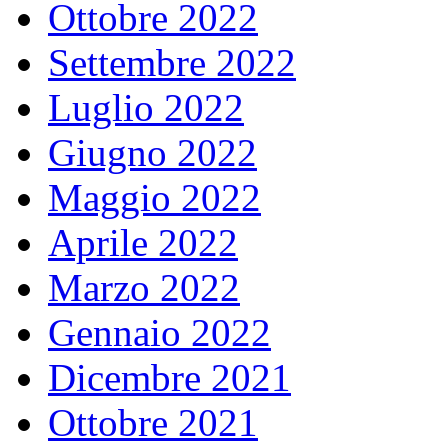
Ottobre 2022
Settembre 2022
Luglio 2022
Giugno 2022
Maggio 2022
Aprile 2022
Marzo 2022
Gennaio 2022
Dicembre 2021
Ottobre 2021