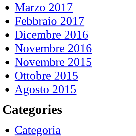
Marzo 2017
Febbraio 2017
Dicembre 2016
Novembre 2016
Novembre 2015
Ottobre 2015
Agosto 2015
Categories
Categoria