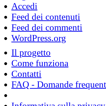
Accedi
Feed dei contenuti
Feed dei commenti
WordPress.org
Il progetto
Come funziona
Contatti
FAQ - Domande frequent
Informativa sulla privacy