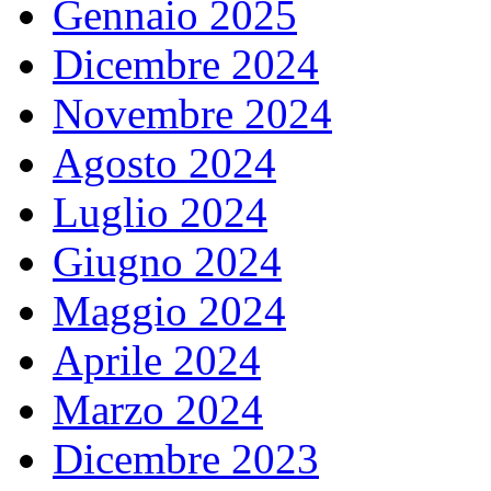
Gennaio 2025
Dicembre 2024
Novembre 2024
Agosto 2024
Luglio 2024
Giugno 2024
Maggio 2024
Aprile 2024
Marzo 2024
Dicembre 2023