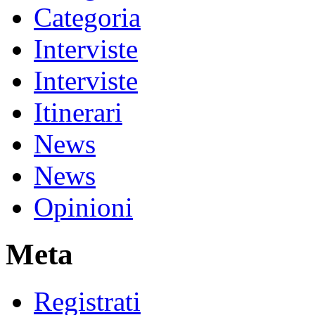
Categoria
Interviste
Interviste
Itinerari
News
News
Opinioni
Meta
Registrati