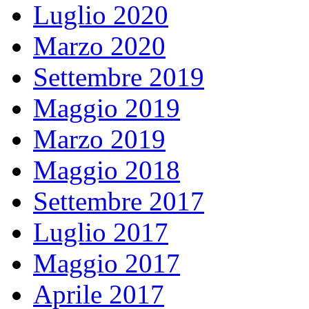
Luglio 2020
Marzo 2020
Settembre 2019
Maggio 2019
Marzo 2019
Maggio 2018
Settembre 2017
Luglio 2017
Maggio 2017
Aprile 2017