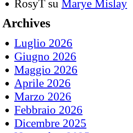
RosyT
su
Marye Mislay
Archives
Luglio 2026
Giugno 2026
Maggio 2026
Aprile 2026
Marzo 2026
Febbraio 2026
Dicembre 2025