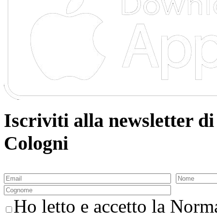
Iscriviti alla newsletter
Cologni
Ho letto e accetto la Norma