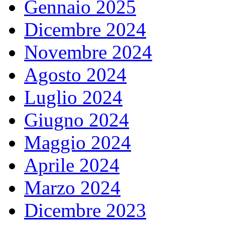
Gennaio 2025
Dicembre 2024
Novembre 2024
Agosto 2024
Luglio 2024
Giugno 2024
Maggio 2024
Aprile 2024
Marzo 2024
Dicembre 2023