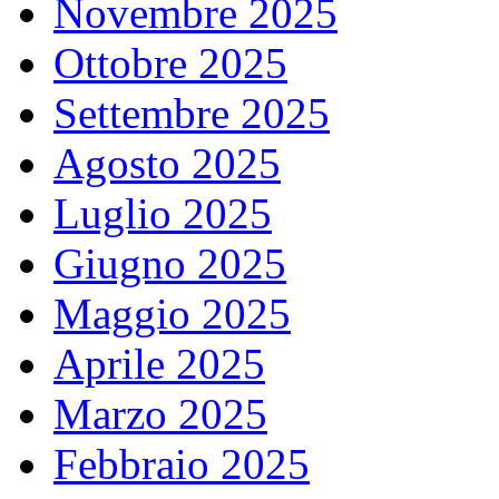
Novembre 2025
Ottobre 2025
Settembre 2025
Agosto 2025
Luglio 2025
Giugno 2025
Maggio 2025
Aprile 2025
Marzo 2025
Febbraio 2025