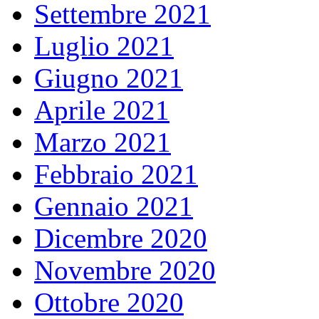
Settembre 2021
Luglio 2021
Giugno 2021
Aprile 2021
Marzo 2021
Febbraio 2021
Gennaio 2021
Dicembre 2020
Novembre 2020
Ottobre 2020