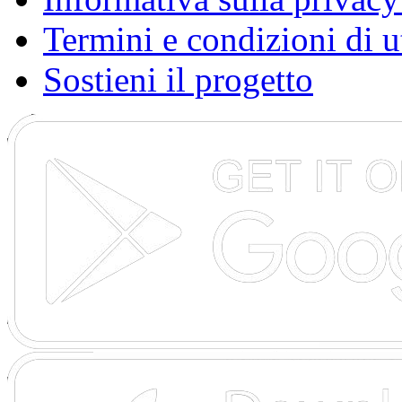
Termini e condizioni di u
Sostieni il progetto