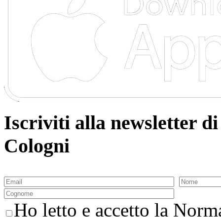
Iscriviti alla newsletter
Cologni
Ho letto e accetto la Norma