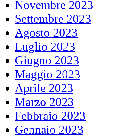
Novembre 2023
Settembre 2023
Agosto 2023
Luglio 2023
Giugno 2023
Maggio 2023
Aprile 2023
Marzo 2023
Febbraio 2023
Gennaio 2023