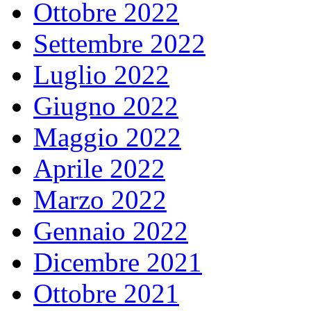
Ottobre 2022
Settembre 2022
Luglio 2022
Giugno 2022
Maggio 2022
Aprile 2022
Marzo 2022
Gennaio 2022
Dicembre 2021
Ottobre 2021