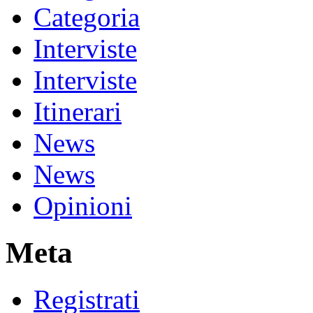
Categoria
Interviste
Interviste
Itinerari
News
News
Opinioni
Meta
Registrati