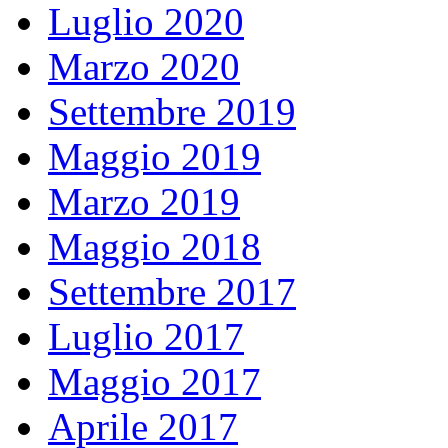
Luglio 2020
Marzo 2020
Settembre 2019
Maggio 2019
Marzo 2019
Maggio 2018
Settembre 2017
Luglio 2017
Maggio 2017
Aprile 2017