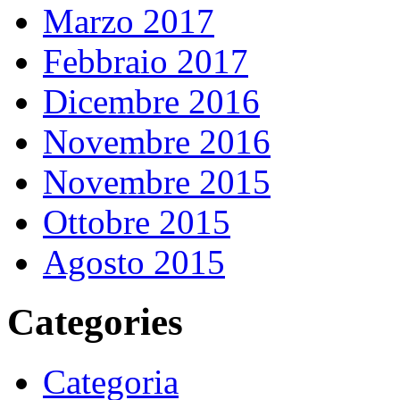
Marzo 2017
Febbraio 2017
Dicembre 2016
Novembre 2016
Novembre 2015
Ottobre 2015
Agosto 2015
Categories
Categoria