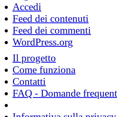
Accedi
Feed dei contenuti
Feed dei commenti
WordPress.org
Il progetto
Come funziona
Contatti
FAQ - Domande frequent
Informativa sulla privacy