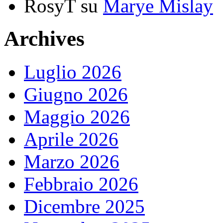
RosyT
su
Marye Mislay
Archives
Luglio 2026
Giugno 2026
Maggio 2026
Aprile 2026
Marzo 2026
Febbraio 2026
Dicembre 2025