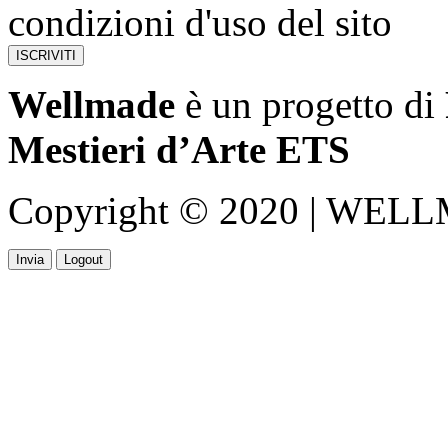
condizioni d'uso del sito
Wellmade
è un progetto di
Mestieri d’Arte ETS
Copyright © 2020 | WELLMA
Invia
Logout