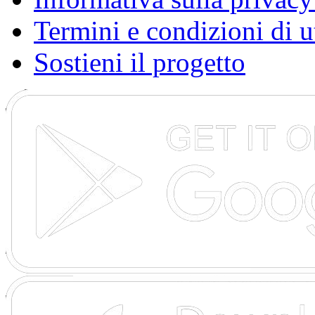
Termini e condizioni di u
Sostieni il progetto