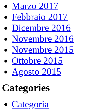
Marzo 2017
Febbraio 2017
Dicembre 2016
Novembre 2016
Novembre 2015
Ottobre 2015
Agosto 2015
Categories
Categoria