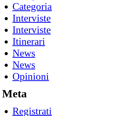
Categoria
Interviste
Interviste
Itinerari
News
News
Opinioni
Meta
Registrati