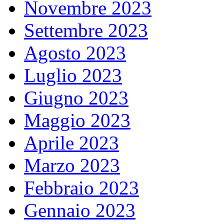
Novembre 2023
Settembre 2023
Agosto 2023
Luglio 2023
Giugno 2023
Maggio 2023
Aprile 2023
Marzo 2023
Febbraio 2023
Gennaio 2023