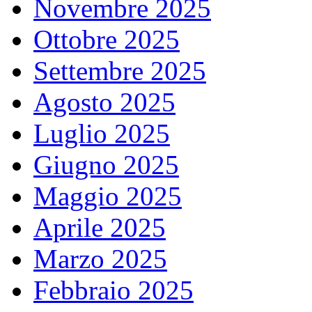
Novembre 2025
Ottobre 2025
Settembre 2025
Agosto 2025
Luglio 2025
Giugno 2025
Maggio 2025
Aprile 2025
Marzo 2025
Febbraio 2025