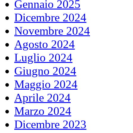
Gennaio 2025
Dicembre 2024
Novembre 2024
Agosto 2024
Luglio 2024
Giugno 2024
Maggio 2024
Aprile 2024
Marzo 2024
Dicembre 2023