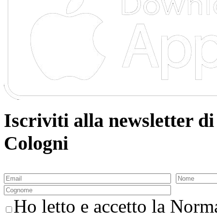
Iscriviti alla newsletter
Cologni
Ho letto e accetto la Norma