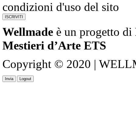
condizioni d'uso del sito
Wellmade
è un progetto di
Mestieri d’Arte ETS
Copyright © 2020 | WELLMA
Invia
Logout