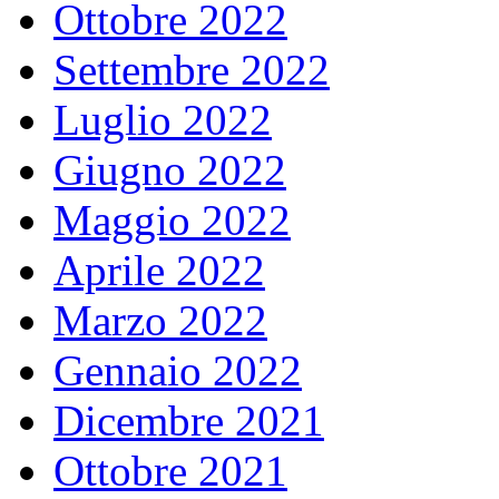
Ottobre 2022
Settembre 2022
Luglio 2022
Giugno 2022
Maggio 2022
Aprile 2022
Marzo 2022
Gennaio 2022
Dicembre 2021
Ottobre 2021