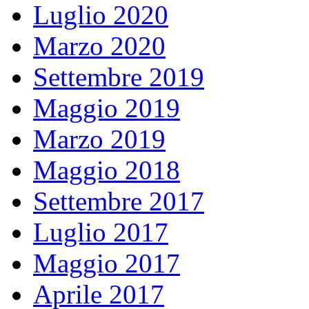
Luglio 2020
Marzo 2020
Settembre 2019
Maggio 2019
Marzo 2019
Maggio 2018
Settembre 2017
Luglio 2017
Maggio 2017
Aprile 2017