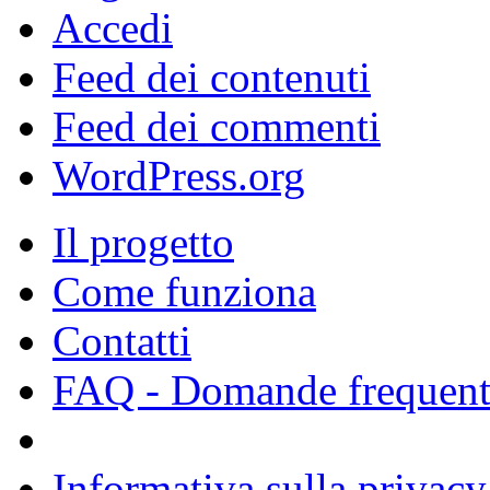
Accedi
Feed dei contenuti
Feed dei commenti
WordPress.org
Il progetto
Come funziona
Contatti
FAQ - Domande frequent
Informativa sulla privacy