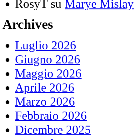
RosyT
su
Marye Mislay
Archives
Luglio 2026
Giugno 2026
Maggio 2026
Aprile 2026
Marzo 2026
Febbraio 2026
Dicembre 2025