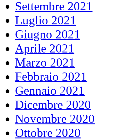
Settembre 2021
Luglio 2021
Giugno 2021
Aprile 2021
Marzo 2021
Febbraio 2021
Gennaio 2021
Dicembre 2020
Novembre 2020
Ottobre 2020