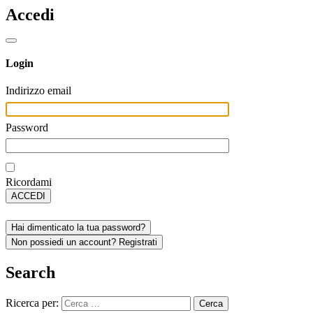
Accedi
Login
Indirizzo email
Password
Ricordami
ACCEDI
Hai dimenticato la tua password?
Non possiedi un account? Registrati
Search
Ricerca per: