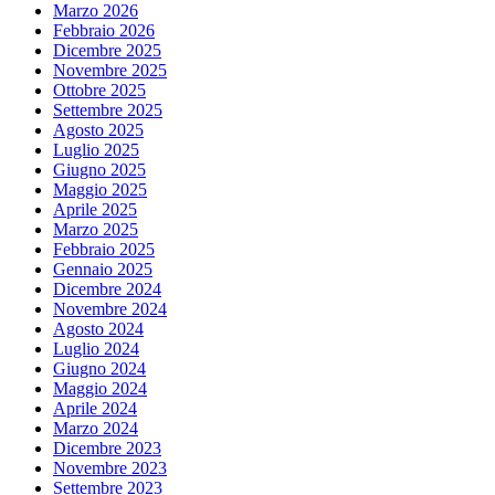
Marzo 2026
Febbraio 2026
Dicembre 2025
Novembre 2025
Ottobre 2025
Settembre 2025
Agosto 2025
Luglio 2025
Giugno 2025
Maggio 2025
Aprile 2025
Marzo 2025
Febbraio 2025
Gennaio 2025
Dicembre 2024
Novembre 2024
Agosto 2024
Luglio 2024
Giugno 2024
Maggio 2024
Aprile 2024
Marzo 2024
Dicembre 2023
Novembre 2023
Settembre 2023