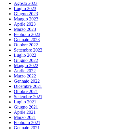
Agosto 2023
Luglio 2023
Giugno 2023
Maggio 2023
Aprile 2023
Marzo 2023
Febbraio 2023
Gennaio 2023
Ottobre 2022
Settembre 2022
Luglio 2022
Giugno 2022
Maggio 2022
Aprile 2022
Marzo 2022
Gennaio 2022
Dicembre 2021
Ottobre 2021
Settembre 2021
Luglio 2021
Giugno 2021
Aprile 2021
Marzo 2021
Febbraio 2021
Gennaio 2021