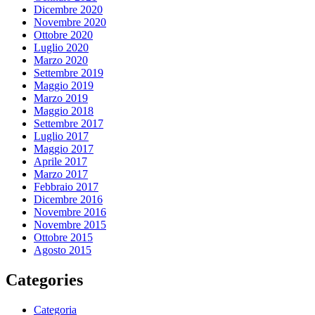
Dicembre 2020
Novembre 2020
Ottobre 2020
Luglio 2020
Marzo 2020
Settembre 2019
Maggio 2019
Marzo 2019
Maggio 2018
Settembre 2017
Luglio 2017
Maggio 2017
Aprile 2017
Marzo 2017
Febbraio 2017
Dicembre 2016
Novembre 2016
Novembre 2015
Ottobre 2015
Agosto 2015
Categories
Categoria