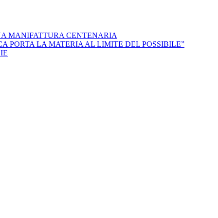
NA MANIFATTURA CENTENARIA
 PORTA LA MATERIA AL LIMITE DEL POSSIBILE”
IE