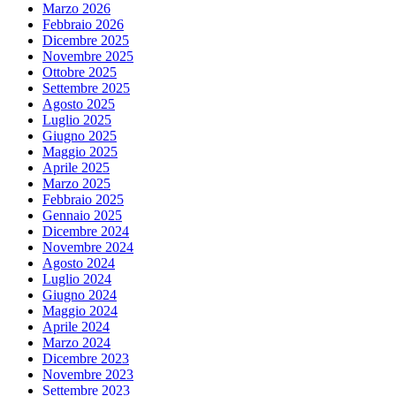
Marzo 2026
Febbraio 2026
Dicembre 2025
Novembre 2025
Ottobre 2025
Settembre 2025
Agosto 2025
Luglio 2025
Giugno 2025
Maggio 2025
Aprile 2025
Marzo 2025
Febbraio 2025
Gennaio 2025
Dicembre 2024
Novembre 2024
Agosto 2024
Luglio 2024
Giugno 2024
Maggio 2024
Aprile 2024
Marzo 2024
Dicembre 2023
Novembre 2023
Settembre 2023