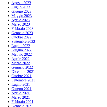
Agosto 2023
Luglio 2023
Giugno 2023
Maggio 2023
Aprile 2023
Marzo 2023
Febbraio 2023
Gennaio 2023
Ottobre 2022
Settembre 2022
Luglio 2022
Giugno 2022
Maggio 2022
Aprile 2022
Marzo 2022
Gennaio 2022
Dicembre 2021
Ottobre 2021
Settembre 2021
Luglio 2021
Giugno 2021
Aprile 2021
Marzo 2021
Febbraio 2021
Gennaio 2021