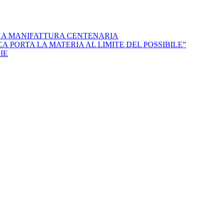
NA MANIFATTURA CENTENARIA
 PORTA LA MATERIA AL LIMITE DEL POSSIBILE”
IE