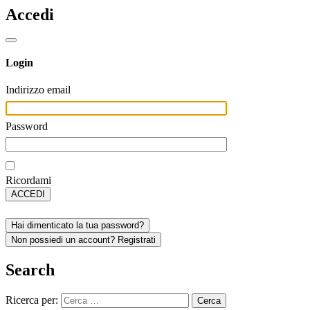
Accedi
Login
Indirizzo email
Password
Ricordami
ACCEDI
Hai dimenticato la tua password?
Non possiedi un account? Registrati
Search
Ricerca per: