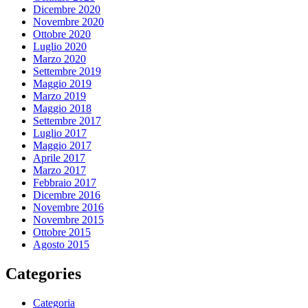
Dicembre 2020
Novembre 2020
Ottobre 2020
Luglio 2020
Marzo 2020
Settembre 2019
Maggio 2019
Marzo 2019
Maggio 2018
Settembre 2017
Luglio 2017
Maggio 2017
Aprile 2017
Marzo 2017
Febbraio 2017
Dicembre 2016
Novembre 2016
Novembre 2015
Ottobre 2015
Agosto 2015
Categories
Categoria