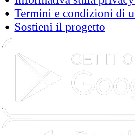
Termini e condizioni di u
Sostieni il progetto