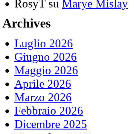
RosyT
su
Marye Mislay
Archives
Luglio 2026
Giugno 2026
Maggio 2026
Aprile 2026
Marzo 2026
Febbraio 2026
Dicembre 2025