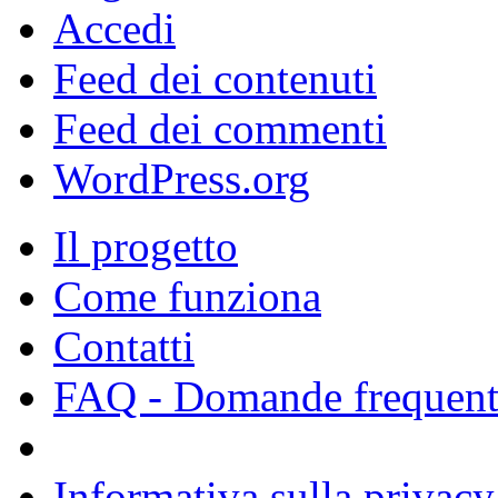
Accedi
Feed dei contenuti
Feed dei commenti
WordPress.org
Il progetto
Come funziona
Contatti
FAQ - Domande frequent
Informativa sulla privacy