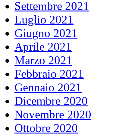
Settembre 2021
Luglio 2021
Giugno 2021
Aprile 2021
Marzo 2021
Febbraio 2021
Gennaio 2021
Dicembre 2020
Novembre 2020
Ottobre 2020