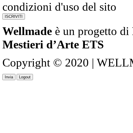
condizioni d'uso del sito
Wellmade
è un progetto di
Mestieri d’Arte ETS
Copyright © 2020 | WELLMA
Invia
Logout