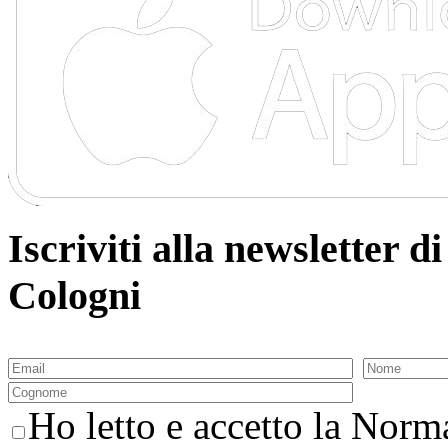
Iscriviti alla newsletter
Cologni
Ho letto e accetto la Norma