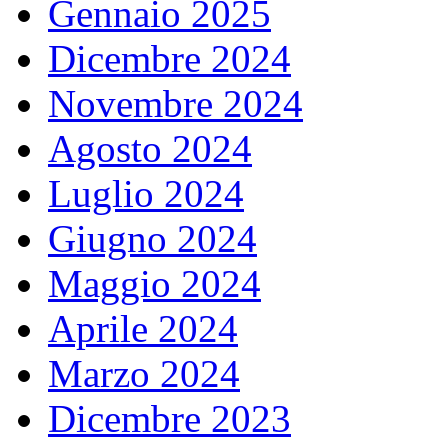
Gennaio 2025
Dicembre 2024
Novembre 2024
Agosto 2024
Luglio 2024
Giugno 2024
Maggio 2024
Aprile 2024
Marzo 2024
Dicembre 2023