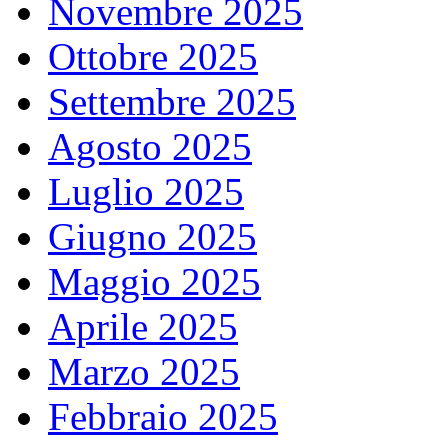
Novembre 2025
Ottobre 2025
Settembre 2025
Agosto 2025
Luglio 2025
Giugno 2025
Maggio 2025
Aprile 2025
Marzo 2025
Febbraio 2025