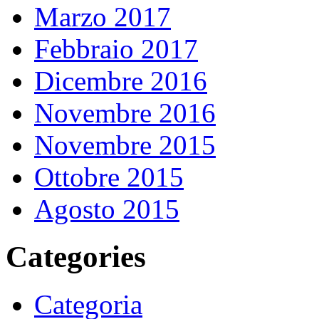
Marzo 2017
Febbraio 2017
Dicembre 2016
Novembre 2016
Novembre 2015
Ottobre 2015
Agosto 2015
Categories
Categoria