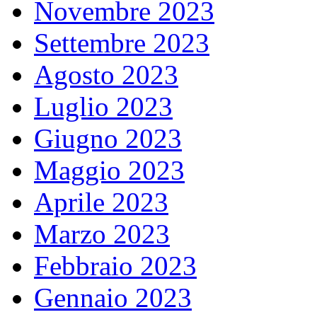
Novembre 2023
Settembre 2023
Agosto 2023
Luglio 2023
Giugno 2023
Maggio 2023
Aprile 2023
Marzo 2023
Febbraio 2023
Gennaio 2023