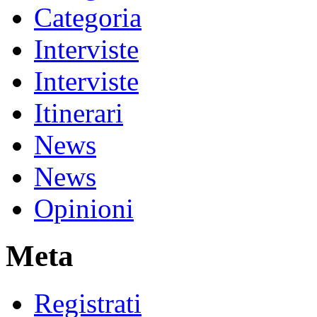
Categoria
Interviste
Interviste
Itinerari
News
News
Opinioni
Meta
Registrati