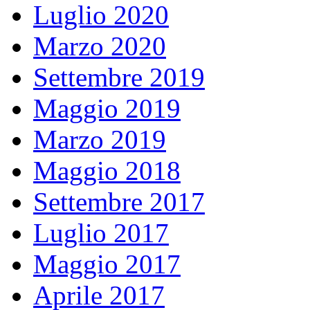
Luglio 2020
Marzo 2020
Settembre 2019
Maggio 2019
Marzo 2019
Maggio 2018
Settembre 2017
Luglio 2017
Maggio 2017
Aprile 2017