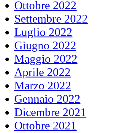
Ottobre 2022
Settembre 2022
Luglio 2022
Giugno 2022
Maggio 2022
Aprile 2022
Marzo 2022
Gennaio 2022
Dicembre 2021
Ottobre 2021