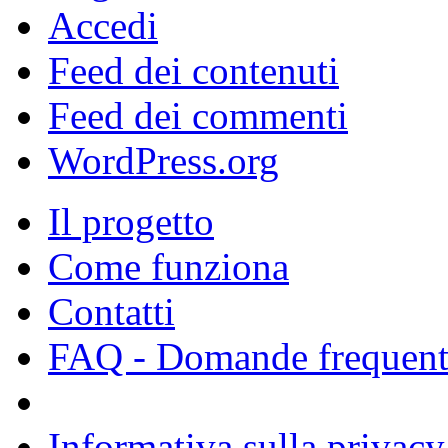
Accedi
Feed dei contenuti
Feed dei commenti
WordPress.org
Il progetto
Come funziona
Contatti
FAQ - Domande frequent
Informativa sulla privacy