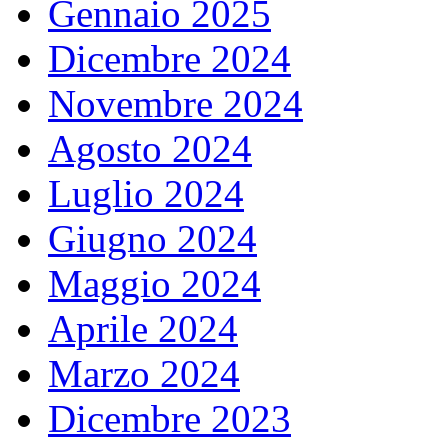
Gennaio 2025
Dicembre 2024
Novembre 2024
Agosto 2024
Luglio 2024
Giugno 2024
Maggio 2024
Aprile 2024
Marzo 2024
Dicembre 2023