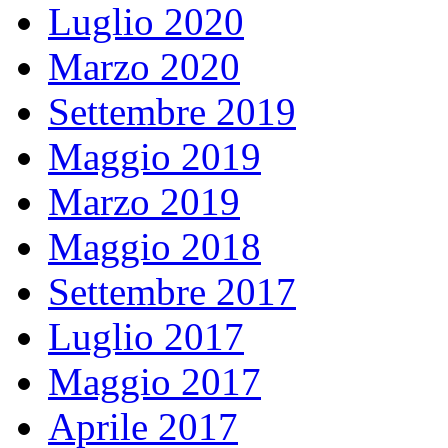
Luglio 2020
Marzo 2020
Settembre 2019
Maggio 2019
Marzo 2019
Maggio 2018
Settembre 2017
Luglio 2017
Maggio 2017
Aprile 2017