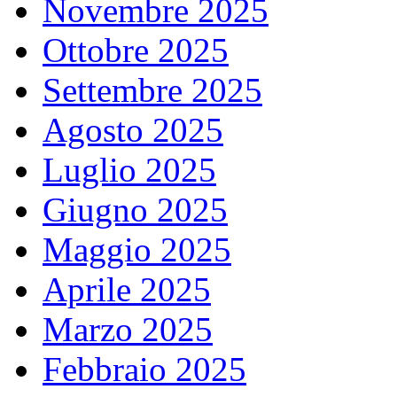
Novembre 2025
Ottobre 2025
Settembre 2025
Agosto 2025
Luglio 2025
Giugno 2025
Maggio 2025
Aprile 2025
Marzo 2025
Febbraio 2025