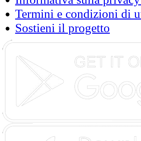
Termini e condizioni di u
Sostieni il progetto