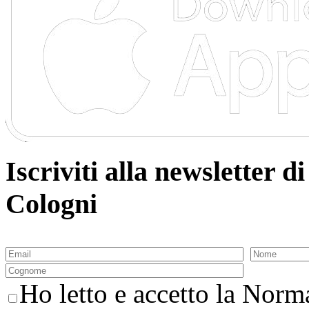
Iscriviti alla newsletter
Cologni
Ho letto e accetto la Norma