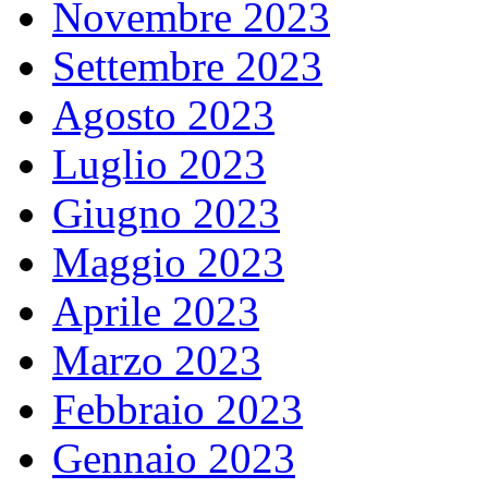
Novembre 2023
Settembre 2023
Agosto 2023
Luglio 2023
Giugno 2023
Maggio 2023
Aprile 2023
Marzo 2023
Febbraio 2023
Gennaio 2023