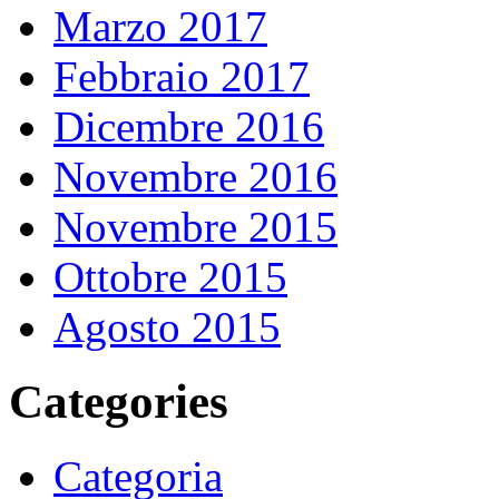
Marzo 2017
Febbraio 2017
Dicembre 2016
Novembre 2016
Novembre 2015
Ottobre 2015
Agosto 2015
Categories
Categoria