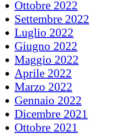
Ottobre 2022
Settembre 2022
Luglio 2022
Giugno 2022
Maggio 2022
Aprile 2022
Marzo 2022
Gennaio 2022
Dicembre 2021
Ottobre 2021