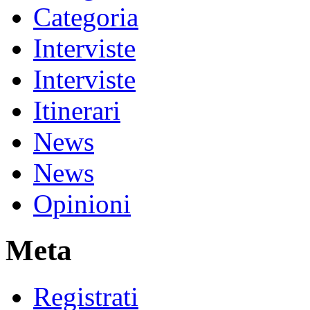
Categoria
Interviste
Interviste
Itinerari
News
News
Opinioni
Meta
Registrati