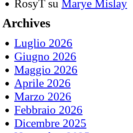
RosyT
su
Marye Mislay
Archives
Luglio 2026
Giugno 2026
Maggio 2026
Aprile 2026
Marzo 2026
Febbraio 2026
Dicembre 2025