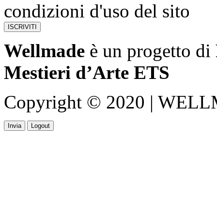
condizioni d'uso del sito
Wellmade
è un progetto di
Mestieri d’Arte ETS
Copyright © 2020 | WELLMA
Invia
Logout