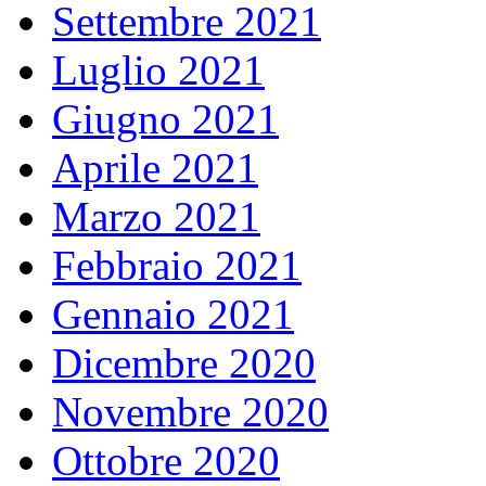
Settembre 2021
Luglio 2021
Giugno 2021
Aprile 2021
Marzo 2021
Febbraio 2021
Gennaio 2021
Dicembre 2020
Novembre 2020
Ottobre 2020