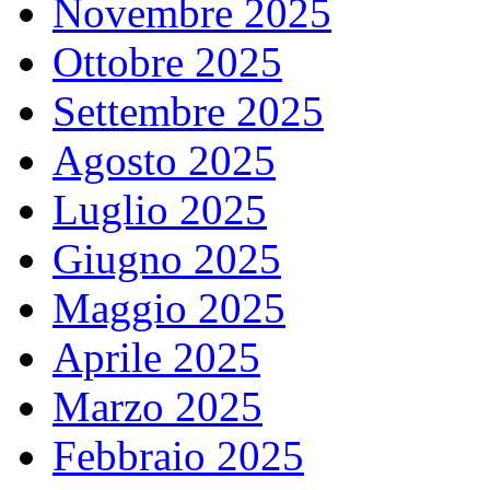
Novembre 2025
Ottobre 2025
Settembre 2025
Agosto 2025
Luglio 2025
Giugno 2025
Maggio 2025
Aprile 2025
Marzo 2025
Febbraio 2025