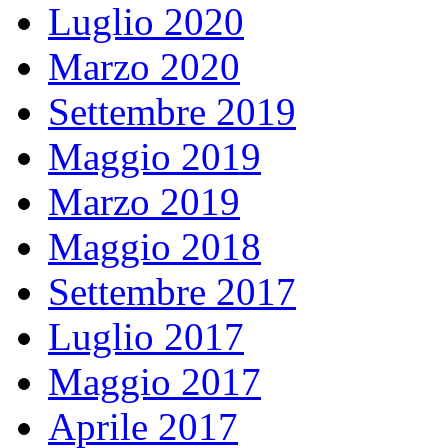
Luglio 2020
Marzo 2020
Settembre 2019
Maggio 2019
Marzo 2019
Maggio 2018
Settembre 2017
Luglio 2017
Maggio 2017
Aprile 2017