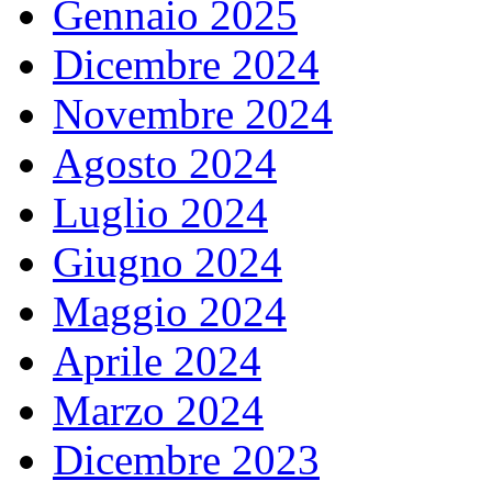
Gennaio 2025
Dicembre 2024
Novembre 2024
Agosto 2024
Luglio 2024
Giugno 2024
Maggio 2024
Aprile 2024
Marzo 2024
Dicembre 2023