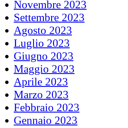
Novembre 2023
Settembre 2023
Agosto 2023
Luglio 2023
Giugno 2023
Maggio 2023
Aprile 2023
Marzo 2023
Febbraio 2023
Gennaio 2023