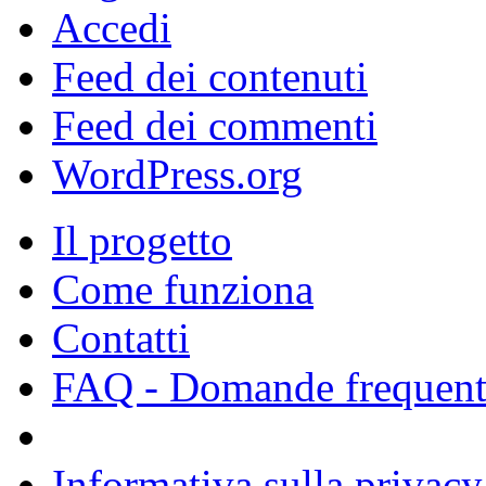
Accedi
Feed dei contenuti
Feed dei commenti
WordPress.org
Il progetto
Come funziona
Contatti
FAQ - Domande frequent
Informativa sulla privacy