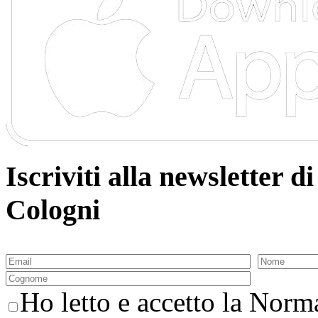
Iscriviti alla newsletter
Cologni
Ho letto e accetto la Norma