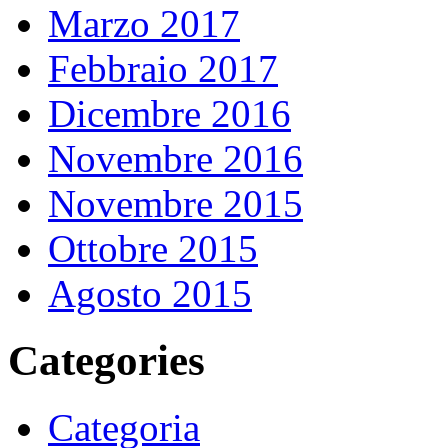
Marzo 2017
Febbraio 2017
Dicembre 2016
Novembre 2016
Novembre 2015
Ottobre 2015
Agosto 2015
Categories
Categoria