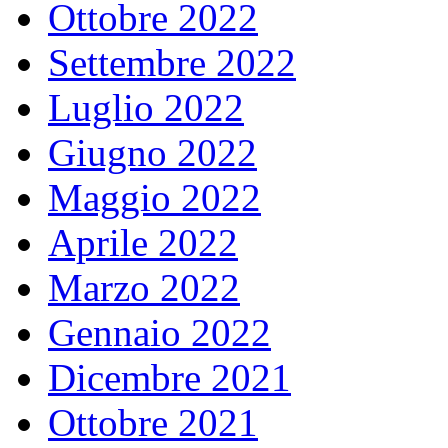
Ottobre 2022
Settembre 2022
Luglio 2022
Giugno 2022
Maggio 2022
Aprile 2022
Marzo 2022
Gennaio 2022
Dicembre 2021
Ottobre 2021