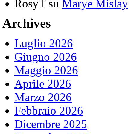
RosyT
su
Marye Mislay
Archives
Luglio 2026
Giugno 2026
Maggio 2026
Aprile 2026
Marzo 2026
Febbraio 2026
Dicembre 2025