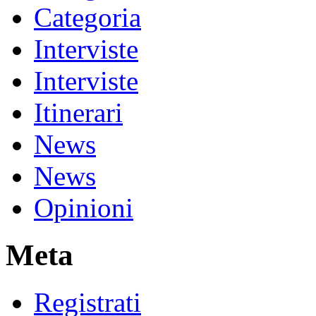
Categoria
Interviste
Interviste
Itinerari
News
News
Opinioni
Meta
Registrati