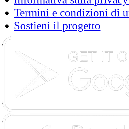
Termini e condizioni di u
Sostieni il progetto