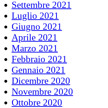
Settembre 2021
Luglio 2021
Giugno 2021
Aprile 2021
Marzo 2021
Febbraio 2021
Gennaio 2021
Dicembre 2020
Novembre 2020
Ottobre 2020