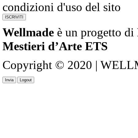
condizioni d'uso del sito
Wellmade
è un progetto di
Mestieri d’Arte ETS
Copyright © 2020 | WELLMA
Invia
Logout