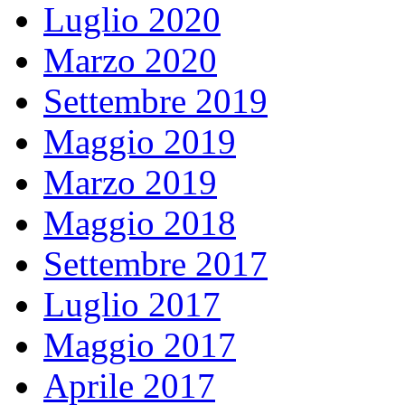
Luglio 2020
Marzo 2020
Settembre 2019
Maggio 2019
Marzo 2019
Maggio 2018
Settembre 2017
Luglio 2017
Maggio 2017
Aprile 2017