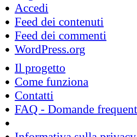
Accedi
Feed dei contenuti
Feed dei commenti
WordPress.org
Il progetto
Come funziona
Contatti
FAQ - Domande frequent
Informativa sulla privacy