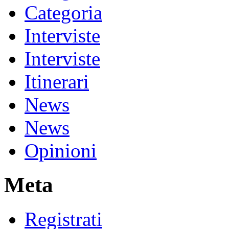
Categoria
Interviste
Interviste
Itinerari
News
News
Opinioni
Meta
Registrati