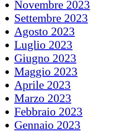
Novembre 2023
Settembre 2023
Agosto 2023
Luglio 2023
Giugno 2023
Maggio 2023
Aprile 2023
Marzo 2023
Febbraio 2023
Gennaio 2023