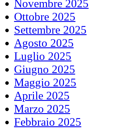
Novembre 2025
Ottobre 2025
Settembre 2025
Agosto 2025
Luglio 2025
Giugno 2025
Maggio 2025
Aprile 2025
Marzo 2025
Febbraio 2025