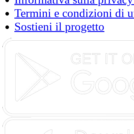
Termini e condizioni di u
Sostieni il progetto