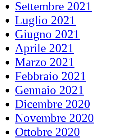
Settembre 2021
Luglio 2021
Giugno 2021
Aprile 2021
Marzo 2021
Febbraio 2021
Gennaio 2021
Dicembre 2020
Novembre 2020
Ottobre 2020