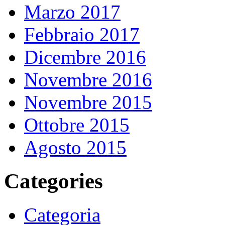
Marzo 2017
Febbraio 2017
Dicembre 2016
Novembre 2016
Novembre 2015
Ottobre 2015
Agosto 2015
Categories
Categoria