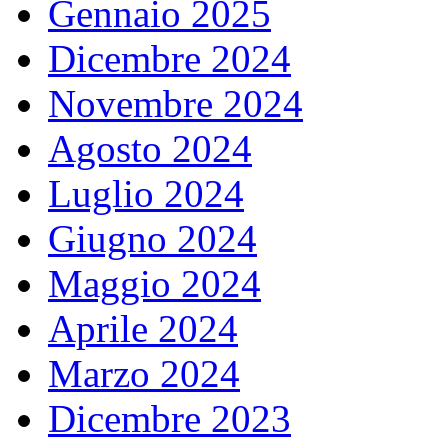
Gennaio 2025
Dicembre 2024
Novembre 2024
Agosto 2024
Luglio 2024
Giugno 2024
Maggio 2024
Aprile 2024
Marzo 2024
Dicembre 2023