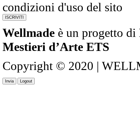
condizioni d'uso del sito
Wellmade
è un progetto di
Mestieri d’Arte ETS
Copyright © 2020 | WELLMA
Invia
Logout