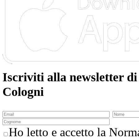
Iscriviti alla newsletter
Cologni
Ho letto e accetto la Norma