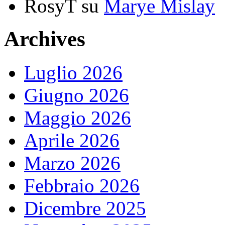
RosyT
su
Marye Mislay
Archives
Luglio 2026
Giugno 2026
Maggio 2026
Aprile 2026
Marzo 2026
Febbraio 2026
Dicembre 2025