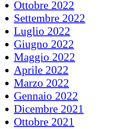
Ottobre 2022
Settembre 2022
Luglio 2022
Giugno 2022
Maggio 2022
Aprile 2022
Marzo 2022
Gennaio 2022
Dicembre 2021
Ottobre 2021