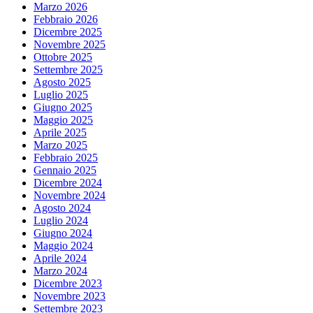
Marzo 2026
Febbraio 2026
Dicembre 2025
Novembre 2025
Ottobre 2025
Settembre 2025
Agosto 2025
Luglio 2025
Giugno 2025
Maggio 2025
Aprile 2025
Marzo 2025
Febbraio 2025
Gennaio 2025
Dicembre 2024
Novembre 2024
Agosto 2024
Luglio 2024
Giugno 2024
Maggio 2024
Aprile 2024
Marzo 2024
Dicembre 2023
Novembre 2023
Settembre 2023