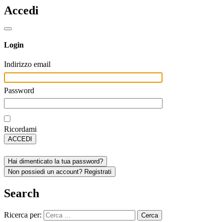
Accedi
Login
Indirizzo email
Password
Ricordami
ACCEDI
Hai dimenticato la tua password?
Non possiedi un account? Registrati
Search
Ricerca per: