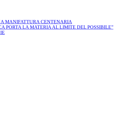
NA MANIFATTURA CENTENARIA
 PORTA LA MATERIA AL LIMITE DEL POSSIBILE”
IE