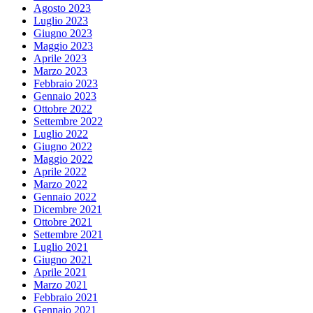
Agosto 2023
Luglio 2023
Giugno 2023
Maggio 2023
Aprile 2023
Marzo 2023
Febbraio 2023
Gennaio 2023
Ottobre 2022
Settembre 2022
Luglio 2022
Giugno 2022
Maggio 2022
Aprile 2022
Marzo 2022
Gennaio 2022
Dicembre 2021
Ottobre 2021
Settembre 2021
Luglio 2021
Giugno 2021
Aprile 2021
Marzo 2021
Febbraio 2021
Gennaio 2021