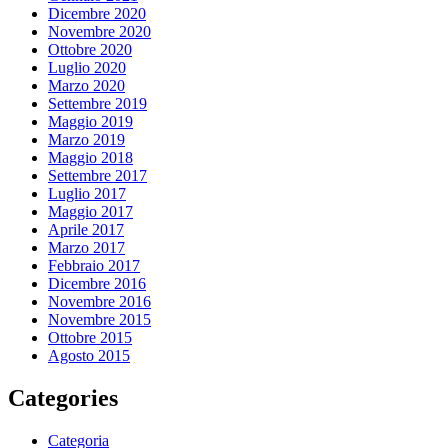
Dicembre 2020
Novembre 2020
Ottobre 2020
Luglio 2020
Marzo 2020
Settembre 2019
Maggio 2019
Marzo 2019
Maggio 2018
Settembre 2017
Luglio 2017
Maggio 2017
Aprile 2017
Marzo 2017
Febbraio 2017
Dicembre 2016
Novembre 2016
Novembre 2015
Ottobre 2015
Agosto 2015
Categories
Categoria